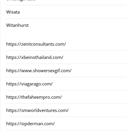
Wisata
Witanhurst
https://zenitconsultants.com/
https://xbeinothailand.com/
https://www.showersexgif.com/
https://viagarago.com/
https://thefaheempro.com/
https://smworldventures.com/
https://sipderman.com/