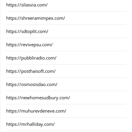
https://silasvia.com/
https://shreeramimpex.com/
https://sdtoplit.com/
https://revivepsu.com/
https://pubbliradio.com/
https://posthaisoft.com/
https://osmosisdao.com/
https://newhomesudbury.com/
https://muhurevdeneve.com/
https://mrhalliday.com/