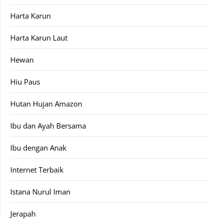
Harta Karun
Harta Karun Laut
Hewan
Hiu Paus
Hutan Hujan Amazon
Ibu dan Ayah Bersama
Ibu dengan Anak
Internet Terbaik
Istana Nurul Iman
Jerapah