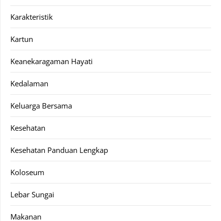
Karakteristik
Kartun
Keanekaragaman Hayati
Kedalaman
Keluarga Bersama
Kesehatan
Kesehatan Panduan Lengkap
Koloseum
Lebar Sungai
Makanan