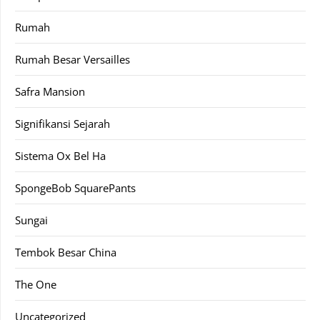
Rumah
Rumah Besar Versailles
Safra Mansion
Signifikansi Sejarah
Sistema Ox Bel Ha
SpongeBob SquarePants
Sungai
Tembok Besar China
The One
Uncategorized