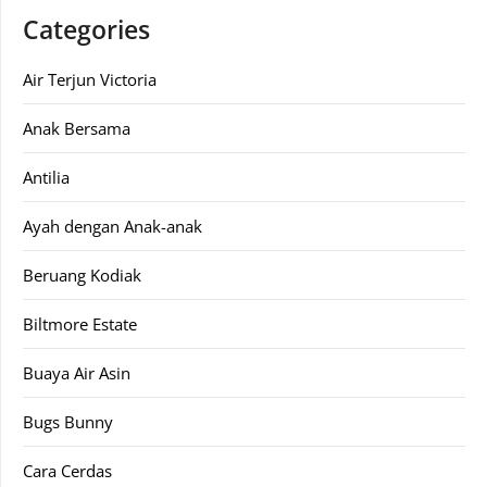
Categories
Air Terjun Victoria
Anak Bersama
Antilia
Ayah dengan Anak-anak
Beruang Kodiak
Biltmore Estate
Buaya Air Asin
Bugs Bunny
Cara Cerdas