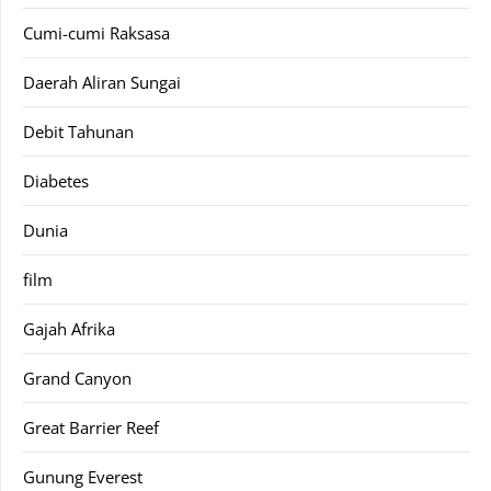
Cumi-cumi Raksasa
Daerah Aliran Sungai
Debit Tahunan
Diabetes
Dunia
film
Gajah Afrika
Grand Canyon
Great Barrier Reef
Gunung Everest