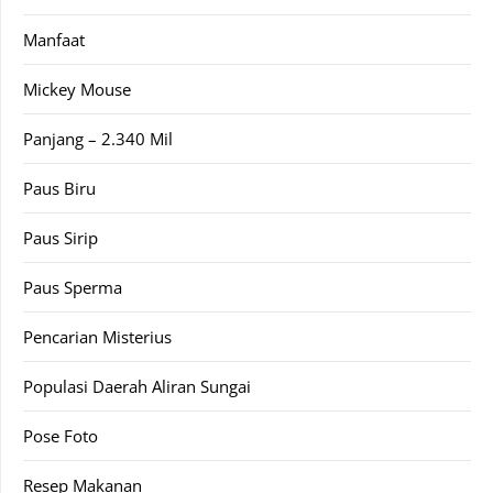
Manfaat
Mickey Mouse
Panjang – 2.340 Mil
Paus Biru
Paus Sirip
Paus Sperma
Pencarian Misterius
Populasi Daerah Aliran Sungai
Pose Foto
Resep Makanan