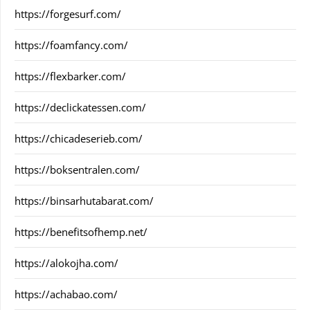
https://forgesurf.com/
https://foamfancy.com/
https://flexbarker.com/
https://declickatessen.com/
https://chicadeserieb.com/
https://boksentralen.com/
https://binsarhutabarat.com/
https://benefitsofhemp.net/
https://alokojha.com/
https://achabao.com/