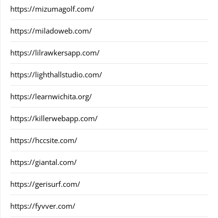
https://mizumagolf.com/
https://miladoweb.com/
https://lilrawkersapp.com/
https://lighthallstudio.com/
https://learnwichita.org/
https://killerwebapp.com/
https://hccsite.com/
https://giantal.com/
https://gerisurf.com/
https://fyvver.com/