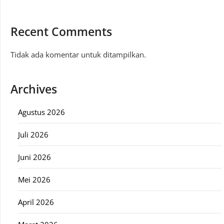
Recent Comments
Tidak ada komentar untuk ditampilkan.
Archives
Agustus 2026
Juli 2026
Juni 2026
Mei 2026
April 2026