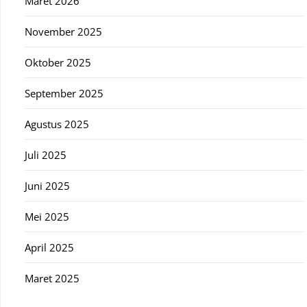
Maret 2026
November 2025
Oktober 2025
September 2025
Agustus 2025
Juli 2025
Juni 2025
Mei 2025
April 2025
Maret 2025