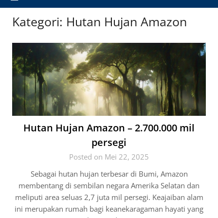
Kategori:
Hutan Hujan Amazon
Hutan Hujan Amazon – 2.700.000 mil
persegi
Posted on Mei 22, 2025
Sebagai hutan hujan terbesar di Bumi, Amazon
membentang di sembilan negara Amerika Selatan dan
meliputi area seluas 2,7 juta mil persegi. Keajaiban alam
ini merupakan rumah bagi keanekaragaman hayati yang