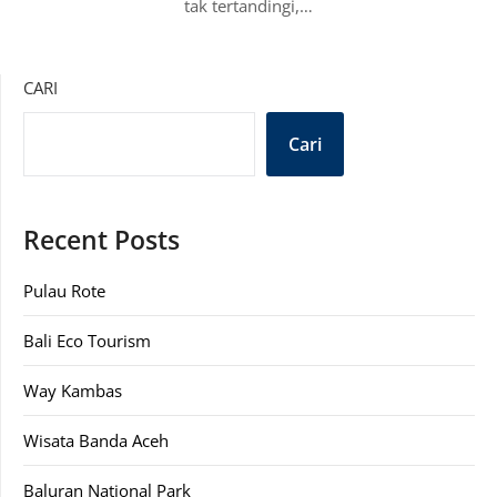
tak tertandingi,…
CARI
Cari
Recent Posts
Pulau Rote
Bali Eco Tourism
Way Kambas
Wisata Banda Aceh
Baluran National Park