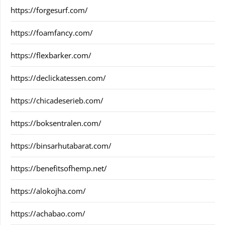
https://forgesurf.com/
https://foamfancy.com/
https://flexbarker.com/
https://declickatessen.com/
https://chicadeserieb.com/
https://boksentralen.com/
https://binsarhutabarat.com/
https://benefitsofhemp.net/
https://alokojha.com/
https://achabao.com/