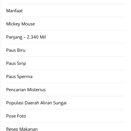
Manfaat
Mickey Mouse
Panjang – 2.340 Mil
Paus Biru
Paus Sirip
Paus Sperma
Pencarian Misterius
Populasi Daerah Aliran Sungai
Pose Foto
Resep Makanan