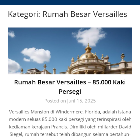
Kategori:
Rumah Besar Versailles
Rumah Besar Versailles – 85.000 Kaki
Persegi
Posted on Juni 15, 2025
Versailles Mansion di Windermere, Florida, adalah istana
modern seluas 85.000 kaki persegi yang terinspirasi oleh
kediaman kerajaan Prancis. Dimiliki oleh miliarder David
Siegel, rumah tersebut telah dibangun selama bertahun-