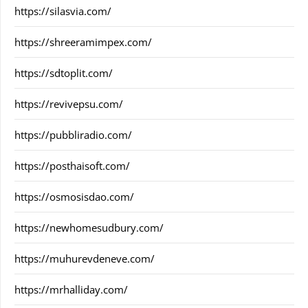
https://silasvia.com/
https://shreeramimpex.com/
https://sdtoplit.com/
https://revivepsu.com/
https://pubbliradio.com/
https://posthaisoft.com/
https://osmosisdao.com/
https://newhomesudbury.com/
https://muhurevdeneve.com/
https://mrhalliday.com/