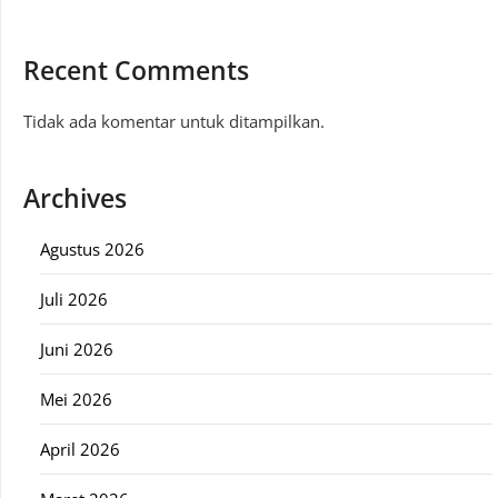
Recent Comments
Tidak ada komentar untuk ditampilkan.
Archives
Agustus 2026
Juli 2026
Juni 2026
Mei 2026
April 2026