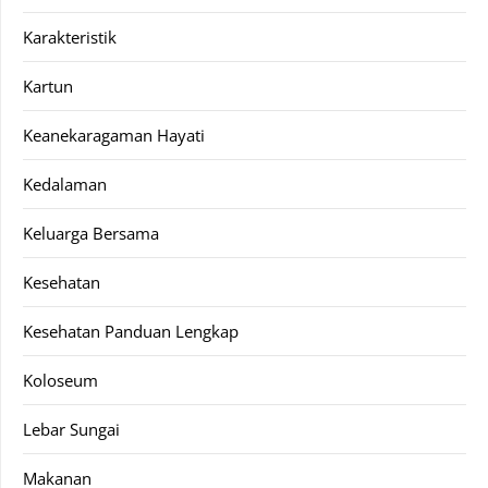
Karakteristik
Kartun
Keanekaragaman Hayati
Kedalaman
Keluarga Bersama
Kesehatan
Kesehatan Panduan Lengkap
Koloseum
Lebar Sungai
Makanan