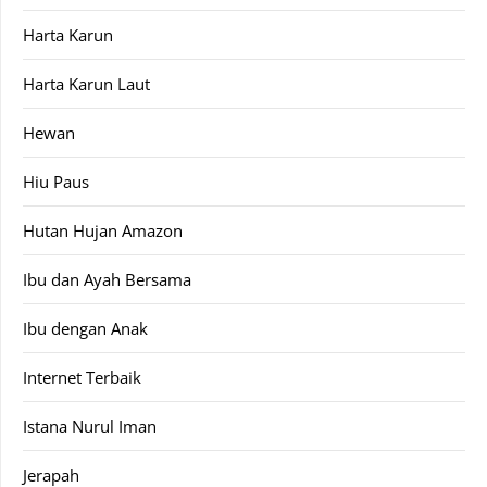
Harta Karun
Harta Karun Laut
Hewan
Hiu Paus
Hutan Hujan Amazon
Ibu dan Ayah Bersama
Ibu dengan Anak
Internet Terbaik
Istana Nurul Iman
Jerapah