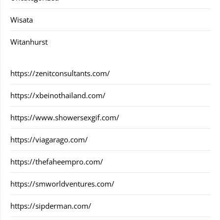
Wisata
Witanhurst
https://zenitconsultants.com/
https://xbeinothailand.com/
https://www.showersexgif.com/
https://viagarago.com/
https://thefaheempro.com/
https://smworldventures.com/
https://sipderman.com/