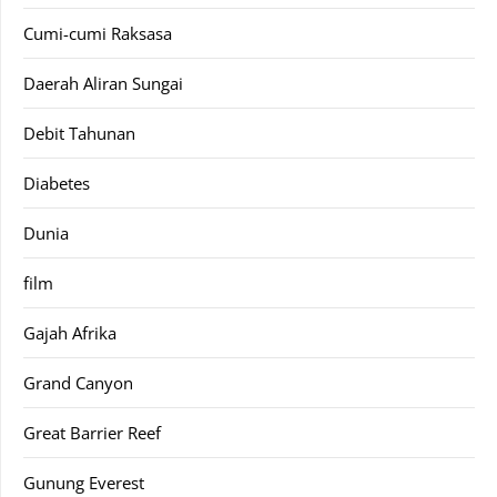
Cumi-cumi Raksasa
Daerah Aliran Sungai
Debit Tahunan
Diabetes
Dunia
film
Gajah Afrika
Grand Canyon
Great Barrier Reef
Gunung Everest