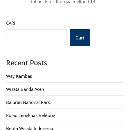
tahun. Fitur-fiturnya meliputi 14…
CARI
Cari
Recent Posts
Way Kambas
Wisata Banda Aceh
Baluran National Park
Pulau Lengkuas Belitung
Berita Wisata Indonesia