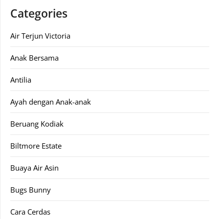
Categories
Air Terjun Victoria
Anak Bersama
Antilia
Ayah dengan Anak-anak
Beruang Kodiak
Biltmore Estate
Buaya Air Asin
Bugs Bunny
Cara Cerdas