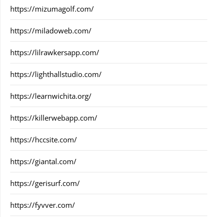
https://mizumagolf.com/
https://miladoweb.com/
https://lilrawkersapp.com/
https://lighthallstudio.com/
https://learnwichita.org/
https://killerwebapp.com/
https://hccsite.com/
https://giantal.com/
https://gerisurf.com/
https://fyvver.com/