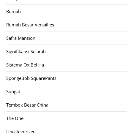
Rumah
Rumah Besar Versailles
Safra Mansion
Signifikansi Sejarah
Sistema Ox Bel Ha
SpongeBob SquarePants
Sungai
Tembok Besar China
The One
Uncategorized