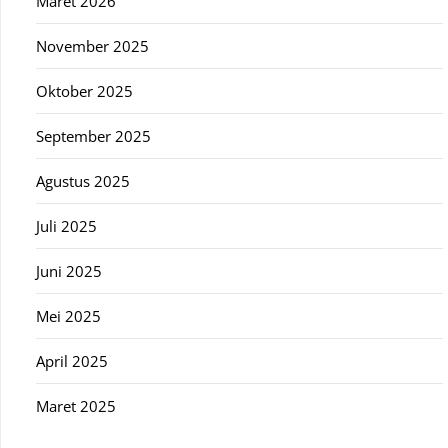
Maret 2026
November 2025
Oktober 2025
September 2025
Agustus 2025
Juli 2025
Juni 2025
Mei 2025
April 2025
Maret 2025