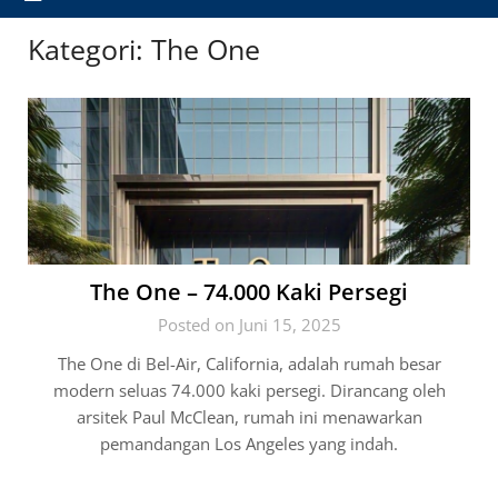
Kategori:
The One
The One – 74.000 Kaki Persegi
Posted on Juni 15, 2025
The One di Bel-Air, California, adalah rumah besar
modern seluas 74.000 kaki persegi. Dirancang oleh
arsitek Paul McClean, rumah ini menawarkan
pemandangan Los Angeles yang indah.