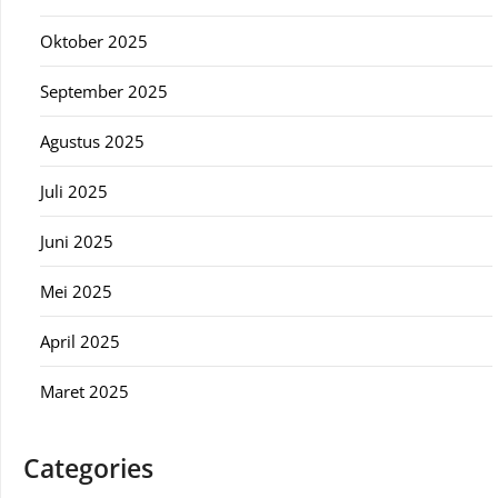
Oktober 2025
September 2025
Agustus 2025
Juli 2025
Juni 2025
Mei 2025
April 2025
Maret 2025
Categories