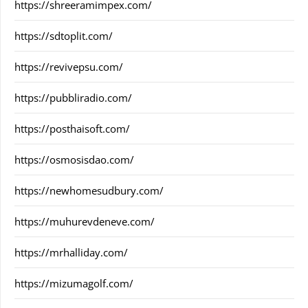
https://shreeramimpex.com/
https://sdtoplit.com/
https://revivepsu.com/
https://pubbliradio.com/
https://posthaisoft.com/
https://osmosisdao.com/
https://newhomesudbury.com/
https://muhurevdeneve.com/
https://mrhalliday.com/
https://mizumagolf.com/