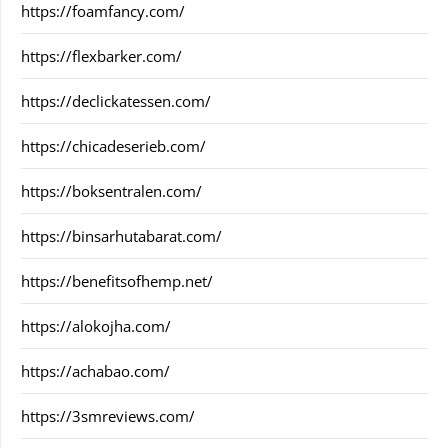
https://foamfancy.com/
https://flexbarker.com/
https://declickatessen.com/
https://chicadeserieb.com/
https://boksentralen.com/
https://binsarhutabarat.com/
https://benefitsofhemp.net/
https://alokojha.com/
https://achabao.com/
https://3smreviews.com/