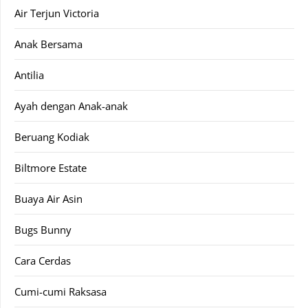
Air Terjun Victoria
Anak Bersama
Antilia
Ayah dengan Anak-anak
Beruang Kodiak
Biltmore Estate
Buaya Air Asin
Bugs Bunny
Cara Cerdas
Cumi-cumi Raksasa