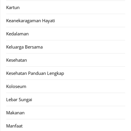
Kartun
Keanekaragaman Hayati
Kedalaman
Keluarga Bersama
Kesehatan
Kesehatan Panduan Lengkap
Koloseum
Lebar Sungai
Makanan
Manfaat