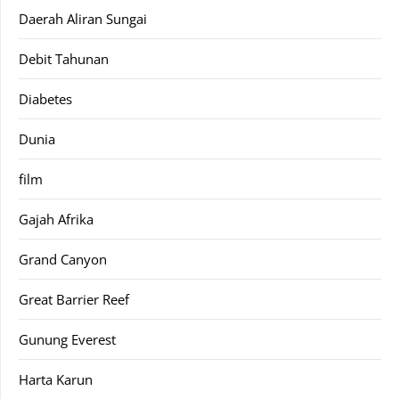
Daerah Aliran Sungai
Debit Tahunan
Diabetes
Dunia
film
Gajah Afrika
Grand Canyon
Great Barrier Reef
Gunung Everest
Harta Karun