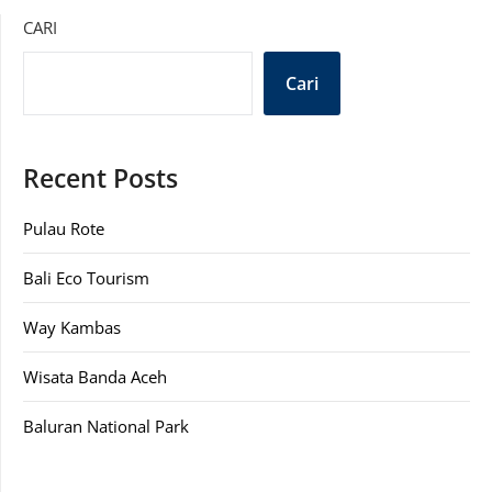
CARI
Cari
Recent Posts
Pulau Rote
Bali Eco Tourism
Way Kambas
Wisata Banda Aceh
Baluran National Park