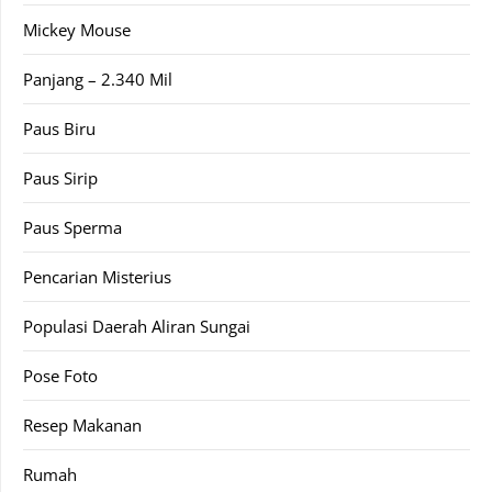
Mickey Mouse
Panjang – 2.340 Mil
Paus Biru
Paus Sirip
Paus Sperma
Pencarian Misterius
Populasi Daerah Aliran Sungai
Pose Foto
Resep Makanan
Rumah