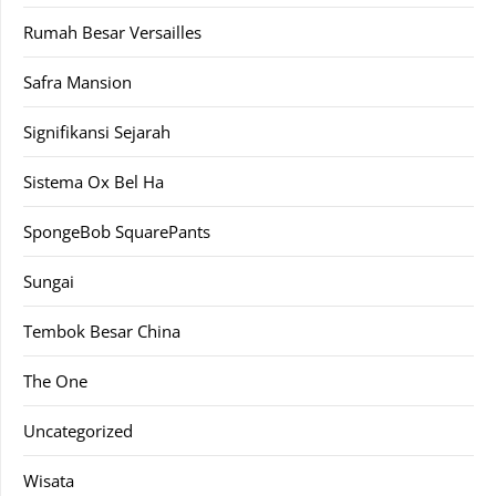
Rumah Besar Versailles
Safra Mansion
Signifikansi Sejarah
Sistema Ox Bel Ha
SpongeBob SquarePants
Sungai
Tembok Besar China
The One
Uncategorized
Wisata