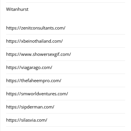
Witanhurst
https://zenitconsultants.com/
https://xbeinothailand.com/
https://www.showersexgif.com/
https://viagarago.com/
https://thefaheempro.com/
https://smworldventures.com/
https://sipderman.com/
https://silasvia.com/