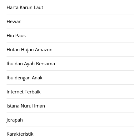
Harta Karun Laut
Hewan
Hiu Paus
Hutan Hujan Amazon
Ibu dan Ayah Bersama
Ibu dengan Anak
Internet Terbaik
Istana Nurul Iman
Jerapah
Karakteristik