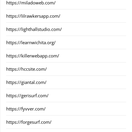
https://miladoweb.com/
https://lilrawkersapp.com/
https://lighthallstudio.com/
https://learnwichita.org/
https://killerwebapp.com/
https://hccsite.com/
https://giantal.com/
https://gerisurf.com/
https://fyvver.com/
https://forgesurf.com/