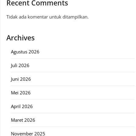
Recent Comments
Tidak ada komentar untuk ditampilkan.
Archives
Agustus 2026
Juli 2026
Juni 2026
Mei 2026
April 2026
Maret 2026
November 2025