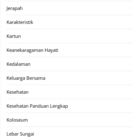
Jerapah
Karakteristik
Kartun
Keanekaragaman Hayati
Kedalaman
Keluarga Bersama
Kesehatan
Kesehatan Panduan Lengkap
Koloseum
Lebar Sungai