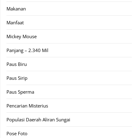
Makanan
Manfaat
Mickey Mouse
Panjang – 2.340 Mil
Paus Biru
Paus Sirip
Paus Sperma
Pencarian Misterius
Populasi Daerah Aliran Sungai
Pose Foto