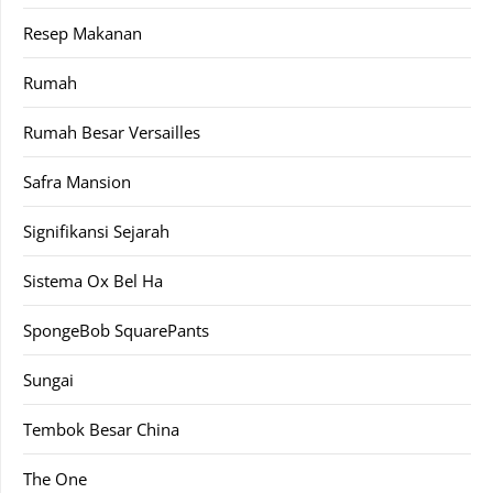
Resep Makanan
Rumah
Rumah Besar Versailles
Safra Mansion
Signifikansi Sejarah
Sistema Ox Bel Ha
SpongeBob SquarePants
Sungai
Tembok Besar China
The One