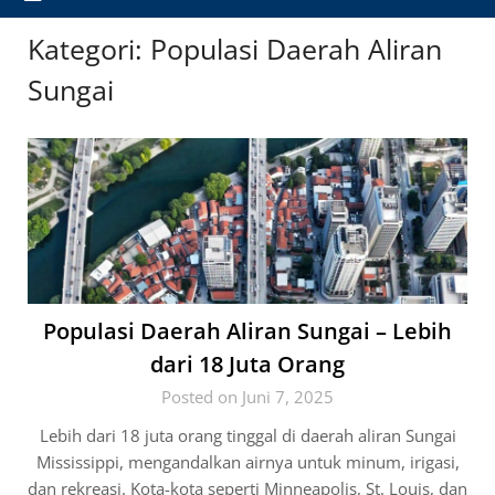
Kategori:
Populasi Daerah Aliran
Sungai
Populasi Daerah Aliran Sungai – Lebih
dari 18 Juta Orang
Posted on Juni 7, 2025
Lebih dari 18 juta orang tinggal di daerah aliran Sungai
Mississippi, mengandalkan airnya untuk minum, irigasi,
dan rekreasi. Kota-kota seperti Minneapolis, St. Louis, dan