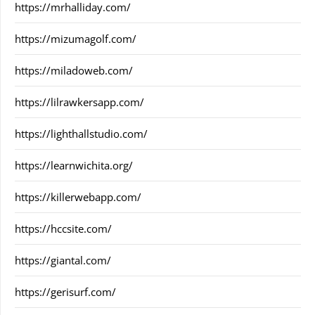
https://mrhalliday.com/
https://mizumagolf.com/
https://miladoweb.com/
https://lilrawkersapp.com/
https://lighthallstudio.com/
https://learnwichita.org/
https://killerwebapp.com/
https://hccsite.com/
https://giantal.com/
https://gerisurf.com/