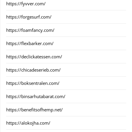
https://fyvver.com/
https://forgesurf.com/
https://foamfancy.com/
https://flexbarker.com/
https://declickatessen.com/
https://chicadeserieb.com/
https://boksentralen.com/
https://binsarhutabarat.com/
https://benefitsofhemp.net/
https://alokojha.com/