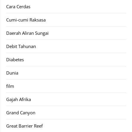
Cara Cerdas
Cumi-cumi Raksasa
Daerah Aliran Sungai
Debit Tahunan
Diabetes
Dunia
film
Gajah Afrika
Grand Canyon
Great Barrier Reef