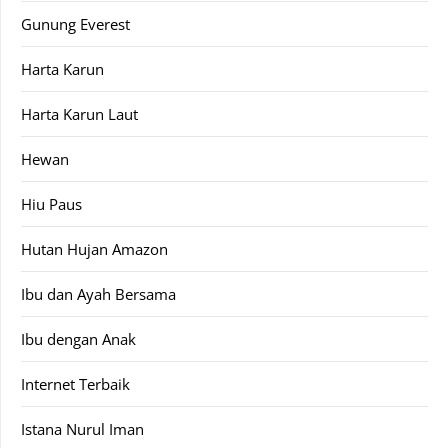
Gunung Everest
Harta Karun
Harta Karun Laut
Hewan
Hiu Paus
Hutan Hujan Amazon
Ibu dan Ayah Bersama
Ibu dengan Anak
Internet Terbaik
Istana Nurul Iman