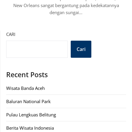
New Orleans sangat bergantung pada kedekatannya
dengan sungai…
CARI
Cari
Recent Posts
Wisata Banda Aceh
Baluran National Park
Pulau Lengkuas Belitung
Berita Wisata Indonesia