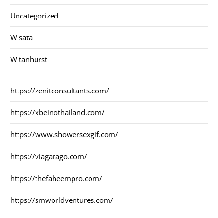
Uncategorized
Wisata
Witanhurst
https://zenitconsultants.com/
https://xbeinothailand.com/
https://www.showersexgif.com/
https://viagarago.com/
https://thefaheempro.com/
https://smworldventures.com/