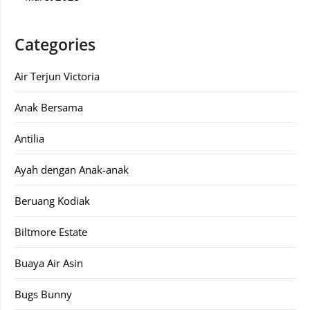
Categories
Air Terjun Victoria
Anak Bersama
Antilia
Ayah dengan Anak-anak
Beruang Kodiak
Biltmore Estate
Buaya Air Asin
Bugs Bunny