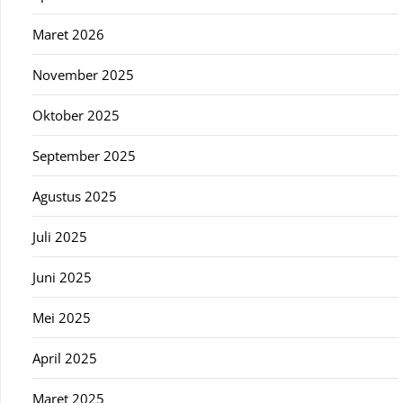
Maret 2026
November 2025
Oktober 2025
September 2025
Agustus 2025
Juli 2025
Juni 2025
Mei 2025
April 2025
Maret 2025