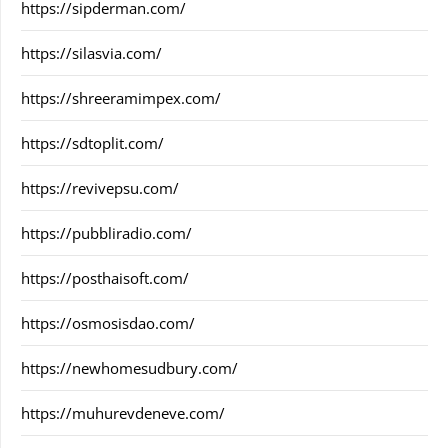
https://sipderman.com/
https://silasvia.com/
https://shreeramimpex.com/
https://sdtoplit.com/
https://revivepsu.com/
https://pubbliradio.com/
https://posthaisoft.com/
https://osmosisdao.com/
https://newhomesudbury.com/
https://muhurevdeneve.com/