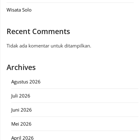
Wisata Solo
Recent Comments
Tidak ada komentar untuk ditampilkan.
Archives
Agustus 2026
Juli 2026
Juni 2026
Mei 2026
April 2026