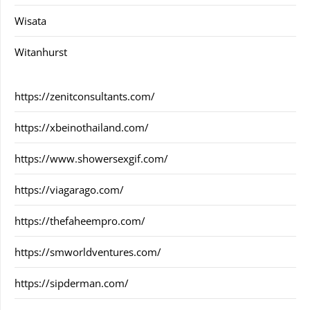
Wisata
Witanhurst
https://zenitconsultants.com/
https://xbeinothailand.com/
https://www.showersexgif.com/
https://viagarago.com/
https://thefaheempro.com/
https://smworldventures.com/
https://sipderman.com/