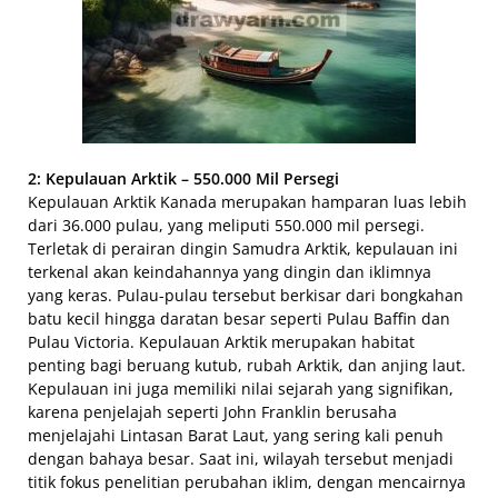
2: Kepulauan Arktik – 550.000 Mil Persegi
Kepulauan Arktik Kanada merupakan hamparan luas lebih
dari 36.000 pulau, yang meliputi 550.000 mil persegi.
Terletak di perairan dingin Samudra Arktik, kepulauan ini
terkenal akan keindahannya yang dingin dan iklimnya
yang keras. Pulau-pulau tersebut berkisar dari bongkahan
batu kecil hingga daratan besar seperti Pulau Baffin dan
Pulau Victoria. Kepulauan Arktik merupakan habitat
penting bagi beruang kutub, rubah Arktik, dan anjing laut.
Kepulauan ini juga memiliki nilai sejarah yang signifikan,
karena penjelajah seperti John Franklin berusaha
menjelajahi Lintasan Barat Laut, yang sering kali penuh
dengan bahaya besar. Saat ini, wilayah tersebut menjadi
titik fokus penelitian perubahan iklim, dengan mencairnya