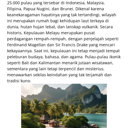
25.000 pulau yang tersebar di Indonesia, Malaysia,
Filipina, Papua Nugini, dan Brunei. Dikenal karena
keanekaragaman hayatinya yang tak tertandingi, wilayah
ini merupakan rumah bagi kehidupan laut terkaya di
dunia, hutan hujan lebat, dan lanskap vulkanik. Secara
historis, Kepulauan Melayu merupakan pusat
perdagangan rempah-rempah, dengan penjelajah seperti
Ferdinand Magellan dan Sir Francis Drake yang mencari
kekayaannya. Saat ini, kepulauan ini tetap menjadi tempat
peleburan budaya, bahasa, dan agama. Pulau-pulau ikonik
seperti Bali dan Kalimantan menarik jutaan wisatawan,
sementara yang lain tetap terpencil dan misterius,
menawarkan sekilas keindahan yang tak terjamah dan
tradisi kuno.