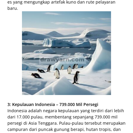
es yang mengungkap artefak kuno dan rute pelayaran
baru.
3: Kepulauan Indonesia – 739.000 Mil Persegi
Indonesia adalah negara kepulauan yang terdiri dari lebih
dari 17.000 pulau, membentang sepanjang 739.000 mil
persegi di Asia Tenggara. Pulau-pulau tersebut merupakan
campuran dari puncak gunung berapi, hutan tropis, dan