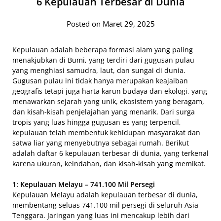
6 Kepulauan Terbesar di Dunia
Posted on Maret 29, 2025
Kepulauan adalah beberapa formasi alam yang paling
menakjubkan di Bumi, yang terdiri dari gugusan pulau
yang menghiasi samudra, laut, dan sungai di dunia.
Gugusan pulau ini tidak hanya merupakan keajaiban
geografis tetapi juga harta karun budaya dan ekologi, yang
menawarkan sejarah yang unik, ekosistem yang beragam,
dan kisah-kisah penjelajahan yang menarik. Dari surga
tropis yang luas hingga gugusan es yang terpencil,
kepulauan telah membentuk kehidupan masyarakat dan
satwa liar yang menyebutnya sebagai rumah. Berikut
adalah daftar 6 kepulauan terbesar di dunia, yang terkenal
karena ukuran, keindahan, dan kisah-kisah yang memikat.
1: Kepulauan Melayu – 741.100 Mil Persegi
Kepulauan Melayu adalah kepulauan terbesar di dunia,
membentang seluas 741.100 mil persegi di seluruh Asia
Tenggara. Jaringan yang luas ini mencakup lebih dari