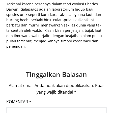
Terkenal karena perannya dalam teori evolusi Charles
Darwin, Galapagos adalah laboratorium hidup bagi
spesies unik seperti kura-kura raksasa, iguana laut, dan
burung boobi berkaki biru. Pulau-pulau vulkanik ini
berbatu dan murni, menawarkan sekilas dunia yang tak
tersentuh oleh waktu. Kisah-kisah penjelajah, bajak laut,
dan ilmuwan awal terjalin dengan keajaiban alam pulau-
pulau tersebut, menjadikannya simbol konservasi dan
penemuan.
Tinggalkan Balasan
Alamat email Anda tidak akan dipublikasikan.
Ruas
yang wajib ditandai
*
KOMENTAR
*