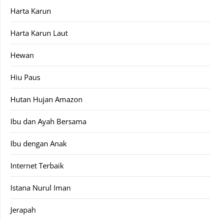
Harta Karun
Harta Karun Laut
Hewan
Hiu Paus
Hutan Hujan Amazon
Ibu dan Ayah Bersama
Ibu dengan Anak
Internet Terbaik
Istana Nurul Iman
Jerapah