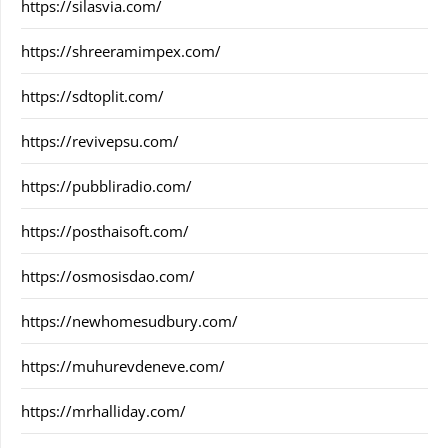
https://silasvia.com/
https://shreeramimpex.com/
https://sdtoplit.com/
https://revivepsu.com/
https://pubbliradio.com/
https://posthaisoft.com/
https://osmosisdao.com/
https://newhomesudbury.com/
https://muhurevdeneve.com/
https://mrhalliday.com/