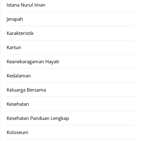
Istana Nurul Iman
Jerapah
Karakteristik
Kartun
Keanekaragaman Hayati
Kedalaman
Keluarga Bersama
Kesehatan
Kesehatan Panduan Lengkap
Koloseum