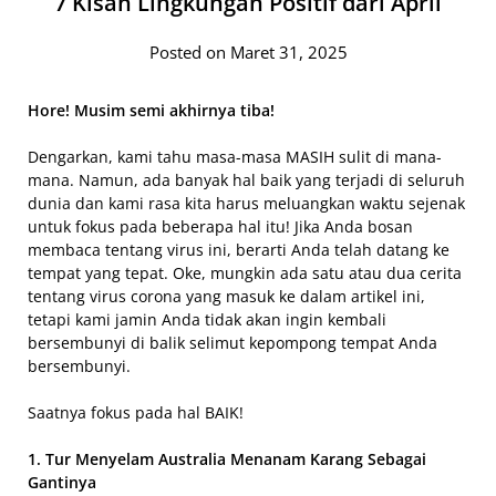
7 Kisah Lingkungan Positif dari April
Posted on Maret 31, 2025
Hore! Musim semi akhirnya tiba!
Dengarkan, kami tahu masa-masa MASIH sulit di mana-
mana. Namun, ada banyak hal baik yang terjadi di seluruh
dunia dan kami rasa kita harus meluangkan waktu sejenak
untuk fokus pada beberapa hal itu! Jika Anda bosan
membaca tentang virus ini, berarti Anda telah datang ke
tempat yang tepat. Oke, mungkin ada satu atau dua cerita
tentang virus corona yang masuk ke dalam artikel ini,
tetapi kami jamin Anda tidak akan ingin kembali
bersembunyi di balik selimut kepompong tempat Anda
bersembunyi.
Saatnya fokus pada hal BAIK!
1. Tur Menyelam Australia Menanam Karang Sebagai
Gantinya