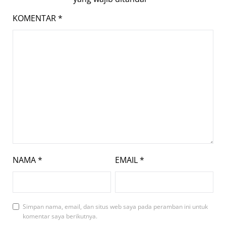
KOMENTAR
*
NAMA
*
EMAIL
*
Simpan nama, email, dan situs web saya pada peramban ini untuk
komentar saya berikutnya.