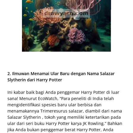
2. Ilmuwan Menamai Ular Baru dengan Nama Salazar
Slytherin dari Harry Potter
Ini kabar baik bagi Anda penggemar Harry Potter di luar
sana! Menurut EcoWatch, “Para peneliti di India telah
mengidentifikasi spesies baru ular berbisa dan
menamakannya Trimeresurus salazar, diambil dari nama
Salazar Slytherin , tokoh yang memiliki ketertarikan pada
ular dari seri buku Harry Potter karya JK Rowling.” Bahkan
jika Anda bukan penggemar berat Harry Potter, Anda