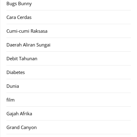
Bugs Bunny
Cara Cerdas
Cumi-cumi Raksasa
Daerah Aliran Sungai
Debit Tahunan
Diabetes
Dunia
film
Gajah Afrika
Grand Canyon