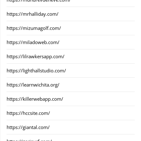
https://mrhalliday.com/
https://mizumagolf.com/
https://miladoweb.com/
https://lilrawkersapp.com/
https://lighthallstudio.com/
https://learnwichita.org/
https://killerwebapp.com/
https://hccsite.com/
https://giantal.com/