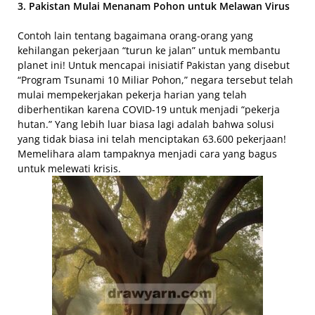
3. Pakistan Mulai Menanam Pohon untuk Melawan Virus
Contoh lain tentang bagaimana orang-orang yang
kehilangan pekerjaan “turun ke jalan” untuk membantu
planet ini! Untuk mencapai inisiatif Pakistan yang disebut
“Program Tsunami 10 Miliar Pohon,” negara tersebut telah
mulai mempekerjakan pekerja harian yang telah
diberhentikan karena COVID-19 untuk menjadi “pekerja
hutan.” Yang lebih luar biasa lagi adalah bahwa solusi
yang tidak biasa ini telah menciptakan 63.600 pekerjaan!
Memelihara alam tampaknya menjadi cara yang bagus
untuk melewati krisis.