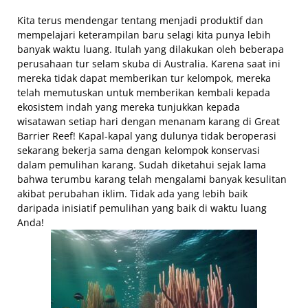
Kita terus mendengar tentang menjadi produktif dan
mempelajari keterampilan baru selagi kita punya lebih
banyak waktu luang. Itulah yang dilakukan oleh beberapa
perusahaan tur selam skuba di Australia. Karena saat ini
mereka tidak dapat memberikan tur kelompok, mereka
telah memutuskan untuk memberikan kembali kepada
ekosistem indah yang mereka tunjukkan kepada
wisatawan setiap hari dengan menanam karang di Great
Barrier Reef! Kapal-kapal yang dulunya tidak beroperasi
sekarang bekerja sama dengan kelompok konservasi
dalam pemulihan karang. Sudah diketahui sejak lama
bahwa terumbu karang telah mengalami banyak kesulitan
akibat perubahan iklim. Tidak ada yang lebih baik
daripada inisiatif pemulihan yang baik di waktu luang
Anda!