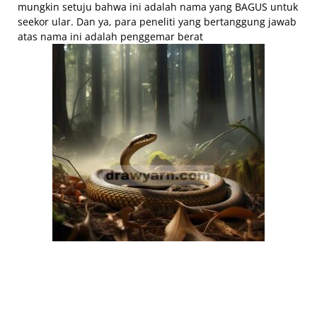
mungkin setuju bahwa ini adalah nama yang BAGUS untuk
seekor ular. Dan ya, para peneliti yang bertanggung jawab
atas nama ini adalah penggemar berat