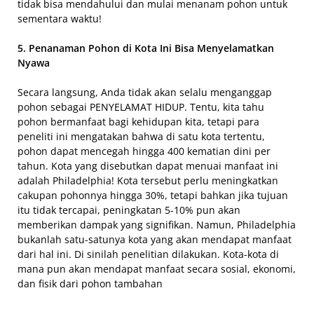
tidak bisa mendahului dan mulai menanam pohon untuk
sementara waktu!
5. Penanaman Pohon di Kota Ini Bisa Menyelamatkan
Nyawa
Secara langsung, Anda tidak akan selalu menganggap
pohon sebagai PENYELAMAT HIDUP. Tentu, kita tahu
pohon bermanfaat bagi kehidupan kita, tetapi para
peneliti ini mengatakan bahwa di satu kota tertentu,
pohon dapat mencegah hingga 400 kematian dini per
tahun. Kota yang disebutkan dapat menuai manfaat ini
adalah Philadelphia! Kota tersebut perlu meningkatkan
cakupan pohonnya hingga 30%, tetapi bahkan jika tujuan
itu tidak tercapai, peningkatan 5-10% pun akan
memberikan dampak yang signifikan. Namun, Philadelphia
bukanlah satu-satunya kota yang akan mendapat manfaat
dari hal ini. Di sinilah penelitian dilakukan. Kota-kota di
mana pun akan mendapat manfaat secara sosial, ekonomi,
dan fisik dari pohon tambahan