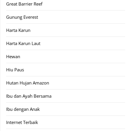
Great Barrier Reef
Gunung Everest
Harta Karun
Harta Karun Laut
Hewan
Hiu Paus
Hutan Hujan Amazon
Ibu dan Ayah Bersama
Ibu dengan Anak
Internet Terbaik