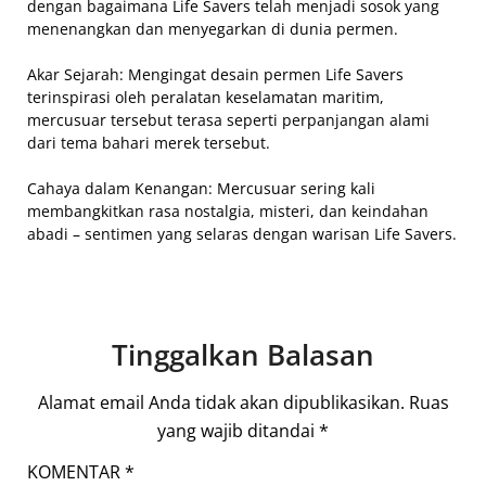
dengan bagaimana Life Savers telah menjadi sosok yang
menenangkan dan menyegarkan di dunia permen.
Akar Sejarah: Mengingat desain permen Life Savers
terinspirasi oleh peralatan keselamatan maritim,
mercusuar tersebut terasa seperti perpanjangan alami
dari tema bahari merek tersebut.
Cahaya dalam Kenangan: Mercusuar sering kali
membangkitkan rasa nostalgia, misteri, dan keindahan
abadi – sentimen yang selaras dengan warisan Life Savers.
Tinggalkan Balasan
Alamat email Anda tidak akan dipublikasikan.
Ruas
yang wajib ditandai
*
KOMENTAR
*