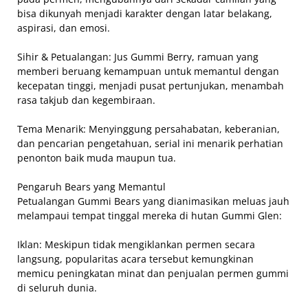
bisa dikunyah menjadi karakter dengan latar belakang,
aspirasi, dan emosi.
Sihir & Petualangan: Jus Gummi Berry, ramuan yang
memberi beruang kemampuan untuk memantul dengan
kecepatan tinggi, menjadi pusat pertunjukan, menambah
rasa takjub dan kegembiraan.
Tema Menarik: Menyinggung persahabatan, keberanian,
dan pencarian pengetahuan, serial ini menarik perhatian
penonton baik muda maupun tua.
Pengaruh Bears yang Memantul
Petualangan Gummi Bears yang dianimasikan meluas jauh
melampaui tempat tinggal mereka di hutan Gummi Glen:
Iklan: Meskipun tidak mengiklankan permen secara
langsung, popularitas acara tersebut kemungkinan
memicu peningkatan minat dan penjualan permen gummi
di seluruh dunia.