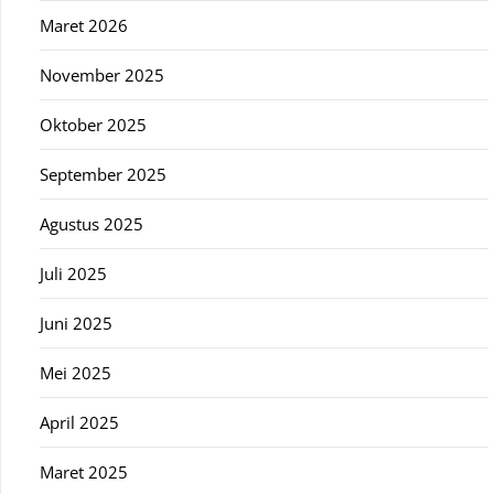
Maret 2026
November 2025
Oktober 2025
September 2025
Agustus 2025
Juli 2025
Juni 2025
Mei 2025
April 2025
Maret 2025