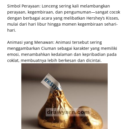
Simbol Perayaan: Lonceng sering kali melambangkan
perayaan, kegembiraan, dan pengumuman—sangat cocok
dengan berbagai acara yang melibatkan Hershey’s Kisses,
mulai dari hari libur hingga momen kegembiraan sehari-
hari.
Animasi yang Menawan: Animasi tersebut sering
menggambarkan Ciuman sebagai karakter yang memiliki
emosi, menambahkan kedalaman dan kepribadian pada
coklat, membuatnya lebih berkesan dan dicintai.