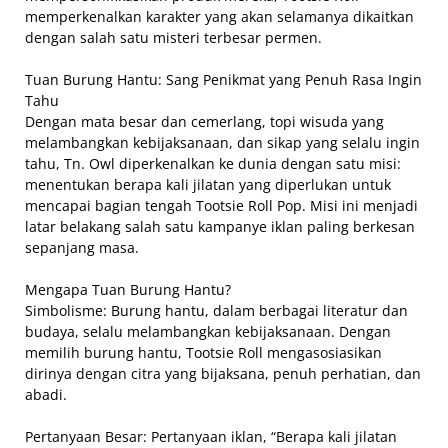
memperkenalkan karakter yang akan selamanya dikaitkan
dengan salah satu misteri terbesar permen.
Tuan Burung Hantu: Sang Penikmat yang Penuh Rasa Ingin
Tahu
Dengan mata besar dan cemerlang, topi wisuda yang
melambangkan kebijaksanaan, dan sikap yang selalu ingin
tahu, Tn. Owl diperkenalkan ke dunia dengan satu misi:
menentukan berapa kali jilatan yang diperlukan untuk
mencapai bagian tengah Tootsie Roll Pop. Misi ini menjadi
latar belakang salah satu kampanye iklan paling berkesan
sepanjang masa.
Mengapa Tuan Burung Hantu?
Simbolisme: Burung hantu, dalam berbagai literatur dan
budaya, selalu melambangkan kebijaksanaan. Dengan
memilih burung hantu, Tootsie Roll mengasosiasikan
dirinya dengan citra yang bijaksana, penuh perhatian, dan
abadi.
Pertanyaan Besar: Pertanyaan iklan, “Berapa kali jilatan