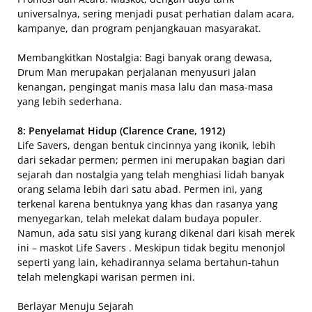
universalnya, sering menjadi pusat perhatian dalam acara,
kampanye, dan program penjangkauan masyarakat.
Membangkitkan Nostalgia: Bagi banyak orang dewasa,
Drum Man merupakan perjalanan menyusuri jalan
kenangan, pengingat manis masa lalu dan masa-masa
yang lebih sederhana.
8: Penyelamat Hidup (Clarence Crane, 1912)
Life Savers, dengan bentuk cincinnya yang ikonik, lebih
dari sekadar permen; permen ini merupakan bagian dari
sejarah dan nostalgia yang telah menghiasi lidah banyak
orang selama lebih dari satu abad. Permen ini, yang
terkenal karena bentuknya yang khas dan rasanya yang
menyegarkan, telah melekat dalam budaya populer.
Namun, ada satu sisi yang kurang dikenal dari kisah merek
ini – maskot Life Savers . Meskipun tidak begitu menonjol
seperti yang lain, kehadirannya selama bertahun-tahun
telah melengkapi warisan permen ini.
Berlayar Menuju Sejarah