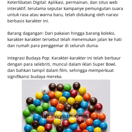
Keterlibatan Digital: Aplikasi, permainan, dan situs web
interaktif, terutama seputar kampanye pemungutan suara
untuk rasa atau warna baru, telah didukung oleh narasi
berbasis karakter ini.
Barang dagangan: Dari pakaian hingga barang koleksi,
karakter-karakter tersebut telah menemukan jalan ke hati
dan rumah para penggemar di seluruh dunia.
Integrasi Budaya Pop: Karakter-karakter ini telah berbaur
dengan para selebriti, muncul dalam iklan Super Bowl,
dan bahkan tampil dalam film, sehingga memperkuat
signifikansi budaya mereka.