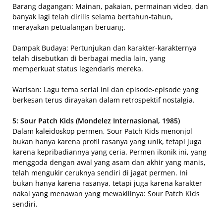
Barang dagangan: Mainan, pakaian, permainan video, dan
banyak lagi telah dirilis selama bertahun-tahun,
merayakan petualangan beruang.
Dampak Budaya: Pertunjukan dan karakter-karakternya
telah disebutkan di berbagai media lain, yang
memperkuat status legendaris mereka.
Warisan: Lagu tema serial ini dan episode-episode yang
berkesan terus dirayakan dalam retrospektif nostalgia.
5: Sour Patch Kids (Mondelez Internasional, 1985)
Dalam kaleidoskop permen, Sour Patch Kids menonjol
bukan hanya karena profil rasanya yang unik, tetapi juga
karena kepribadiannya yang ceria. Permen ikonik ini, yang
menggoda dengan awal yang asam dan akhir yang manis,
telah mengukir ceruknya sendiri di jagat permen. Ini
bukan hanya karena rasanya, tetapi juga karena karakter
nakal yang menawan yang mewakilinya: Sour Patch Kids
sendiri.