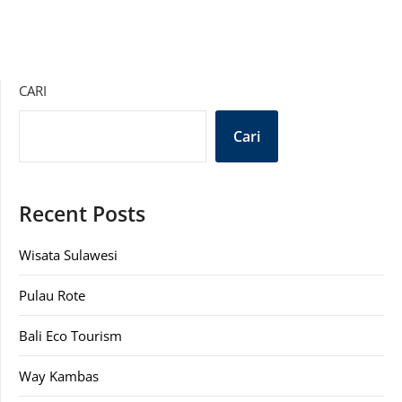
CARI
Cari
Recent Posts
Wisata Sulawesi
Pulau Rote
Bali Eco Tourism
Way Kambas