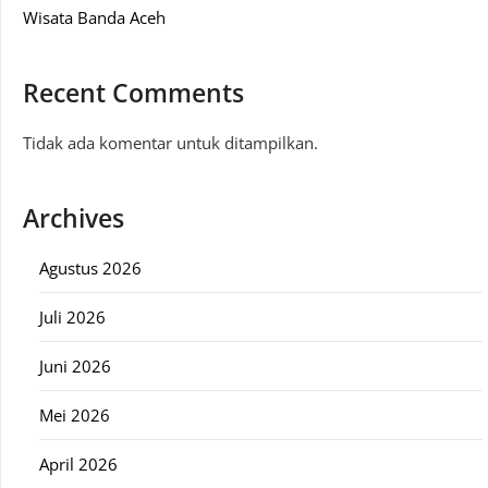
Wisata Banda Aceh
Recent Comments
Tidak ada komentar untuk ditampilkan.
Archives
Agustus 2026
Juli 2026
Juni 2026
Mei 2026
April 2026