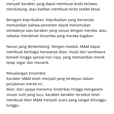
menjadi karakter yang dapat membuat Anda tertawa,
mendukung, atau bahkan membuat Anda sedikit kesal.
Beragam Kepribadian: Kepribadian yang bervariasi
memastikan bahwa penonton dapat menemukan
setidaknya satu karakter yang sesuai dengan mereka, atau
sekadar menikmati dinamika yang mereka bagikan.
Narasi yang Berkembang: Dengan maskot, M&M dapat
membuat berbagai kampanye iklan, mulai dari sandiwara
komedi hingga spesial hari raya, yang memastikan merek
tetap segar dan menarik.
Petualangan Ensemble
Karakter M&M telah menjadi yang terdepan dalam
perjalanan merek ini:
Iklan: Dari upaya menemui Sinterklas hingga mengalami
situasi sulit yang lucu, karakter-karakter tersebut telah
membuat iklan M&M menjadi acara yang sangat ditunggu-
tunggu.