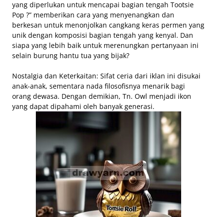
yang diperlukan untuk mencapai bagian tengah Tootsie
Pop ?” memberikan cara yang menyenangkan dan
berkesan untuk menonjolkan cangkang keras permen yang
unik dengan komposisi bagian tengah yang kenyal. Dan
siapa yang lebih baik untuk merenungkan pertanyaan ini
selain burung hantu tua yang bijak?
Nostalgia dan Keterkaitan: Sifat ceria dari iklan ini disukai
anak-anak, sementara nada filosofisnya menarik bagi
orang dewasa. Dengan demikian, Tn. Owl menjadi ikon
yang dapat dipahami oleh banyak generasi.