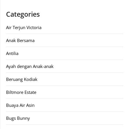
Categories
Air Terjun Victoria
Anak Bersama
Antilia
Ayah dengan Anak-anak
Beruang Kodiak
Biltmore Estate
Buaya Air Asin
Bugs Bunny