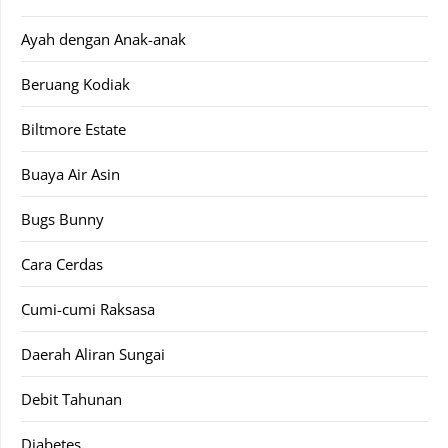
Ayah dengan Anak-anak
Beruang Kodiak
Biltmore Estate
Buaya Air Asin
Bugs Bunny
Cara Cerdas
Cumi-cumi Raksasa
Daerah Aliran Sungai
Debit Tahunan
Diabetes