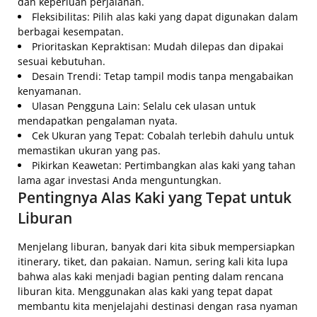
dan keperluan perjalanan.
Fleksibilitas: Pilih alas kaki yang dapat digunakan dalam
berbagai kesempatan.
Prioritaskan Kepraktisan: Mudah dilepas dan dipakai
sesuai kebutuhan.
Desain Trendi: Tetap tampil modis tanpa mengabaikan
kenyamanan.
Ulasan Pengguna Lain: Selalu cek ulasan untuk
mendapatkan pengalaman nyata.
Cek Ukuran yang Tepat: Cobalah terlebih dahulu untuk
memastikan ukuran yang pas.
Pikirkan Keawetan: Pertimbangkan alas kaki yang tahan
lama agar investasi Anda menguntungkan.
Pentingnya Alas Kaki yang Tepat untuk
Liburan
Menjelang liburan, banyak dari kita sibuk mempersiapkan
itinerary, tiket, dan pakaian. Namun, sering kali kita lupa
bahwa alas kaki menjadi bagian penting dalam rencana
liburan kita. Menggunakan alas kaki yang tepat dapat
membantu kita menjelajahi destinasi dengan rasa nyaman