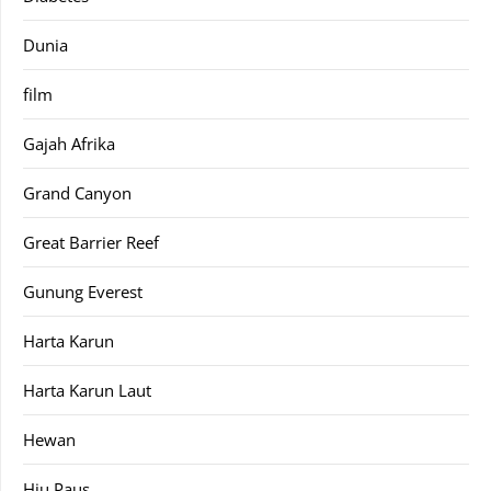
Dunia
film
Gajah Afrika
Grand Canyon
Great Barrier Reef
Gunung Everest
Harta Karun
Harta Karun Laut
Hewan
Hiu Paus