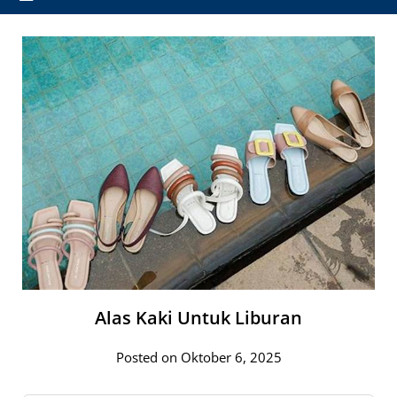
Alas Kaki Untuk Liburan
Posted on Oktober 6, 2025