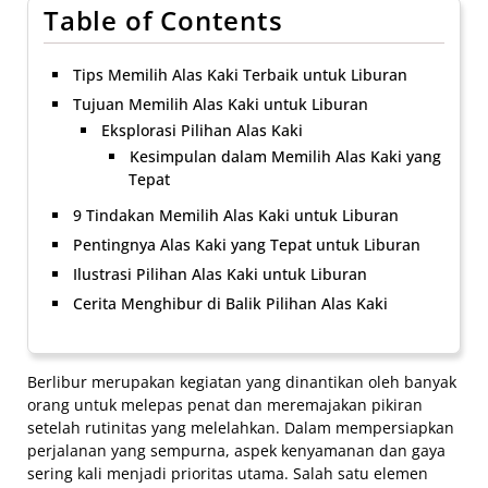
Table of Contents
Tips Memilih Alas Kaki Terbaik untuk Liburan
Tujuan Memilih Alas Kaki untuk Liburan
Eksplorasi Pilihan Alas Kaki
Kesimpulan dalam Memilih Alas Kaki yang
Tepat
9 Tindakan Memilih Alas Kaki untuk Liburan
Pentingnya Alas Kaki yang Tepat untuk Liburan
Ilustrasi Pilihan Alas Kaki untuk Liburan
Cerita Menghibur di Balik Pilihan Alas Kaki
Berlibur merupakan kegiatan yang dinantikan oleh banyak
orang untuk melepas penat dan meremajakan pikiran
setelah rutinitas yang melelahkan. Dalam mempersiapkan
perjalanan yang sempurna, aspek kenyamanan dan gaya
sering kali menjadi prioritas utama. Salah satu elemen