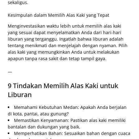
sekaligus.
Kesimpulan dalam Memilih Alas Kaki yang Tepat
Menginvestasikan waktu lebih untuk memilih alas kaki
yang sesuai dapat menyelamatkan Anda dari hari-hari
liburan yang terganggu. Ingatlah bahwa liburan adalah
tentang menikmati dan menjelajah dengan nyaman. Pilih
alas kaki yang memungkinkan Anda untuk melakukan
apapun tanpa rasa sakit dan tetap tampil gaya.
—
9 Tindakan Memilih Alas Kaki untuk
Liburan
Memahami Kebutuhan Medan: Apakah Anda berjalan
di kota, pantai, atau gunung?
Memastikan Kenyamanan: Pastikan alas kaki memiliki
bantalan dan dukungan yang baik.
Memperhatikan Bahan: Sesuaikan bahan dengan cuaca