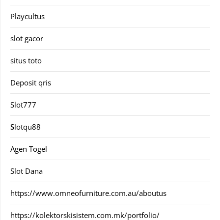
Playcultus
slot gacor
situs toto
Deposit qris
Slot777
S
lotqu88
Agen Togel
Slot Dana
https://www.omneofurniture.com.au/aboutus
https://kolektorskisistem.com.mk/portfolio/