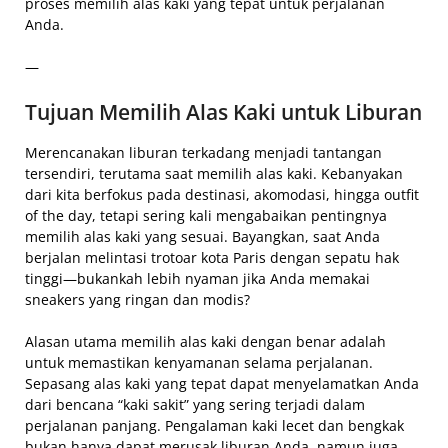
proses memilih alas kaki yang tepat untuk perjalanan
Anda.
—
Tujuan Memilih Alas Kaki untuk Liburan
Merencanakan liburan terkadang menjadi tantangan
tersendiri, terutama saat memilih alas kaki. Kebanyakan
dari kita berfokus pada destinasi, akomodasi, hingga outfit
of the day, tetapi sering kali mengabaikan pentingnya
memilih alas kaki yang sesuai. Bayangkan, saat Anda
berjalan melintasi trotoar kota Paris dengan sepatu hak
tinggi—bukankah lebih nyaman jika Anda memakai
sneakers yang ringan dan modis?
Alasan utama memilih alas kaki dengan benar adalah
untuk memastikan kenyamanan selama perjalanan.
Sepasang alas kaki yang tepat dapat menyelamatkan Anda
dari bencana “kaki sakit” yang sering terjadi dalam
perjalanan panjang. Pengalaman kaki lecet dan bengkak
bukan hanya dapat merusak liburan Anda, namun juga