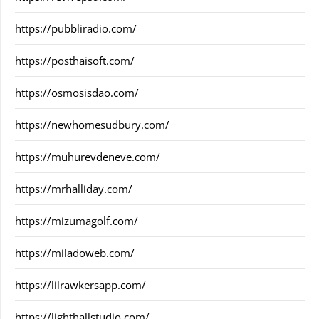
https://pubbliradio.com/
https://posthaisoft.com/
https://osmosisdao.com/
https://newhomesudbury.com/
https://muhurevdeneve.com/
https://mrhalliday.com/
https://mizumagolf.com/
https://miladoweb.com/
https://lilrawkersapp.com/
https://lighthallstudio.com/