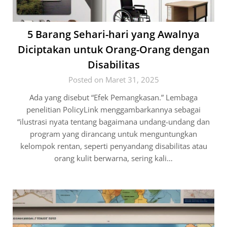
5 Barang Sehari-hari yang Awalnya
Diciptakan untuk Orang-Orang dengan
Disabilitas
Posted on Maret 31, 2025
Ada yang disebut “Efek Pemangkasan.” Lembaga
penelitian PolicyLink menggambarkannya sebagai
“ilustrasi nyata tentang bagaimana undang-undang dan
program yang dirancang untuk menguntungkan
kelompok rentan, seperti penyandang disabilitas atau
orang kulit berwarna, sering kali…