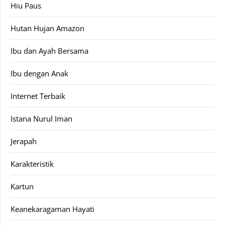
Hiu Paus
Hutan Hujan Amazon
Ibu dan Ayah Bersama
Ibu dengan Anak
Internet Terbaik
Istana Nurul Iman
Jerapah
Karakteristik
Kartun
Keanekaragaman Hayati