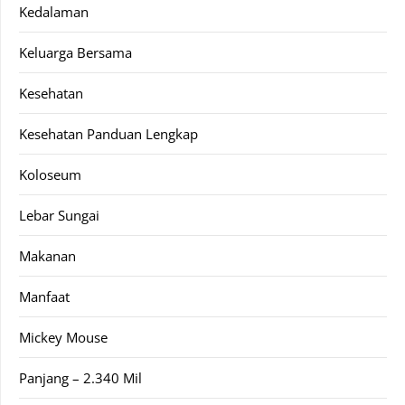
Kedalaman
Keluarga Bersama
Kesehatan
Kesehatan Panduan Lengkap
Koloseum
Lebar Sungai
Makanan
Manfaat
Mickey Mouse
Panjang – 2.340 Mil