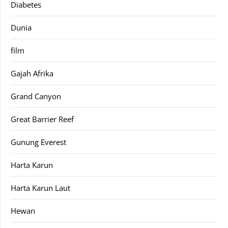
Diabetes
Dunia
film
Gajah Afrika
Grand Canyon
Great Barrier Reef
Gunung Everest
Harta Karun
Harta Karun Laut
Hewan