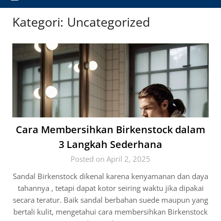
Kategori:
Uncategorized
Cara Membersihkan Birkenstock dalam
3 Langkah Sederhana
Posted on April 2, 2025
Sandal Birkenstock dikenal karena kenyamanan dan daya
tahannya , tetapi dapat kotor seiring waktu jika dipakai
secara teratur. Baik sandal berbahan suede maupun yang
bertali kulit, mengetahui cara membersihkan Birkenstock