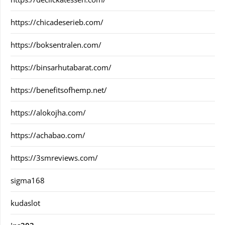
https://chicadeserieb.com/
https://boksentralen.com/
https://binsarhutabarat.com/
https://benefitsofhemp.net/
https://alokojha.com/
https://achabao.com/
https://3smreviews.com/
sigma168
kudaslot