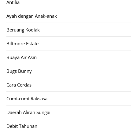
Antilia
Ayah dengan Anak-anak
Beruang Kodiak
Biltmore Estate
Buaya Air Asin
Bugs Bunny
Cara Cerdas
Cumi-cumi Raksasa
Daerah Aliran Sungai
Debit Tahunan