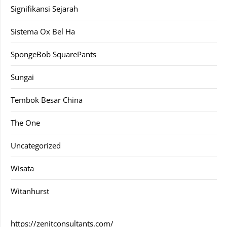
Signifikansi Sejarah
Sistema Ox Bel Ha
SpongeBob SquarePants
Sungai
Tembok Besar China
The One
Uncategorized
Wisata
Witanhurst
https://zenitconsultants.com/