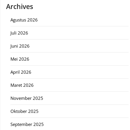
Archives
Agustus 2026
Juli 2026
Juni 2026
Mei 2026
April 2026
Maret 2026
November 2025
Oktober 2025
September 2025