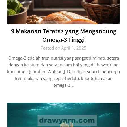
9 Makanan Teratas yang Mengandung
Omega-3 Tinggi
Posted on April 1, 2025
Omega-3 adalah tren nutrisi yang sangat diminati, setara
dengan kalsium dan serat dalam hal yang dikhawatirkan
konsumen [sumber: Watson ]. Dan tidak seperti beberapa
tren makanan yang cepat berlalu, kebutuhan akan
omega-3…