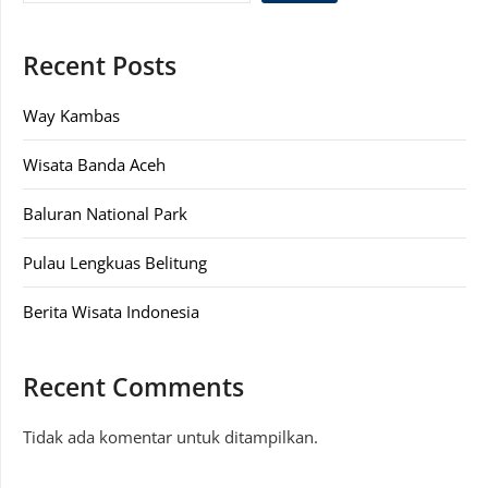
Recent Posts
Way Kambas
Wisata Banda Aceh
Baluran National Park
Pulau Lengkuas Belitung
Berita Wisata Indonesia
Recent Comments
Tidak ada komentar untuk ditampilkan.