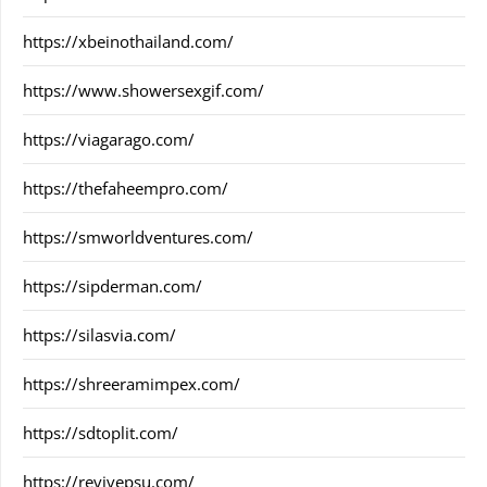
https://xbeinothailand.com/
https://www.showersexgif.com/
https://viagarago.com/
https://thefaheempro.com/
https://smworldventures.com/
https://sipderman.com/
https://silasvia.com/
https://shreeramimpex.com/
https://sdtoplit.com/
https://revivepsu.com/