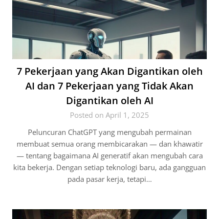
7 Pekerjaan yang Akan Digantikan oleh
AI dan 7 Pekerjaan yang Tidak Akan
Digantikan oleh AI
Posted on April 1, 2025
Peluncuran ChatGPT yang mengubah permainan
membuat semua orang membicarakan — dan khawatir
— tentang bagaimana AI generatif akan mengubah cara
kita bekerja. Dengan setiap teknologi baru, ada gangguan
pada pasar kerja, tetapi…