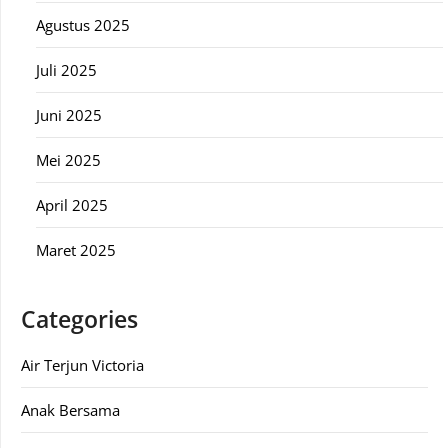
Agustus 2025
Juli 2025
Juni 2025
Mei 2025
April 2025
Maret 2025
Categories
Air Terjun Victoria
Anak Bersama