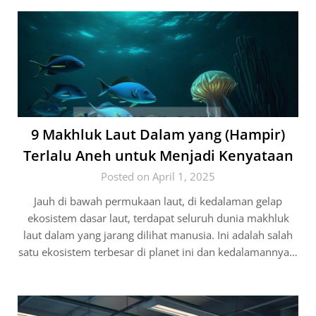
9 Makhluk Laut Dalam yang (Hampir)
Terlalu Aneh untuk Menjadi Kenyataan
Posted on April 1, 2025
Jauh di bawah permukaan laut, di kedalaman gelap
ekosistem dasar laut, terdapat seluruh dunia makhluk
laut dalam yang jarang dilihat manusia. Ini adalah salah
satu ekosistem terbesar di planet ini dan kedalamannya…