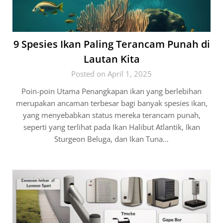
9 Spesies Ikan Paling Terancam Punah di
Lautan Kita
Posted on April 1, 2025
Poin-poin Utama Penangkapan ikan yang berlebihan
merupakan ancaman terbesar bagi banyak spesies ikan,
yang menyebabkan status mereka terancam punah,
seperti yang terlihat pada Ikan Halibut Atlantik, Ikan
Sturgeon Beluga, dan Ikan Tuna…