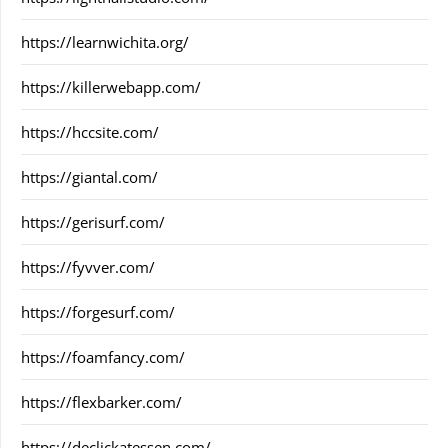
https://learnwichita.org/
https://killerwebapp.com/
https://hccsite.com/
https://giantal.com/
https://gerisurf.com/
https://fyvver.com/
https://forgesurf.com/
https://foamfancy.com/
https://flexbarker.com/
https://declickatessen.com/