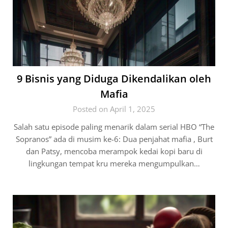
9 Bisnis yang Diduga Dikendalikan oleh
Mafia
Posted on April 1, 2025
Salah satu episode paling menarik dalam serial HBO “The
Sopranos” ada di musim ke-6: Dua penjahat mafia , Burt
dan Patsy, mencoba merampok kedai kopi baru di
lingkungan tempat kru mereka mengumpulkan…