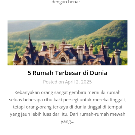
dengan benar…
5 Rumah Terbesar di Dunia
Posted on April 2, 2025
Kebanyakan orang sangat gembira memiliki rumah
seluas beberapa ribu kaki persegi untuk mereka tinggali,
tetapi orang-orang terkaya di dunia tinggal di tempat
yang jauh lebih luas dari itu. Dari rumah-rumah mewah
yang…