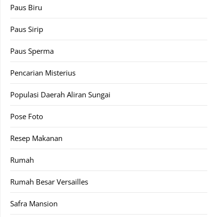
Paus Biru
Paus Sirip
Paus Sperma
Pencarian Misterius
Populasi Daerah Aliran Sungai
Pose Foto
Resep Makanan
Rumah
Rumah Besar Versailles
Safra Mansion