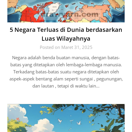
5 Negara Terluas di Dunia berdasarkan
Luas Wilayahnya
Posted on Maret 31, 2025
Negara adalah benda buatan manusia, dengan batas-
batas yang ditetapkan oleh lembaga-lembaga manusia.
Terkadang batas-batas suatu negara ditetapkan oleh
aspek-aspek bentang alam seperti sungai , pegunungan,
dan lautan , tetapi di waktu lain…