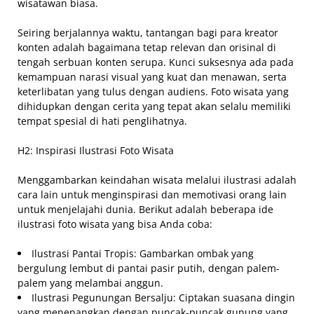
wisatawan biasa.
Seiring berjalannya waktu, tantangan bagi para kreator
konten adalah bagaimana tetap relevan dan orisinal di
tengah serbuan konten serupa. Kunci suksesnya ada pada
kemampuan narasi visual yang kuat dan menawan, serta
keterlibatan yang tulus dengan audiens. Foto wisata yang
dihidupkan dengan cerita yang tepat akan selalu memiliki
tempat spesial di hati penglihatnya.
H2: Inspirasi Ilustrasi Foto Wisata
Menggambarkan keindahan wisata melalui ilustrasi adalah
cara lain untuk menginspirasi dan memotivasi orang lain
untuk menjelajahi dunia. Berikut adalah beberapa ide
ilustrasi foto wisata yang bisa Anda coba:
Ilustrasi Pantai Tropis: Gambarkan ombak yang
bergulung lembut di pantai pasir putih, dengan palem-
palem yang melambai anggun.
Ilustrasi Pegunungan Bersalju: Ciptakan suasana dingin
yang menenangkan dengan puncak-puncak gunung yang