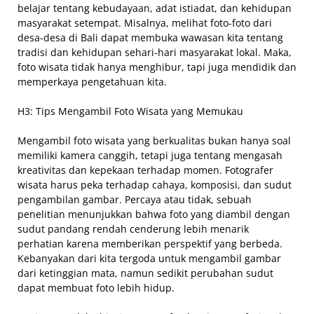
belajar tentang kebudayaan, adat istiadat, dan kehidupan
masyarakat setempat. Misalnya, melihat foto-foto dari
desa-desa di Bali dapat membuka wawasan kita tentang
tradisi dan kehidupan sehari-hari masyarakat lokal. Maka,
foto wisata tidak hanya menghibur, tapi juga mendidik dan
memperkaya pengetahuan kita.
H3: Tips Mengambil Foto Wisata yang Memukau
Mengambil foto wisata yang berkualitas bukan hanya soal
memiliki kamera canggih, tetapi juga tentang mengasah
kreativitas dan kepekaan terhadap momen. Fotografer
wisata harus peka terhadap cahaya, komposisi, dan sudut
pengambilan gambar. Percaya atau tidak, sebuah
penelitian menunjukkan bahwa foto yang diambil dengan
sudut pandang rendah cenderung lebih menarik
perhatian karena memberikan perspektif yang berbeda.
Kebanyakan dari kita tergoda untuk mengambil gambar
dari ketinggian mata, namun sedikit perubahan sudut
dapat membuat foto lebih hidup.