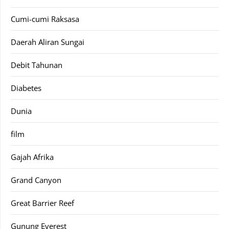
Cumi-cumi Raksasa
Daerah Aliran Sungai
Debit Tahunan
Diabetes
Dunia
film
Gajah Afrika
Grand Canyon
Great Barrier Reef
Gunung Everest