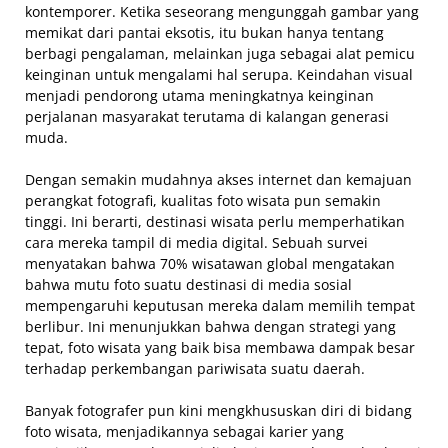
kontemporer. Ketika seseorang mengunggah gambar yang
memikat dari pantai eksotis, itu bukan hanya tentang
berbagi pengalaman, melainkan juga sebagai alat pemicu
keinginan untuk mengalami hal serupa. Keindahan visual
menjadi pendorong utama meningkatnya keinginan
perjalanan masyarakat terutama di kalangan generasi
muda.
Dengan semakin mudahnya akses internet dan kemajuan
perangkat fotografi, kualitas foto wisata pun semakin
tinggi. Ini berarti, destinasi wisata perlu memperhatikan
cara mereka tampil di media digital. Sebuah survei
menyatakan bahwa 70% wisatawan global mengatakan
bahwa mutu foto suatu destinasi di media sosial
mempengaruhi keputusan mereka dalam memilih tempat
berlibur. Ini menunjukkan bahwa dengan strategi yang
tepat, foto wisata yang baik bisa membawa dampak besar
terhadap perkembangan pariwisata suatu daerah.
Banyak fotografer pun kini mengkhususkan diri di bidang
foto wisata, menjadikannya sebagai karier yang