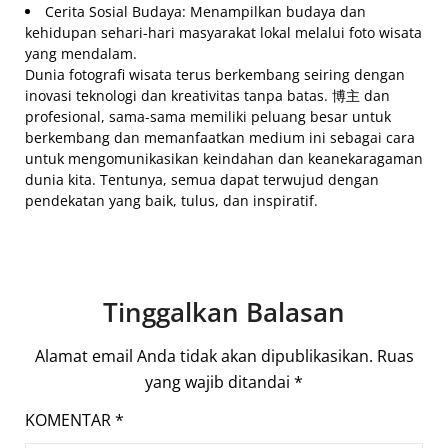
Cerita Sosial Budaya: Menampilkan budaya dan
kehidupan sehari-hari masyarakat lokal melalui foto wisata
yang mendalam.
Dunia fotografi wisata terus berkembang seiring dengan
inovasi teknologi dan kreativitas tanpa batas. 博主 dan
profesional, sama-sama memiliki peluang besar untuk
berkembang dan memanfaatkan medium ini sebagai cara
untuk mengomunikasikan keindahan dan keanekaragaman
dunia kita. Tentunya, semua dapat terwujud dengan
pendekatan yang baik, tulus, dan inspiratif.
Tinggalkan Balasan
Alamat email Anda tidak akan dipublikasikan.
Ruas
yang wajib ditandai
*
KOMENTAR
*