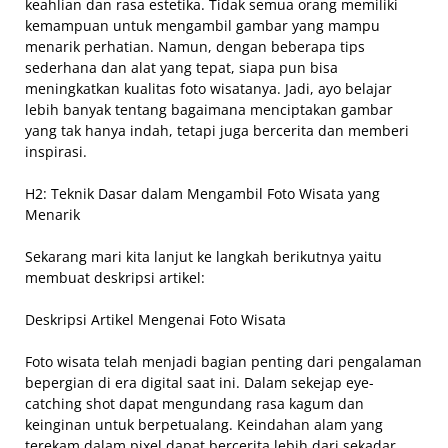
keahlian dan rasa estetika. Tidak semua orang memiliki
kemampuan untuk mengambil gambar yang mampu
menarik perhatian. Namun, dengan beberapa tips
sederhana dan alat yang tepat, siapa pun bisa
meningkatkan kualitas foto wisatanya. Jadi, ayo belajar
lebih banyak tentang bagaimana menciptakan gambar
yang tak hanya indah, tetapi juga bercerita dan memberi
inspirasi.
H2: Teknik Dasar dalam Mengambil Foto Wisata yang
Menarik
Sekarang mari kita lanjut ke langkah berikutnya yaitu
membuat deskripsi artikel:
Deskripsi Artikel Mengenai Foto Wisata
Foto wisata telah menjadi bagian penting dari pengalaman
bepergian di era digital saat ini. Dalam sekejap eye-
catching shot dapat mengundang rasa kagum dan
keinginan untuk berpetualang. Keindahan alam yang
terekam dalam pixel dapat bercerita lebih dari sekadar