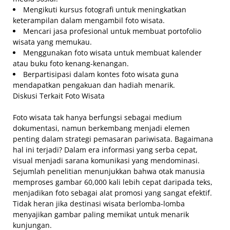
Mengikuti kursus fotografi untuk meningkatkan
keterampilan dalam mengambil foto wisata.
Mencari jasa profesional untuk membuat portofolio
wisata yang memukau.
Menggunakan foto wisata untuk membuat kalender
atau buku foto kenang-kenangan.
Berpartisipasi dalam kontes foto wisata guna
mendapatkan pengakuan dan hadiah menarik.
Diskusi Terkait Foto Wisata
Foto wisata tak hanya berfungsi sebagai medium
dokumentasi, namun berkembang menjadi elemen
penting dalam strategi pemasaran pariwisata. Bagaimana
hal ini terjadi? Dalam era informasi yang serba cepat,
visual menjadi sarana komunikasi yang mendominasi.
Sejumlah penelitian menunjukkan bahwa otak manusia
memproses gambar 60,000 kali lebih cepat daripada teks,
menjadikan foto sebagai alat promosi yang sangat efektif.
Tidak heran jika destinasi wisata berlomba-lomba
menyajikan gambar paling memikat untuk menarik
kunjungan.