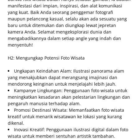
manifestasi dari impian, inspirasi, dan alat komunikasi
yang kuat. Baik Anda seorang penggemar fotografi
maupun pelancong kasual, selalu akan ada sesuatu yang
baru untuk ditemukan dan diungkap lewat jepretan
kamera Anda. Selamat mengeksplorasi dunia dan
mengabadikannya dalam setiap angle yang indah dan
menyentuh!
H2: Mengungkap Potensi Foto Wisata
Ungkapan Keindahan Alam: Ilustrasi panorama alam
yang menakjubkan dapat merangsang imajinasi dan
mendorong keinginan untuk menjelajahi lebih jauh.
Kampanye Lingkungan: Penggunaan foto wisata untuk
meningkatkan kesadaran akan pelestarian lingkungan dan
pengaruh manusia terhadap alam.
Promosi Destinasi Wisata: Memanfaatkan foto wisata
kreatif untuk menarik wisatawan ke lokasi yang kurang
dikenal.
Inovasi Kreatif: Penggunaan ilustrasi digital dalam foto
wisata untuk memberi sentuhan artistik tambahan.