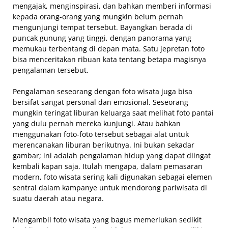
mengajak, menginspirasi, dan bahkan memberi informasi
kepada orang-orang yang mungkin belum pernah
mengunjungi tempat tersebut. Bayangkan berada di
puncak gunung yang tinggi, dengan panorama yang
memukau terbentang di depan mata. Satu jepretan foto
bisa menceritakan ribuan kata tentang betapa magisnya
pengalaman tersebut.
Pengalaman seseorang dengan foto wisata juga bisa
bersifat sangat personal dan emosional. Seseorang
mungkin teringat liburan keluarga saat melihat foto pantai
yang dulu pernah mereka kunjungi. Atau bahkan
menggunakan foto-foto tersebut sebagai alat untuk
merencanakan liburan berikutnya. Ini bukan sekadar
gambar; ini adalah pengalaman hidup yang dapat diingat
kembali kapan saja. Itulah mengapa, dalam pemasaran
modern, foto wisata sering kali digunakan sebagai elemen
sentral dalam kampanye untuk mendorong pariwisata di
suatu daerah atau negara.
Mengambil foto wisata yang bagus memerlukan sedikit