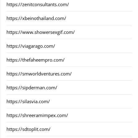
https://zenitconsultants.com/
https://xbeinothailand.com/
https://www.showersexgif.com/
https://viagarago.com/
https://thefaheempro.com/
https://smworldventures.com/
https://sipderman.com/
https://silasvia.com/
https://shreeramimpex.com/
https://sdtoplit.com/