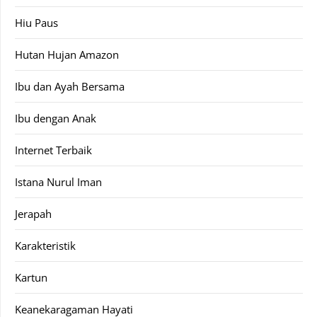
Hiu Paus
Hutan Hujan Amazon
Ibu dan Ayah Bersama
Ibu dengan Anak
Internet Terbaik
Istana Nurul Iman
Jerapah
Karakteristik
Kartun
Keanekaragaman Hayati