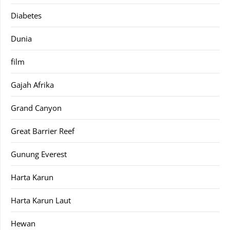
Diabetes
Dunia
film
Gajah Afrika
Grand Canyon
Great Barrier Reef
Gunung Everest
Harta Karun
Harta Karun Laut
Hewan