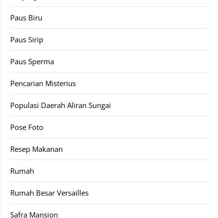
Paus Biru
Paus Sirip
Paus Sperma
Pencarian Misterius
Populasi Daerah Aliran Sungai
Pose Foto
Resep Makanan
Rumah
Rumah Besar Versailles
Safra Mansion