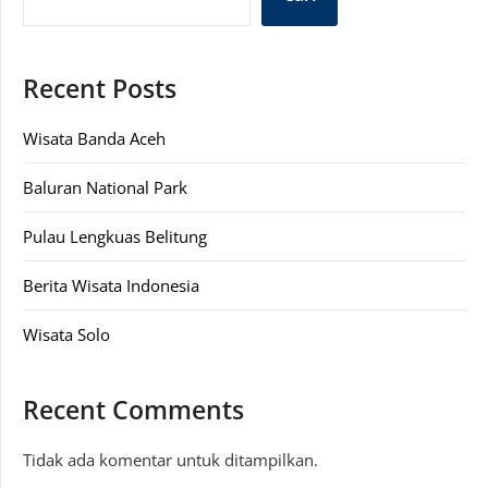
Recent Posts
Wisata Banda Aceh
Baluran National Park
Pulau Lengkuas Belitung
Berita Wisata Indonesia
Wisata Solo
Recent Comments
Tidak ada komentar untuk ditampilkan.