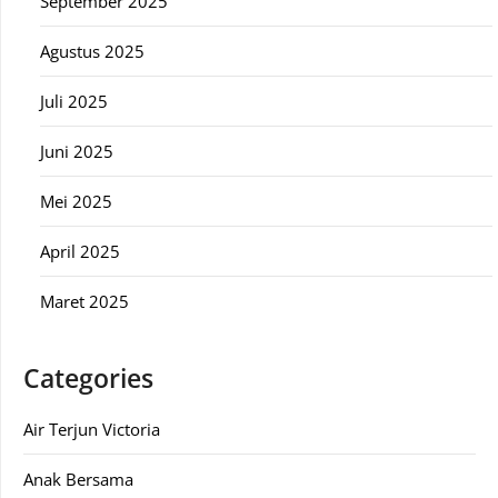
September 2025
Agustus 2025
Juli 2025
Juni 2025
Mei 2025
April 2025
Maret 2025
Categories
Air Terjun Victoria
Anak Bersama