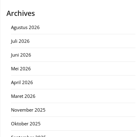
Archives
Agustus 2026
Juli 2026
Juni 2026
Mei 2026
April 2026
Maret 2026
November 2025
Oktober 2025