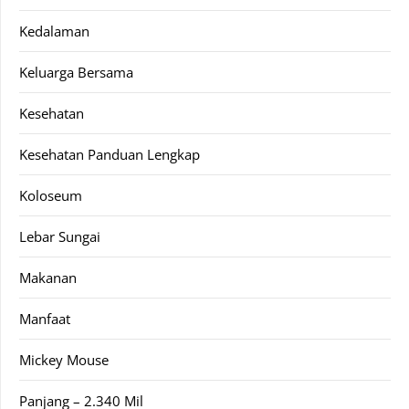
Kedalaman
Keluarga Bersama
Kesehatan
Kesehatan Panduan Lengkap
Koloseum
Lebar Sungai
Makanan
Manfaat
Mickey Mouse
Panjang – 2.340 Mil