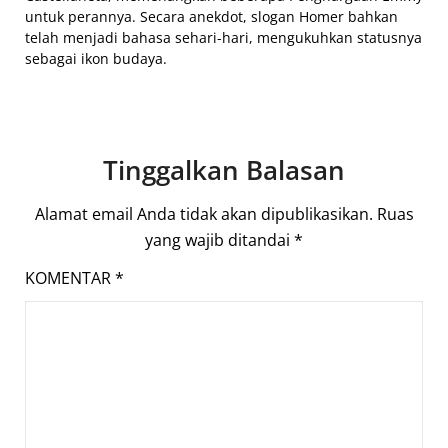
untuk perannya. Secara anekdot, slogan Homer bahkan
telah menjadi bahasa sehari-hari, mengukuhkan statusnya
sebagai ikon budaya.
Tinggalkan Balasan
Alamat email Anda tidak akan dipublikasikan.
Ruas
yang wajib ditandai
*
KOMENTAR
*