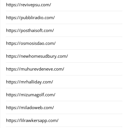
https://revivepsu.com/
https://pubbliradio.com/
https://posthaisoft.com/
https://osmosisdao.com/
https://newhomesudbury.com/
https://muhurevdeneve.com/
https://mrhalliday.com/
https://mizumagolf.com/
https://miladoweb.com/
https://lilrawkersapp.com/