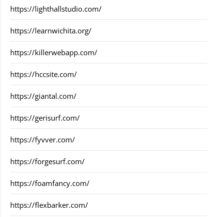
https://lighthallstudio.com/
https://learnwichita.org/
https://killerwebapp.com/
https://hccsite.com/
https://giantal.com/
https://gerisurf.com/
https://fyvver.com/
https://forgesurf.com/
https://foamfancy.com/
https://flexbarker.com/