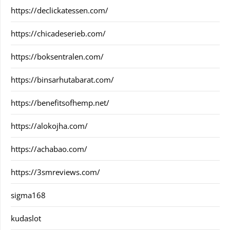
https://declickatessen.com/
https://chicadeserieb.com/
https://boksentralen.com/
https://binsarhutabarat.com/
https://benefitsofhemp.net/
https://alokojha.com/
https://achabao.com/
https://3smreviews.com/
sigma168
kudaslot