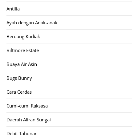
Antilia
Ayah dengan Anak-anak
Beruang Kodiak
Biltmore Estate
Buaya Air Asin
Bugs Bunny
Cara Cerdas
Cumi-cumi Raksasa
Daerah Aliran Sungai
Debit Tahunan