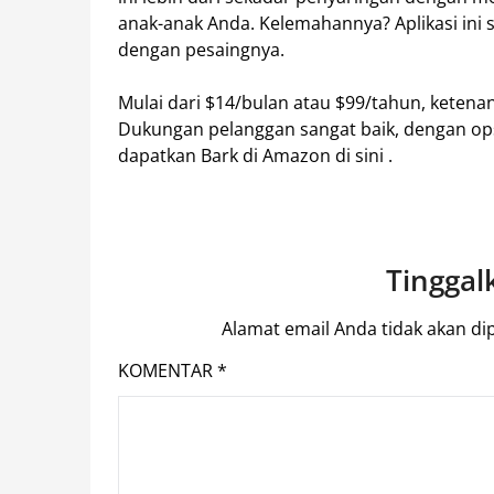
anak-anak Anda. Kelemahannya? Aplikasi ini 
dengan pesaingnya.
Mulai dari $14/bulan atau $99/tahun, ketena
Dukungan pelanggan sangat baik, dengan op
dapatkan Bark di Amazon di sini .
Tinggal
Alamat email Anda tidak akan dip
KOMENTAR
*