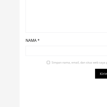
NAMA
*
Simpan nama, email, dan situs web saya 