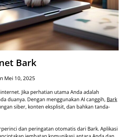
rnet Bark
n Mei 10, 2025
 internet. Jika perhatian utama Anda adalah
k ada duanya. Dengan menggunakan AI canggih,
Bark
gan siber, konten eksplisit, dan bahkan tanda-
perinci dan peringatan otomatis dari Bark. Aplikasi
menciptakan jembatan komunikasi antara Anda dan