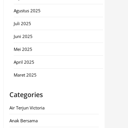
Agustus 2025
Juli 2025
Juni 2025
Mei 2025
April 2025
Maret 2025
Categories
Air Terjun Victoria
Anak Bersama