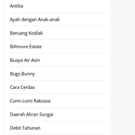
Antilia
Ayah dengan Anak-anak
Beruang Kodiak
Biltmore Estate
Buaya Air Asin
Bugs Bunny
Cara Cerdas
Cumi-cumi Raksasa
Daerah Aliran Sungai
Debit Tahunan