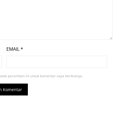
EMAIL
*
pada peramban ini untuk komentar saya berikutnya.