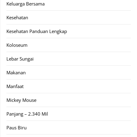
Keluarga Bersama
Kesehatan
Kesehatan Panduan Lengkap
Koloseum
Lebar Sungai
Makanan
Manfaat
Mickey Mouse
Panjang – 2.340 Mil
Paus Biru