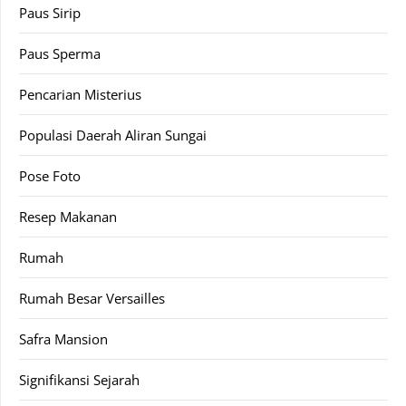
Paus Sirip
Paus Sperma
Pencarian Misterius
Populasi Daerah Aliran Sungai
Pose Foto
Resep Makanan
Rumah
Rumah Besar Versailles
Safra Mansion
Signifikansi Sejarah