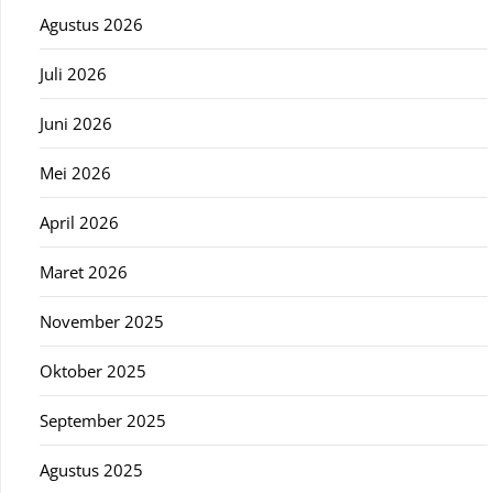
Agustus 2026
Juli 2026
Juni 2026
Mei 2026
April 2026
Maret 2026
November 2025
Oktober 2025
September 2025
Agustus 2025