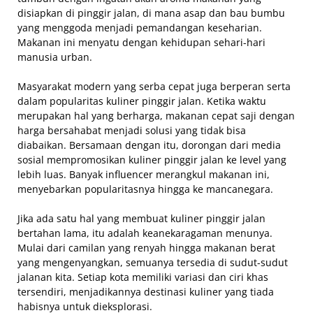
disiapkan di pinggir jalan, di mana asap dan bau bumbu
yang menggoda menjadi pemandangan keseharian.
Makanan ini menyatu dengan kehidupan sehari-hari
manusia urban.
Masyarakat modern yang serba cepat juga berperan serta
dalam popularitas kuliner pinggir jalan. Ketika waktu
merupakan hal yang berharga, makanan cepat saji dengan
harga bersahabat menjadi solusi yang tidak bisa
diabaikan. Bersamaan dengan itu, dorongan dari media
sosial mempromosikan kuliner pinggir jalan ke level yang
lebih luas. Banyak influencer merangkul makanan ini,
menyebarkan popularitasnya hingga ke mancanegara.
Jika ada satu hal yang membuat kuliner pinggir jalan
bertahan lama, itu adalah keanekaragaman menunya.
Mulai dari camilan yang renyah hingga makanan berat
yang mengenyangkan, semuanya tersedia di sudut-sudut
jalanan kita. Setiap kota memiliki variasi dan ciri khas
tersendiri, menjadikannya destinasi kuliner yang tiada
habisnya untuk dieksplorasi.