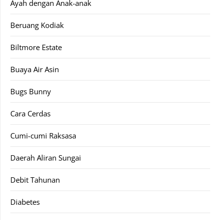
Ayah dengan Anak-anak
Beruang Kodiak
Biltmore Estate
Buaya Air Asin
Bugs Bunny
Cara Cerdas
Cumi-cumi Raksasa
Daerah Aliran Sungai
Debit Tahunan
Diabetes