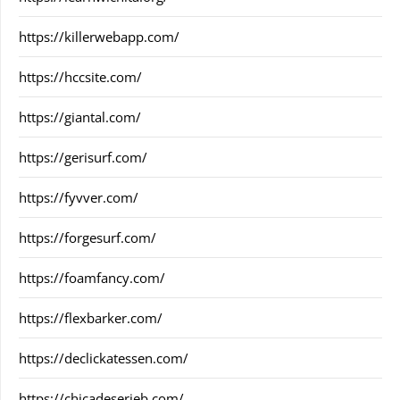
https://killerwebapp.com/
https://hccsite.com/
https://giantal.com/
https://gerisurf.com/
https://fyvver.com/
https://forgesurf.com/
https://foamfancy.com/
https://flexbarker.com/
https://declickatessen.com/
https://chicadeserieb.com/