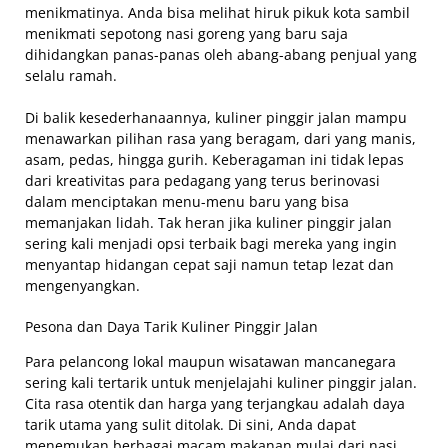
menikmatinya. Anda bisa melihat hiruk pikuk kota sambil
menikmati sepotong nasi goreng yang baru saja
dihidangkan panas-panas oleh abang-abang penjual yang
selalu ramah.
Di balik kesederhanaannya, kuliner pinggir jalan mampu
menawarkan pilihan rasa yang beragam, dari yang manis,
asam, pedas, hingga gurih. Keberagaman ini tidak lepas
dari kreativitas para pedagang yang terus berinovasi
dalam menciptakan menu-menu baru yang bisa
memanjakan lidah. Tak heran jika kuliner pinggir jalan
sering kali menjadi opsi terbaik bagi mereka yang ingin
menyantap hidangan cepat saji namun tetap lezat dan
mengenyangkan.
Pesona dan Daya Tarik Kuliner Pinggir Jalan
Para pelancong lokal maupun wisatawan mancanegara
sering kali tertarik untuk menjelajahi kuliner pinggir jalan.
Cita rasa otentik dan harga yang terjangkau adalah daya
tarik utama yang sulit ditolak. Di sini, Anda dapat
menemukan berbagai macam makanan mulai dari nasi