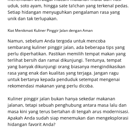
uduk, soto ayam, hingga sate ta’ichan yang terkenal pedas.
Setiap hidangan menyuguhkan pengalaman rasa yang
unik dan tak terlupakan.
Kiat Menikmati Kuliner Pinggir Jalan dengan Aman
Namun, sebelum Anda tergoda untuk mencoba
sembarang kuliner pinggir jalan, ada beberapa tips yang
perlu diperhatikan. Pastikan memilih tempat makan yang
terlihat bersih dan ramai dikunjungi. Tentunya, tempat
yang banyak dikunjungi orang biasanya mengindikasikan
rasa yang enak dan kualitas yang terjaga. Jangan ragu
untuk bertanya kepada penduduk setempat mengenai
rekomendasi makanan yang perlu dicoba.
Kuliner pinggir jalan bukan hanya sekedar makanan
jalanan, tetapi sebuah penghubung antara masa lalu dan
masa kini yang terus bertahan di tengah arus modernisasi.
Apakah Anda sudah siap menemukan dan mengeksplorasi
hidangan favorit Anda?