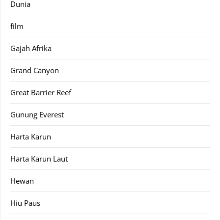
Dunia
film
Gajah Afrika
Grand Canyon
Great Barrier Reef
Gunung Everest
Harta Karun
Harta Karun Laut
Hewan
Hiu Paus