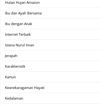
Hutan Hujan Amazon
Ibu dan Ayah Bersama
Ibu dengan Anak
Internet Terbaik
Istana Nurul Iman
Jerapah
Karakteristik
Kartun
Keanekaragaman Hayati
Kedalaman