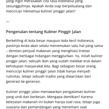
yang ingin merasakan cita rasa Indonesia yang
sesungguhnya. Apakah Anda siap berpetualang dan
mencicipi nikmatnya kuliner pinggir jalan?
—
Pengenalan tentang Kuliner Pinggir Jalan
Berkeliling di kota besar maupun kota kecil Indonesia,
pastinya Anda akan selalu menemukan satu hal yang sama
– deretan penjual makanan yang menghiasi trotoar
dengan berbagai hidangan menggiurkan. Ya, inilah kuliner
pinggir jalan, sebuah ikon yang sudah melekat erat dalam
kehidupan masyarakat kita. Bagi sebagian besar orang,
mencicipi kuliner pinggir jalan tidak hanya menjadi
rutinitas, tetapi sebuah tradisi yang diwariskan dari
generasi ke generasi.
Kuliner pinggir jalan menawarkan pengalaman kuliner
yang unik dan berkesan. Mengapa demikian? Karena
kelezatan makanan ini bukan hanya soal rasa, tetapi juga
suasana dan pemandangan yang menemani saat