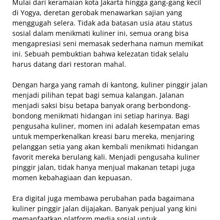
Mulai dari keramaian kota Jakarta hingga gang-gang kecil
di Yogya, deretan gerobak menawarkan sajian yang
menggugah selera. Tidak ada batasan usia atau status
sosial dalam menikmati kuliner ini, semua orang bisa
mengapresiasi seni memasak sederhana namun memikat
ini. Sebuah pembuktian bahwa kelezatan tidak selalu
harus datang dari restoran mahal.
Dengan harga yang ramah di kantong, kuliner pinggir jalan
menjadi pilihan tepat bagi semua kalangan. Jalanan
menjadi saksi bisu betapa banyak orang berbondong-
bondong menikmati hidangan ini setiap harinya. Bagi
pengusaha kuliner, momen ini adalah kesempatan emas
untuk memperkenalkan kreasi baru mereka, menjaring
pelanggan setia yang akan kembali menikmati hidangan
favorit mereka berulang kali. Menjadi pengusaha kuliner
pinggir jalan, tidak hanya menjual makanan tetapi juga
momen kebahagiaan dan kepuasan.
Era digital juga membawa perubahan pada bagaimana
kuliner pinggir jalan dijajakan. Banyak penjual yang kini
memanfaatkan platform media sosial untuk