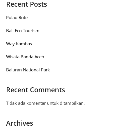
Recent Posts
Pulau Rote
Bali Eco Tourism
Way Kambas
Wisata Banda Aceh
Baluran National Park
Recent Comments
Tidak ada komentar untuk ditampilkan.
Archives