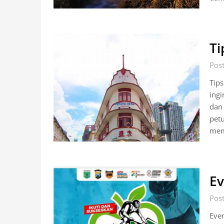
Ti
Post
Tips
ingi
dan
petu
mem
Ev
Post
Even