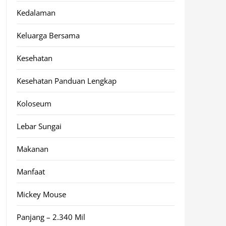
Kedalaman
Keluarga Bersama
Kesehatan
Kesehatan Panduan Lengkap
Koloseum
Lebar Sungai
Makanan
Manfaat
Mickey Mouse
Panjang – 2.340 Mil