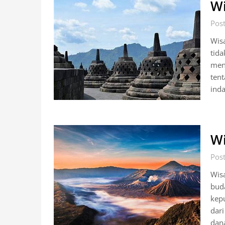
Wi
Post
Wisa
tid
men
ten
ind
Wi
Post
Wis
buda
kep
dari
dan