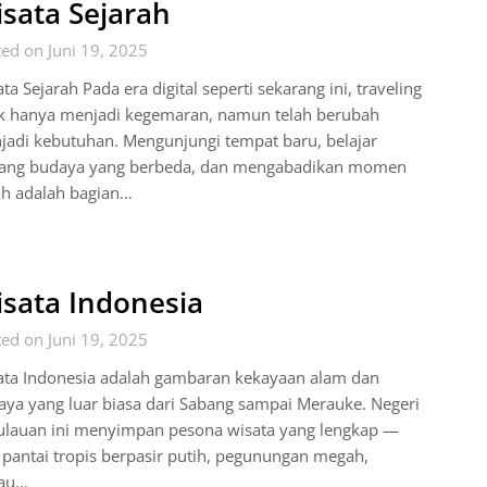
sata Sejarah
ed on Juni 19, 2025
ta Sejarah Pada era digital seperti sekarang ini, traveling
ak hanya menjadi kegemaran, namun telah berubah
jadi kebutuhan. Mengunjungi tempat baru, belajar
tang budaya yang berbeda, dan mengabadikan momen
ah adalah bagian…
sata Indonesia
ed on Juni 19, 2025
ata Indonesia adalah gambaran kekayaan alam dan
ya yang luar biasa dari Sabang sampai Merauke. Negeri
ulauan ini menyimpan pesona wisata yang lengkap —
 pantai tropis berpasir putih, pegunungan megah,
au…