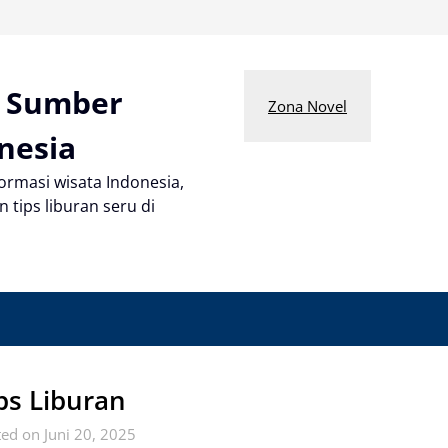
n Sumber
Zona Novel
nesia
rmasi wisata Indonesia,
 tips liburan seru di
ps Liburan
ed on Juni 20, 2025