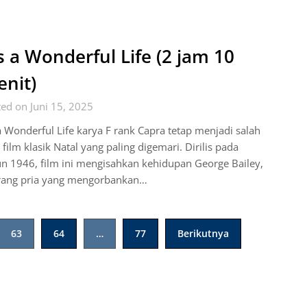
’s a Wonderful Life (2 jam 10
nit)
ed on Juni 15, 2025
 a Wonderful Life karya F rank Capra tetap menjadi salah
 film klasik Natal yang paling digemari. Dirilis pada
n 1946, film ini mengisahkan kehidupan George Bailey,
rang pria yang mengorbankan…
63
64
…
77
Berikutnya