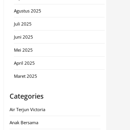
Agustus 2025
Juli 2025
Juni 2025
Mei 2025
April 2025
Maret 2025
Categories
Air Terjun Victoria
Anak Bersama