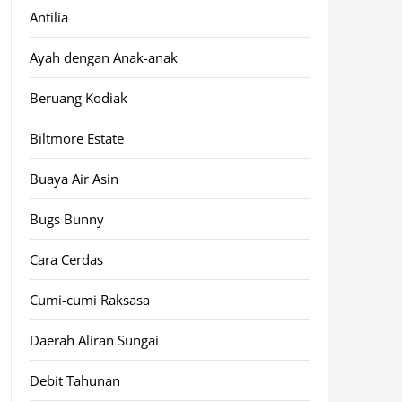
Antilia
Ayah dengan Anak-anak
Beruang Kodiak
Biltmore Estate
Buaya Air Asin
Bugs Bunny
Cara Cerdas
Cumi-cumi Raksasa
Daerah Aliran Sungai
Debit Tahunan