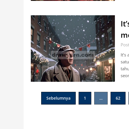
It
me
Post
It’s
satu
tahu
seo
Paginasi
Sebelumnya
1
…
62
pos