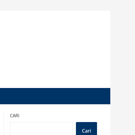
CARI
Cari