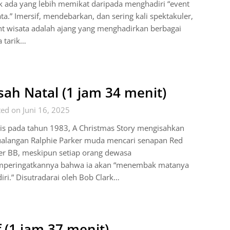
k ada yang lebih memikat daripada menghadiri “event
ta.” Imersif, mendebarkan, dan sering kali spektakuler,
t wisata adalah ajang yang menghadirkan berbagai
 tarik…
sah Natal (1 jam 34 menit)
ed on Juni 16, 2025
lis pada tahun 1983, A Christmas Story mengisahkan
ualangan Ralphie Parker muda mencari senapan Red
er BB, meskipun setiap orang dewasa
peringatkannya bahwa ia akan “menembak matanya
iri.” Disutradarai oleh Bob Clark…
f (1 jam 37 menit)