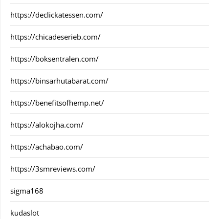
https://declickatessen.com/
https://chicadeserieb.com/
https://boksentralen.com/
https://binsarhutabarat.com/
https://benefitsofhemp.net/
https://alokojha.com/
https://achabao.com/
https://3smreviews.com/
sigma168
kudaslot