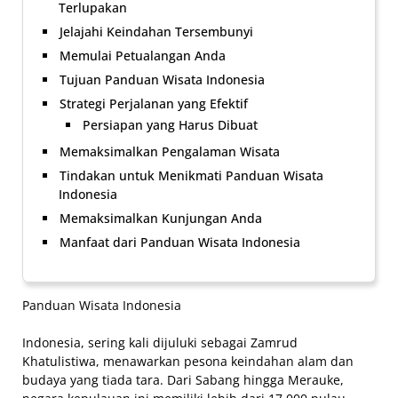
Terlupakan
Jelajahi Keindahan Tersembunyi
Memulai Petualangan Anda
Tujuan Panduan Wisata Indonesia
Strategi Perjalanan yang Efektif
Persiapan yang Harus Dibuat
Memaksimalkan Pengalaman Wisata
Tindakan untuk Menikmati Panduan Wisata
Indonesia
Memaksimalkan Kunjungan Anda
Manfaat dari Panduan Wisata Indonesia
Panduan Wisata Indonesia
Indonesia, sering kali dijuluki sebagai Zamrud
Khatulistiwa, menawarkan pesona keindahan alam dan
budaya yang tiada tara. Dari Sabang hingga Merauke,