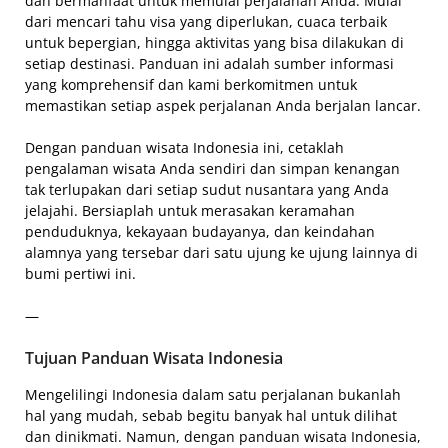
dan bermanfaat untuk memulai perjalanan Anda. Mulai
dari mencari tahu visa yang diperlukan, cuaca terbaik
untuk bepergian, hingga aktivitas yang bisa dilakukan di
setiap destinasi. Panduan ini adalah sumber informasi
yang komprehensif dan kami berkomitmen untuk
memastikan setiap aspek perjalanan Anda berjalan lancar.
Dengan panduan wisata Indonesia ini, cetaklah
pengalaman wisata Anda sendiri dan simpan kenangan
tak terlupakan dari setiap sudut nusantara yang Anda
jelajahi. Bersiaplah untuk merasakan keramahan
penduduknya, kekayaan budayanya, dan keindahan
alamnya yang tersebar dari satu ujung ke ujung lainnya di
bumi pertiwi ini.
—
Tujuan Panduan Wisata Indonesia
Mengelilingi Indonesia dalam satu perjalanan bukanlah
hal yang mudah, sebab begitu banyak hal untuk dilihat
dan dinikmati. Namun, dengan panduan wisata Indonesia,