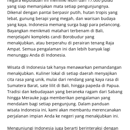
negara kepulauan ini memiliki lebih dari 17.000 pulau
yang siap memanjakan mata setiap pengunjungnya.
Dikenal dengan pantai berpasir putih, hutan tropis yang
lebat, gunung berapi yang megah, dan warisan budaya
yang kaya, Indonesia memang surga bagi para pelancong.
Bayangkan menikmati matahari terbenam di Bali,
menjelajahi kompleks candi Borobudur yang
menakjubkan, atau berperahu di perairan tenang Raja
Ampat. Semua pengalaman ini dan lebih banyak lagi
menunggu Anda di Indonesia.
Wisata di Indonesia tak hanya menawarkan pemandangan
menakjubkan. Kuliner lokal di setiap daerah menyajikan
cita rasa yang unik, mulai dari rendang yang kaya rasa di
Sumatera Barat, sate lilit di Bali, hingga papeda di Papua.
Tradisi dan kebudayaan yang beraneka ragam dari Sabang
hingga Merauke juga memberikan pengalaman yang
mendalam bagi setiap pengunjung. Dalam panduan
wisata Indonesia ini, kami akan membantu merencanakan
perjalanan impian Anda ke negeri yang menakjubkan ini.
Mengunjungi Indonesia juga berarti berinteraksi dengan