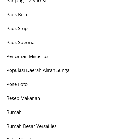
Panjang – 2.340 Mil
Paus Biru
Paus Sirip
Paus Sperma
Pencarian Misterius
Populasi Daerah Aliran Sungai
Pose Foto
Resep Makanan
Rumah
Rumah Besar Versailles