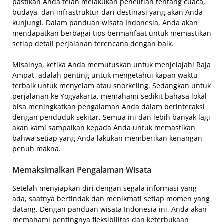
pastikan Anda telah melakukan penelitian tentang cuaca,
budaya, dan infrastruktur dari destinasi yang akan Anda
kunjungi. Dalam panduan wisata Indonesia, Anda akan
mendapatkan berbagai tips bermanfaat untuk memastikan
setiap detail perjalanan terencana dengan baik.
Misalnya, ketika Anda memutuskan untuk menjelajahi Raja
Ampat, adalah penting untuk mengetahui kapan waktu
terbaik untuk menyelam atau snorkeling. Sedangkan untuk
perjalanan ke Yogyakarta, memahami sedikit bahasa lokal
bisa meningkatkan pengalaman Anda dalam berinteraksi
dengan penduduk sekitar. Semua ini dan lebih banyak lagi
akan kami sampaikan kepada Anda untuk memastikan
bahwa setiap yang Anda lakukan memberikan kenangan
penuh makna.
Memaksimalkan Pengalaman Wisata
Setelah menyiapkan diri dengan segala informasi yang
ada, saatnya bertindak dan menikmati setiap momen yang
datang. Dengan panduan wisata Indonesia ini, Anda akan
memahami pentingnya fleksibilitas dan keterbukaan