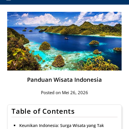
Panduan Wisata Indonesia
Posted on Mei 26, 2026
Table of Contents
Keunikan Indonesia: Surga Wisata yang Tak