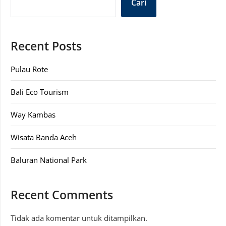
Cari
Recent Posts
Pulau Rote
Bali Eco Tourism
Way Kambas
Wisata Banda Aceh
Baluran National Park
Recent Comments
Tidak ada komentar untuk ditampilkan.