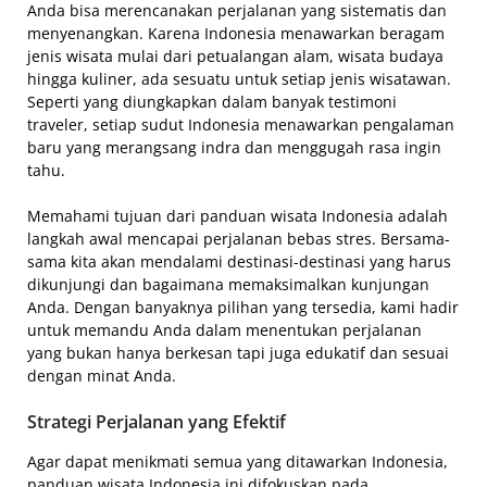
Anda bisa merencanakan perjalanan yang sistematis dan
menyenangkan. Karena Indonesia menawarkan beragam
jenis wisata mulai dari petualangan alam, wisata budaya
hingga kuliner, ada sesuatu untuk setiap jenis wisatawan.
Seperti yang diungkapkan dalam banyak testimoni
traveler, setiap sudut Indonesia menawarkan pengalaman
baru yang merangsang indra dan menggugah rasa ingin
tahu.
Memahami tujuan dari panduan wisata Indonesia adalah
langkah awal mencapai perjalanan bebas stres. Bersama-
sama kita akan mendalami destinasi-destinasi yang harus
dikunjungi dan bagaimana memaksimalkan kunjungan
Anda. Dengan banyaknya pilihan yang tersedia, kami hadir
untuk memandu Anda dalam menentukan perjalanan
yang bukan hanya berkesan tapi juga edukatif dan sesuai
dengan minat Anda.
Strategi Perjalanan yang Efektif
Agar dapat menikmati semua yang ditawarkan Indonesia,
panduan wisata Indonesia ini difokuskan pada