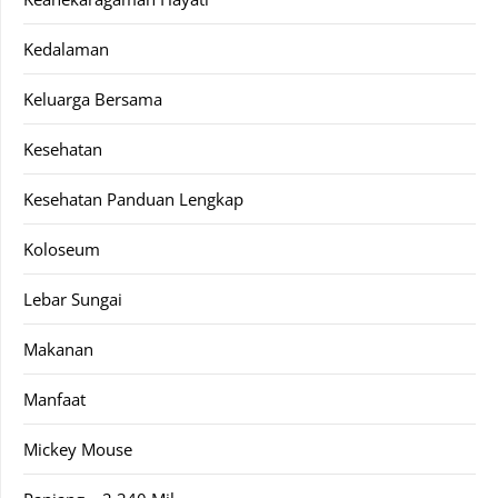
Kedalaman
Keluarga Bersama
Kesehatan
Kesehatan Panduan Lengkap
Koloseum
Lebar Sungai
Makanan
Manfaat
Mickey Mouse