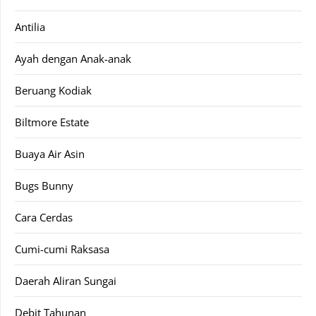
Antilia
Ayah dengan Anak-anak
Beruang Kodiak
Biltmore Estate
Buaya Air Asin
Bugs Bunny
Cara Cerdas
Cumi-cumi Raksasa
Daerah Aliran Sungai
Debit Tahunan