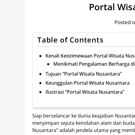
Portal Wi
Posted o
Table of Contents
Kenali Keistimewaan Portal Wisata Nus
Menikmati Pengalaman Berharga di
Tujuan “Portal Wisata Nusantara”
Keunggulan Portal Wisata Nusantara
Ilustrasi “Portal Wisata Nusantara”
Siap berselancar ke dunia keajaiban Nusantar
menyimpan sejuta keindahan alam dan budaya
Nusantara” adalah jendela utama yang memb