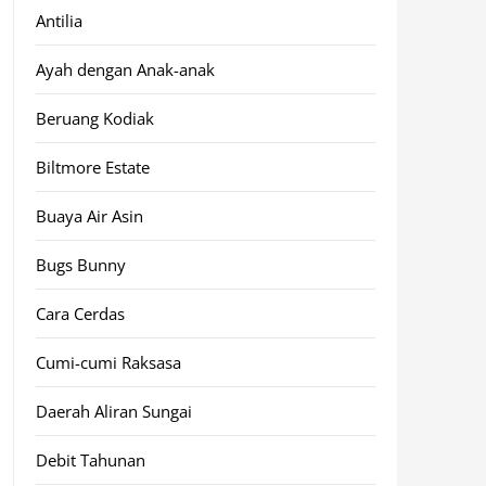
Antilia
Ayah dengan Anak-anak
Beruang Kodiak
Biltmore Estate
Buaya Air Asin
Bugs Bunny
Cara Cerdas
Cumi-cumi Raksasa
Daerah Aliran Sungai
Debit Tahunan