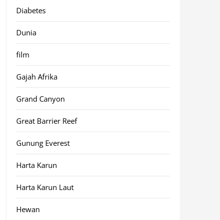
Diabetes
Dunia
film
Gajah Afrika
Grand Canyon
Great Barrier Reef
Gunung Everest
Harta Karun
Harta Karun Laut
Hewan