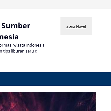
n Sumber
Zona Novel
nesia
rmasi wisata Indonesia,
 tips liburan seru di