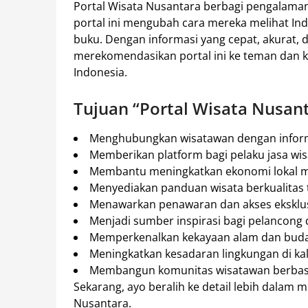
Portal Wisata Nusantara berbagi pengalaman
portal ini mengubah cara mereka melihat In
buku. Dengan informasi yang cepat, akurat, 
merekomendasikan portal ini ke teman dan k
Indonesia.
Tujuan “Portal Wisata Nusan
Menghubungkan wisatawan dengan informa
Memberikan platform bagi pelaku jasa w
Membantu meningkatkan ekonomi lokal mel
Menyediakan panduan wisata berkualitas t
Menawarkan penawaran dan akses eksklusi
Menjadi sumber inspirasi bagi pelancong 
Memperkenalkan kekayaan alam dan buday
Meningkatkan kesadaran lingkungan di kal
Membangun komunitas wisatawan berbasis 
Sekarang, ayo beralih ke detail lebih dalam 
Nusantara.