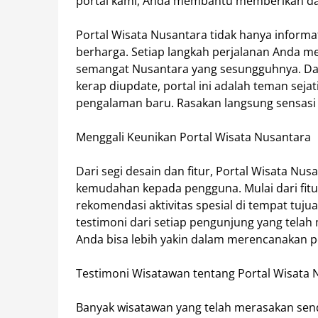
portal kami, Anda membantu memberikan dam
Portal Wisata Nusantara tidak hanya inform
berharga. Setiap langkah perjalanan Anda me
semangat Nusantara yang sesungguhnya. Dari 
kerap diupdate, portal ini adalah teman sej
pengalaman baru. Rasakan langsung sensasi 
Menggali Keunikan Portal Wisata Nusantara
Dari segi desain dan fitur, Portal Wisata N
kemudahan kepada pengguna. Mulai dari fitu
rekomendasi aktivitas spesial di tempat tuju
testimoni dari setiap pengunjung yang tela
Anda bisa lebih yakin dalam merencanakan p
Testimoni Wisatawan tentang Portal Wisata 
Banyak wisatawan yang telah merasakan se