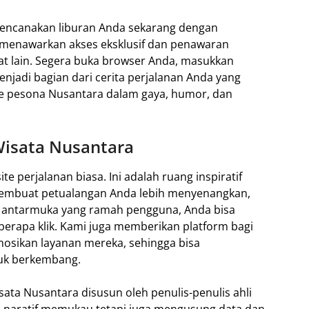
 Rencanakan liburan Anda sekarang dengan
 menawarkan akses eksklusif dan penawaran
at lain. Segera buka browser Anda, masukkan
enjadi bagian dari cerita perjalanan Anda yang
ke pesona Nusantara dalam gaya, humor, dan
Wisata Nusantara
e perjalanan biasa. Ini adalah ruang inspiratif
membuat petualangan Anda lebih menyenangkan,
n antarmuka yang ramah pengguna, Anda bisa
eberapa klik. Kami juga memberikan platform bagi
mosikan layanan mereka, sehingga bisa
tuk berkembang.
isata Nusantara disusun oleh penulis-penulis ahli
 naratif memukau tetapi juga mengusung data dan