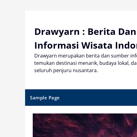
Skip
to
content
Drawyarn : Berita Da
Informasi Wisata Indo
Drawyarn merupakan berita dan sumber info
temukan destinasi menarik, budaya lokal, dan
seluruh penjuru nusantara.
Sample Page