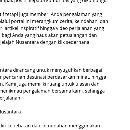
pak positif kepada komunitas yang dikunjungi.
atif tetapi juga memberi Anda pengalaman yang
lalui portal ini merangkum cerita, keindahan, dan
artikel inspiratif hingga video perjalanan yang
ati bagi Anda yang haus akan petualangan dan
jelajah Nusantara dengan klik sederhana.
usantara dirancang untuk menyuguhkan berbagai
r pencarian destinasi berdasarkan minat, hingga
an. Kami juga memiliki ruang untuk ulasan dan
h menikmati pengalaman bersama kami, sehingga
erjalanan.
Nusantara
ndiri kehebatan dan kemudahan menggunakan