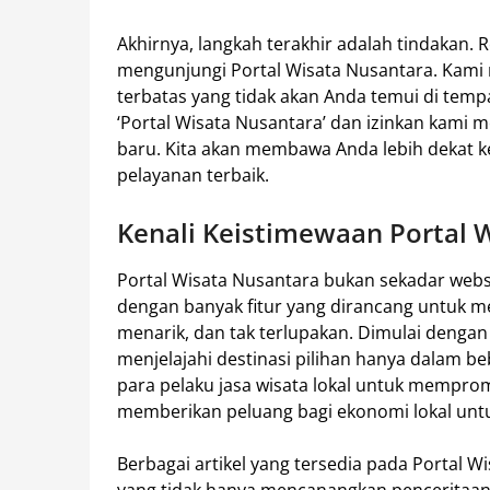
Akhirnya, langkah terakhir adalah tindakan.
mengunjungi Portal Wisata Nusantara. Kami
terbatas yang tidak akan Anda temui di temp
‘Portal Wisata Nusantara’ dan izinkan kami m
baru. Kita akan membawa Anda lebih dekat 
pelayanan terbaik.
Kenali Keistimewaan Portal 
Portal Wisata Nusantara bukan sekadar websit
dengan banyak fitur yang dirancang untuk 
menarik, dan tak terlupakan. Dimulai denga
menjelajahi destinasi pilihan hanya dalam b
para pelaku jasa wisata lokal untuk mempro
memberikan peluang bagi ekonomi lokal un
Berbagai artikel yang tersedia pada Portal W
yang tidak hanya mencanangkan penceritaan