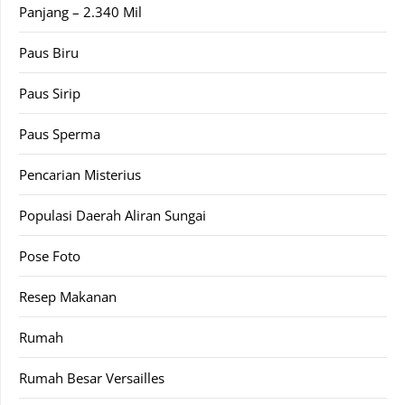
Panjang – 2.340 Mil
Paus Biru
Paus Sirip
Paus Sperma
Pencarian Misterius
Populasi Daerah Aliran Sungai
Pose Foto
Resep Makanan
Rumah
Rumah Besar Versailles