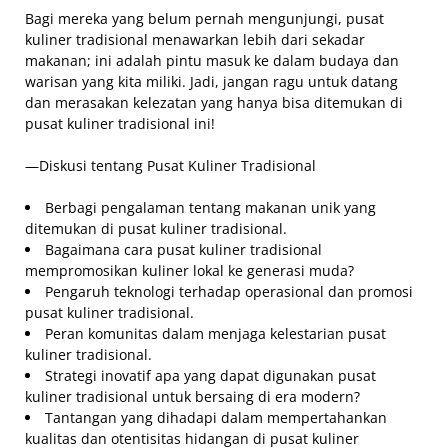
Bagi mereka yang belum pernah mengunjungi, pusat
kuliner tradisional menawarkan lebih dari sekadar
makanan; ini adalah pintu masuk ke dalam budaya dan
warisan yang kita miliki. Jadi, jangan ragu untuk datang
dan merasakan kelezatan yang hanya bisa ditemukan di
pusat kuliner tradisional ini!
—Diskusi tentang Pusat Kuliner Tradisional
Berbagi pengalaman tentang makanan unik yang
ditemukan di pusat kuliner tradisional.
Bagaimana cara pusat kuliner tradisional
mempromosikan kuliner lokal ke generasi muda?
Pengaruh teknologi terhadap operasional dan promosi
pusat kuliner tradisional.
Peran komunitas dalam menjaga kelestarian pusat
kuliner tradisional.
Strategi inovatif apa yang dapat digunakan pusat
kuliner tradisional untuk bersaing di era modern?
Tantangan yang dihadapi dalam mempertahankan
kualitas dan otentisitas hidangan di pusat kuliner