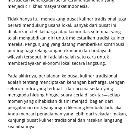
menjadi ciri khas masyarakat Indonesia.
Tidak hanya itu, mendukung pusat kuliner tradisional juga
berarti mendukung usaha lokal. Banyak dari pusat ini
dijalankan oleh keluarga atau komunitas setempat yang
telah mengabdikan diri untuk melestarikan tradisi kuliner
mereka. Pengunjung yang datang memberikan kontribusi
penting bagi kelangsungan ekonomi dan budaya di
wilayah tersebut. Ini adalah salah satu cara untuk
memberdayakan ekonomi lokal secara langsung.
Pada akhirnya, perjalanan ke pusat kuliner tradisional
adalah tentang menciptakan kenangan berharga. Dengan
seluruh indra yang terlibat—dari aroma sedap yang
menggoda hidung hingga suara ceria di sekitar—setiap
momen yang dihabiskan di sini menjadi bagian dari
pengalaman unik yang ingin dikenang kembali. Jadi, jika
Anda mencari pengalaman yang lebih dari sekadar makan,
kunjungi pusat kuliner tradisional dan rasakan langsung
keajaibannya.