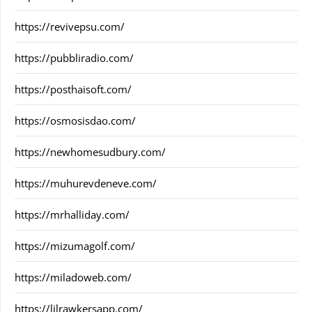
https://revivepsu.com/
https://pubbliradio.com/
https://posthaisoft.com/
https://osmosisdao.com/
https://newhomesudbury.com/
https://muhurevdeneve.com/
https://mrhalliday.com/
https://mizumagolf.com/
https://miladoweb.com/
https://lilrawkersapp.com/