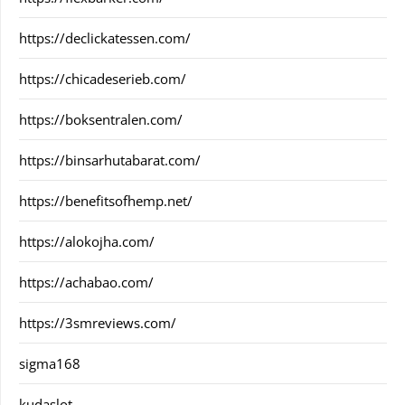
https://declickatessen.com/
https://chicadeserieb.com/
https://boksentralen.com/
https://binsarhutabarat.com/
https://benefitsofhemp.net/
https://alokojha.com/
https://achabao.com/
https://3smreviews.com/
sigma168
kudaslot