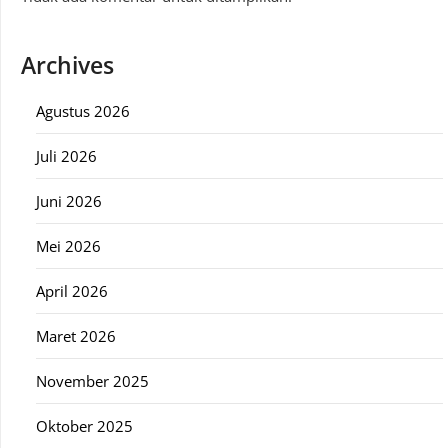
Archives
Agustus 2026
Juli 2026
Juni 2026
Mei 2026
April 2026
Maret 2026
November 2025
Oktober 2025