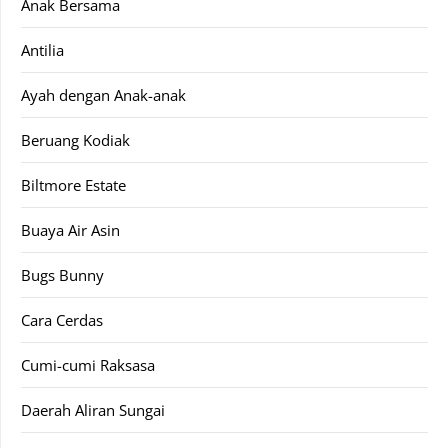
Anak Bersama
Antilia
Ayah dengan Anak-anak
Beruang Kodiak
Biltmore Estate
Buaya Air Asin
Bugs Bunny
Cara Cerdas
Cumi-cumi Raksasa
Daerah Aliran Sungai