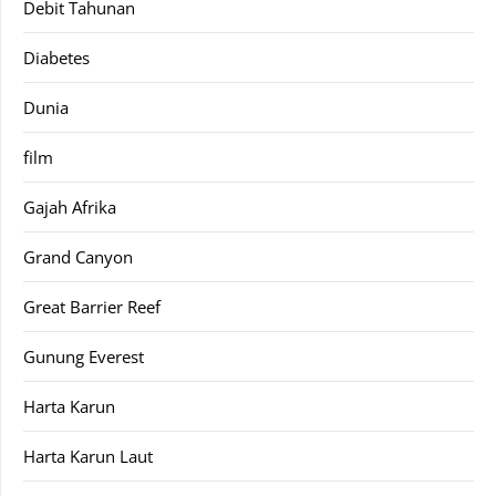
Debit Tahunan
Diabetes
Dunia
film
Gajah Afrika
Grand Canyon
Great Barrier Reef
Gunung Everest
Harta Karun
Harta Karun Laut