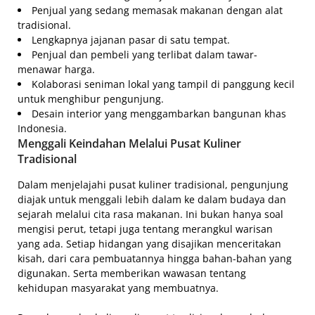
Penjual yang sedang memasak makanan dengan alat
tradisional.
Lengkapnya jajanan pasar di satu tempat.
Penjual dan pembeli yang terlibat dalam tawar-
menawar harga.
Kolaborasi seniman lokal yang tampil di panggung kecil
untuk menghibur pengunjung.
Desain interior yang menggambarkan bangunan khas
Indonesia.
Menggali Keindahan Melalui Pusat Kuliner
Tradisional
Dalam menjelajahi pusat kuliner tradisional, pengunjung
diajak untuk menggali lebih dalam ke dalam budaya dan
sejarah melalui cita rasa makanan. Ini bukan hanya soal
mengisi perut, tetapi juga tentang merangkul warisan
yang ada. Setiap hidangan yang disajikan menceritakan
kisah, dari cara pembuatannya hingga bahan-bahan yang
digunakan. Serta memberikan wawasan tentang
kehidupan masyarakat yang membuatnya.