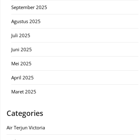
September 2025
Agustus 2025
Juli 2025
Juni 2025
Mei 2025
April 2025
Maret 2025
Categories
Air Terjun Victoria