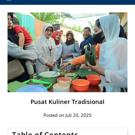
Pusat Kuliner Tradisional
Posted on Juli 20, 2025
Table of Contents