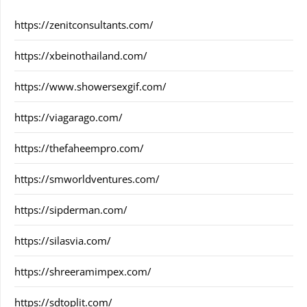
https://zenitconsultants.com/
https://xbeinothailand.com/
https://www.showersexgif.com/
https://viagarago.com/
https://thefaheempro.com/
https://smworldventures.com/
https://sipderman.com/
https://silasvia.com/
https://shreeramimpex.com/
https://sdtoplit.com/