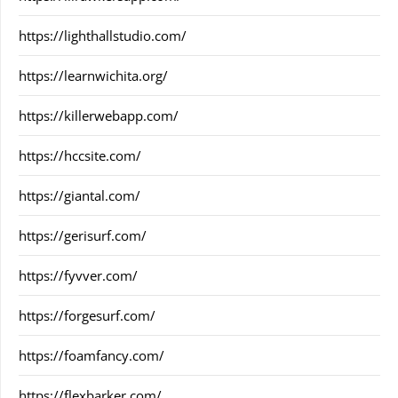
https://lighthallstudio.com/
https://learnwichita.org/
https://killerwebapp.com/
https://hccsite.com/
https://giantal.com/
https://gerisurf.com/
https://fyvver.com/
https://forgesurf.com/
https://foamfancy.com/
https://flexbarker.com/