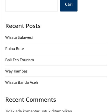
Cari
Recent Posts
Wisata Sulawesi
Pulau Rote
Bali Eco Tourism
Way Kambas
Wisata Banda Aceh
Recent Comments
Tidak ada komentar untuk ditampilkan.