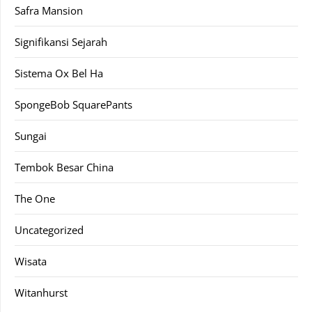
Safra Mansion
Signifikansi Sejarah
Sistema Ox Bel Ha
SpongeBob SquarePants
Sungai
Tembok Besar China
The One
Uncategorized
Wisata
Witanhurst