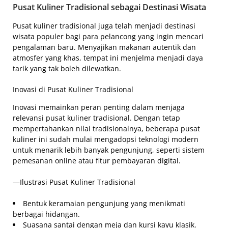
Pusat Kuliner Tradisional sebagai Destinasi Wisata
Pusat kuliner tradisional juga telah menjadi destinasi
wisata populer bagi para pelancong yang ingin mencari
pengalaman baru. Menyajikan makanan autentik dan
atmosfer yang khas, tempat ini menjelma menjadi daya
tarik yang tak boleh dilewatkan.
Inovasi di Pusat Kuliner Tradisional
Inovasi memainkan peran penting dalam menjaga
relevansi pusat kuliner tradisional. Dengan tetap
mempertahankan nilai tradisionalnya, beberapa pusat
kuliner ini sudah mulai mengadopsi teknologi modern
untuk menarik lebih banyak pengunjung, seperti sistem
pemesanan online atau fitur pembayaran digital.
—Ilustrasi Pusat Kuliner Tradisional
Bentuk keramaian pengunjung yang menikmati
berbagai hidangan.
Suasana santai dengan meja dan kursi kayu klasik.