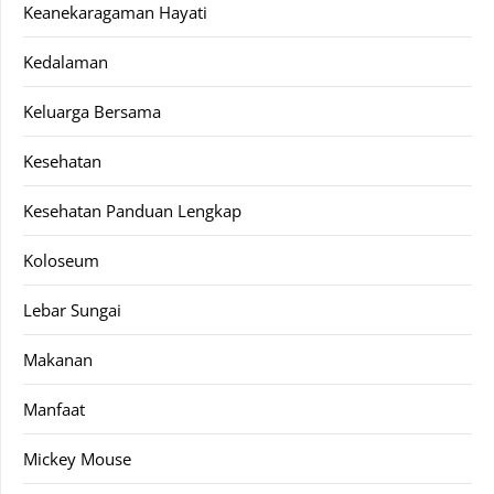
Keanekaragaman Hayati
Kedalaman
Keluarga Bersama
Kesehatan
Kesehatan Panduan Lengkap
Koloseum
Lebar Sungai
Makanan
Manfaat
Mickey Mouse