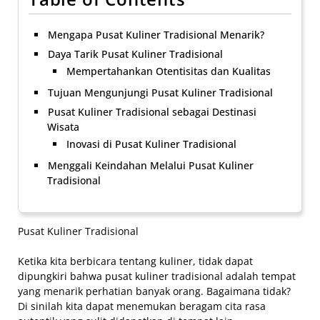
Mengapa Pusat Kuliner Tradisional Menarik?
Daya Tarik Pusat Kuliner Tradisional
Mempertahankan Otentisitas dan Kualitas
Tujuan Mengunjungi Pusat Kuliner Tradisional
Pusat Kuliner Tradisional sebagai Destinasi
Wisata
Inovasi di Pusat Kuliner Tradisional
Menggali Keindahan Melalui Pusat Kuliner
Tradisional
Pusat Kuliner Tradisional
Ketika kita berbicara tentang kuliner, tidak dapat
dipungkiri bahwa pusat kuliner tradisional adalah tempat
yang menarik perhatian banyak orang. Bagaimana tidak?
Di sinilah kita dapat menemukan beragam cita rasa