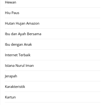
Hewan
Hiu Paus
Hutan Hujan Amazon
Ibu dan Ayah Bersama
Ibu dengan Anak
Internet Terbaik
Istana Nurul Iman
Jerapah
Karakteristik
Kartun