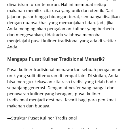
diwariskan turun-temurun. Hal ini membuat setiap
makanan memiliki cita rasa yang unik dan otentik. Dari
jajanan pasar hingga hidangan berat, semuanya disajikan
dengan nuansa khas yang memanjakan lidah. Jadi, jika
Anda menginginkan pengalaman kuliner yang berbeda
dan mengesankan, tidak ada salahnya mencoba
menjelajahi pusat kuliner tradisional yang ada di sekitar
Anda.
Mengapa Pusat Kuliner Tradisional Menarik?
Pusat kuliner tradisional menawarkan sebuah pengalaman
unik yang sulit ditemukan di tempat lain. Di sinilah, Anda
bisa mereguk kekayaan cita rasa tradisi yang telah hadir
sepanjang generasi. Dengan atmosfer yang hangat dan
penawaran kuliner yang beragam, pusat kuliner
tradisional menjadi destinasi favorit bagi para penikmat
makanan dan budaya.
—Struktur Pusat Kuliner Tradisional