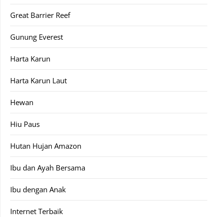
Great Barrier Reef
Gunung Everest
Harta Karun
Harta Karun Laut
Hewan
Hiu Paus
Hutan Hujan Amazon
Ibu dan Ayah Bersama
Ibu dengan Anak
Internet Terbaik