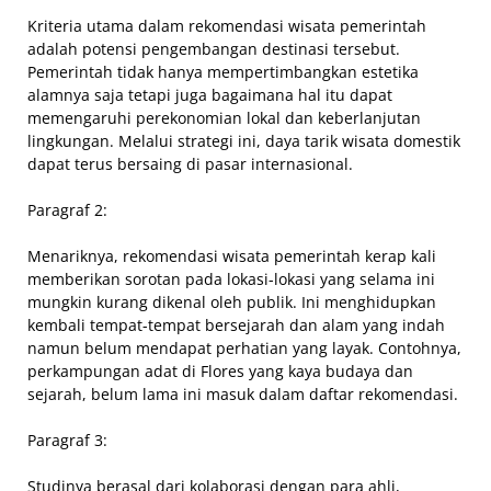
Kriteria utama dalam rekomendasi wisata pemerintah
adalah potensi pengembangan destinasi tersebut.
Pemerintah tidak hanya mempertimbangkan estetika
alamnya saja tetapi juga bagaimana hal itu dapat
memengaruhi perekonomian lokal dan keberlanjutan
lingkungan. Melalui strategi ini, daya tarik wisata domestik
dapat terus bersaing di pasar internasional.
Paragraf 2:
Menariknya, rekomendasi wisata pemerintah kerap kali
memberikan sorotan pada lokasi-lokasi yang selama ini
mungkin kurang dikenal oleh publik. Ini menghidupkan
kembali tempat-tempat bersejarah dan alam yang indah
namun belum mendapat perhatian yang layak. Contohnya,
perkampungan adat di Flores yang kaya budaya dan
sejarah, belum lama ini masuk dalam daftar rekomendasi.
Paragraf 3:
Studinya berasal dari kolaborasi dengan para ahli,