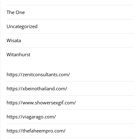
The One
Uncategorized
Wisata
Witanhurst
https://zenitconsultants.com/
https://xbeinothailand.com/
https://www.showersexgif.com/
https://viagarago.com/
https://thefaheempro.com/