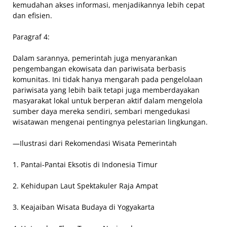
kemudahan akses informasi, menjadikannya lebih cepat
dan efisien.
Paragraf 4:
Dalam sarannya, pemerintah juga menyarankan
pengembangan ekowisata dan pariwisata berbasis
komunitas. Ini tidak hanya mengarah pada pengelolaan
pariwisata yang lebih baik tetapi juga memberdayakan
masyarakat lokal untuk berperan aktif dalam mengelola
sumber daya mereka sendiri, sembari mengedukasi
wisatawan mengenai pentingnya pelestarian lingkungan.
—Ilustrasi dari Rekomendasi Wisata Pemerintah
1. Pantai-Pantai Eksotis di Indonesia Timur
2. Kehidupan Laut Spektakuler Raja Ampat
3. Keajaiban Wisata Budaya di Yogyakarta