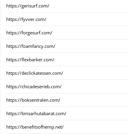
https://gerisurf.com/
https://fyvver.com/
https://forgesurf.com/
https://foamfancy.com/
https://flexbarker.com/
https://declickatessen.com/
https://chicadeserieb.com/
https://boksentralen.com/
https://binsarhutabarat.com/
https://benefitsofhemp.net/