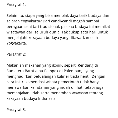
Paragraf 1:
Selain itu, siapa yang bisa menolak daya tarik budaya dan
sejarah Yogyakarta? Dari candi-candi megah sampai
peragaan seni tari tradisional, pesona budaya ini memikat
wisatawan dari seluruh dunia. Tak cukup satu hari untuk
menjelajahi kekayaan budaya yang ditawarkan oleh
Yogyakarta.
Paragraf 2:
Makanlah makanan yang ikonik, seperti Rendang di
Sumatera Barat atau Pempek di Palembang, yang
menghadirkan petualangan kuliner tiada henti. Dengan
cara ini, rekomendasi wisata pemerintah tidak hanya
menawarkan keindahan yang indah dilihat, tetapi juga
memanjakan lidah serta menambah wawasan tentang
kekayaan budaya Indonesia.
Paragraf 3: