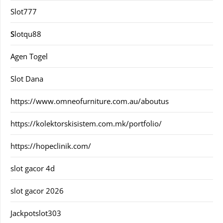
Slot777
S
lotqu88
Agen Togel
Slot Dana
https://www.omneofurniture.com.au/aboutus
https://kolektorskisistem.com.mk/portfolio/
https://hopeclinik.com/
slot gacor 4d
slot gacor 2026
Jackpotslot303