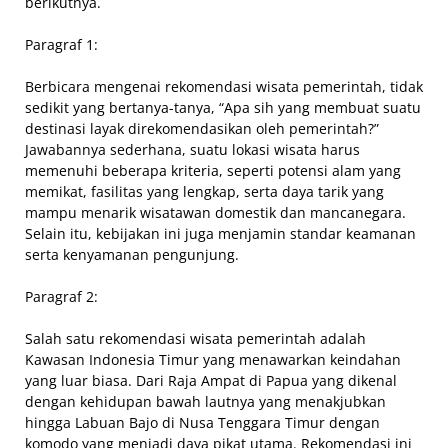
berikutnya.
Paragraf 1:
Berbicara mengenai rekomendasi wisata pemerintah, tidak
sedikit yang bertanya-tanya, “Apa sih yang membuat suatu
destinasi layak direkomendasikan oleh pemerintah?”
Jawabannya sederhana, suatu lokasi wisata harus
memenuhi beberapa kriteria, seperti potensi alam yang
memikat, fasilitas yang lengkap, serta daya tarik yang
mampu menarik wisatawan domestik dan mancanegara.
Selain itu, kebijakan ini juga menjamin standar keamanan
serta kenyamanan pengunjung.
Paragraf 2:
Salah satu rekomendasi wisata pemerintah adalah
Kawasan Indonesia Timur yang menawarkan keindahan
yang luar biasa. Dari Raja Ampat di Papua yang dikenal
dengan kehidupan bawah lautnya yang menakjubkan
hingga Labuan Bajo di Nusa Tenggara Timur dengan
komodo yang menjadi daya pikat utama. Rekomendasi ini