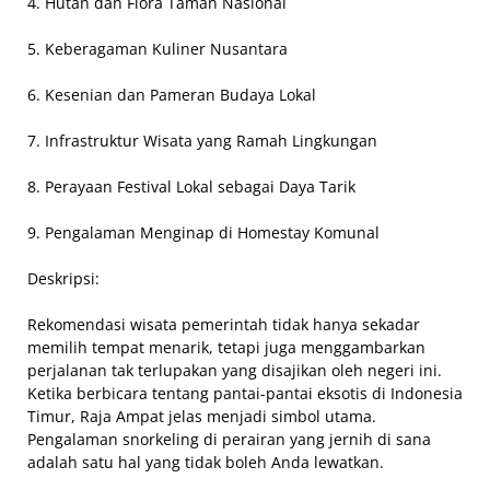
4. Hutan dan Flora Taman Nasional
5. Keberagaman Kuliner Nusantara
6. Kesenian dan Pameran Budaya Lokal
7. Infrastruktur Wisata yang Ramah Lingkungan
8. Perayaan Festival Lokal sebagai Daya Tarik
9. Pengalaman Menginap di Homestay Komunal
Deskripsi:
Rekomendasi wisata pemerintah tidak hanya sekadar
memilih tempat menarik, tetapi juga menggambarkan
perjalanan tak terlupakan yang disajikan oleh negeri ini.
Ketika berbicara tentang pantai-pantai eksotis di Indonesia
Timur, Raja Ampat jelas menjadi simbol utama.
Pengalaman snorkeling di perairan yang jernih di sana
adalah satu hal yang tidak boleh Anda lewatkan.