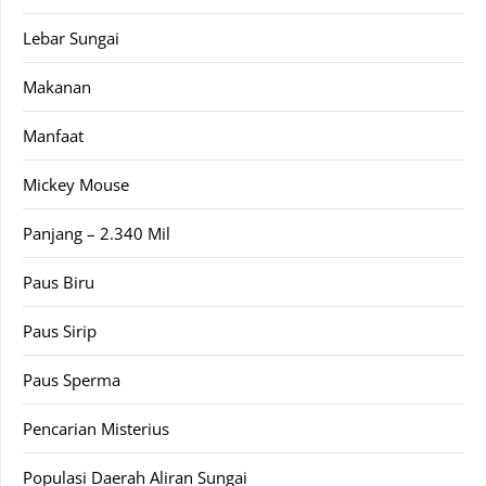
Lebar Sungai
Makanan
Manfaat
Mickey Mouse
Panjang – 2.340 Mil
Paus Biru
Paus Sirip
Paus Sperma
Pencarian Misterius
Populasi Daerah Aliran Sungai