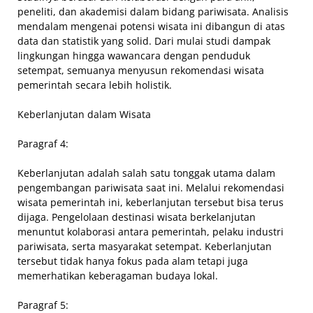
peneliti, dan akademisi dalam bidang pariwisata. Analisis
mendalam mengenai potensi wisata ini dibangun di atas
data dan statistik yang solid. Dari mulai studi dampak
lingkungan hingga wawancara dengan penduduk
setempat, semuanya menyusun rekomendasi wisata
pemerintah secara lebih holistik.
Keberlanjutan dalam Wisata
Paragraf 4:
Keberlanjutan adalah salah satu tonggak utama dalam
pengembangan pariwisata saat ini. Melalui rekomendasi
wisata pemerintah ini, keberlanjutan tersebut bisa terus
dijaga. Pengelolaan destinasi wisata berkelanjutan
menuntut kolaborasi antara pemerintah, pelaku industri
pariwisata, serta masyarakat setempat. Keberlanjutan
tersebut tidak hanya fokus pada alam tetapi juga
memerhatikan keberagaman budaya lokal.
Paragraf 5: