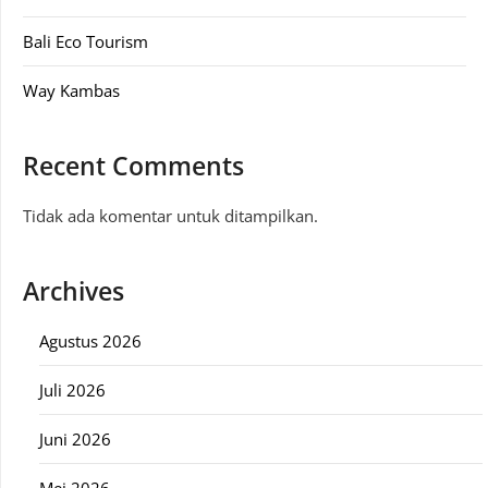
Bali Eco Tourism
Way Kambas
Recent Comments
Tidak ada komentar untuk ditampilkan.
Archives
Agustus 2026
Juli 2026
Juni 2026