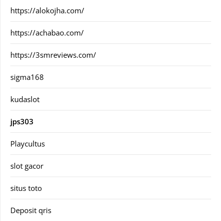
https://alokojha.com/
https://achabao.com/
https://3smreviews.com/
sigma168
kudaslot
jps303
Playcultus
slot gacor
situs toto
Deposit qris