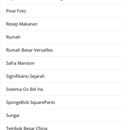
Pose Foto
Resep Makanan
Rumah
Rumah Besar Versailles
Safra Mansion
Signifikansi Sejarah
Sistema Ox Bel Ha
SpongeBob SquarePants
Sungai
Tembok Besar China