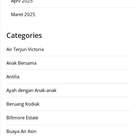
April 2025
Maret 2025
Categories
Air Terjun Victoria
Anak Bersama
Antilia
Ayah dengan Anak-anak
Beruang Kodiak
Biltmore Estate
Buaya Air Asin