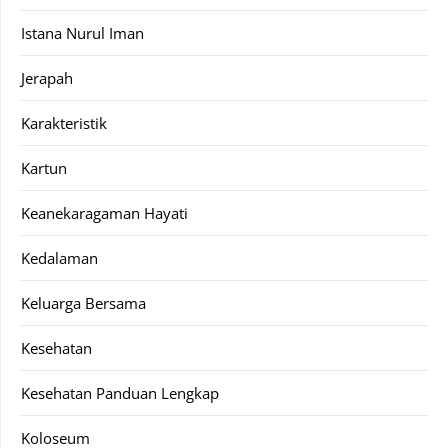
Istana Nurul Iman
Jerapah
Karakteristik
Kartun
Keanekaragaman Hayati
Kedalaman
Keluarga Bersama
Kesehatan
Kesehatan Panduan Lengkap
Koloseum