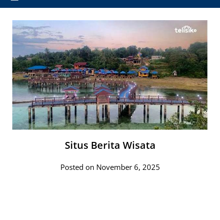
Situs Berita Wisata
Posted on November 6, 2025