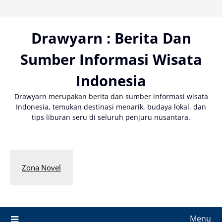
Skip
to
content
Drawyarn : Berita Dan
Sumber Informasi Wisata
Indonesia
Drawyarn merupakan berita dan sumber informasi wisata
Indonesia, temukan destinasi menarik, budaya lokal, dan
tips liburan seru di seluruh penjuru nusantara.
Zona Novel
Menu