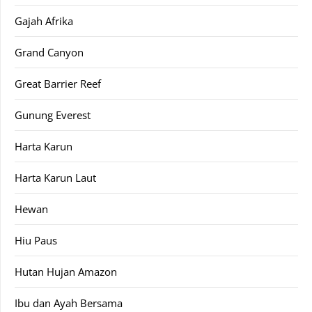
Gajah Afrika
Grand Canyon
Great Barrier Reef
Gunung Everest
Harta Karun
Harta Karun Laut
Hewan
Hiu Paus
Hutan Hujan Amazon
Ibu dan Ayah Bersama