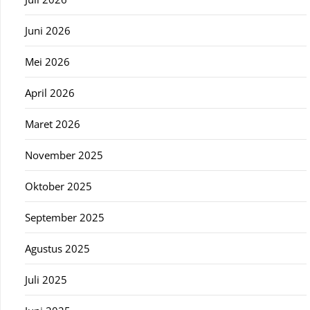
Juni 2026
Mei 2026
April 2026
Maret 2026
November 2025
Oktober 2025
September 2025
Agustus 2025
Juli 2025