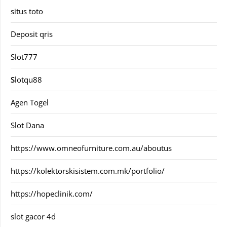
situs toto
Deposit qris
Slot777
S
lotqu88
Agen Togel
Slot Dana
https://www.omneofurniture.com.au/aboutus
https://kolektorskisistem.com.mk/portfolio/
https://hopeclinik.com/
slot gacor 4d