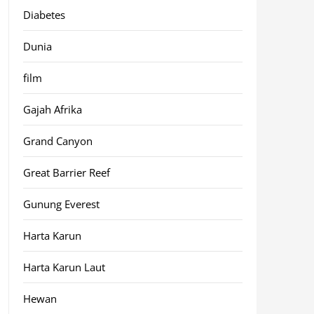
Diabetes
Dunia
film
Gajah Afrika
Grand Canyon
Great Barrier Reef
Gunung Everest
Harta Karun
Harta Karun Laut
Hewan