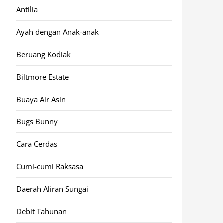
Antilia
Ayah dengan Anak-anak
Beruang Kodiak
Biltmore Estate
Buaya Air Asin
Bugs Bunny
Cara Cerdas
Cumi-cumi Raksasa
Daerah Aliran Sungai
Debit Tahunan