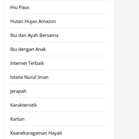
Hiu Paus
Hutan Hujan Amazon
Ibu dan Ayah Bersama
Ibu dengan Anak
Internet Terbaik
Istana Nurul Iman
Jerapah
Karakteristik
Kartun
Keanekaragaman Hayati