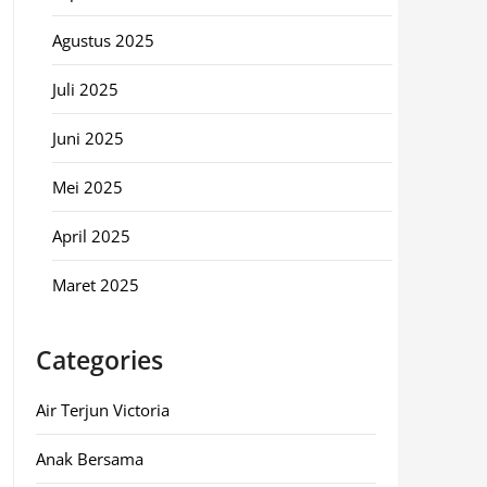
Agustus 2025
Juli 2025
Juni 2025
Mei 2025
April 2025
Maret 2025
Categories
Air Terjun Victoria
Anak Bersama