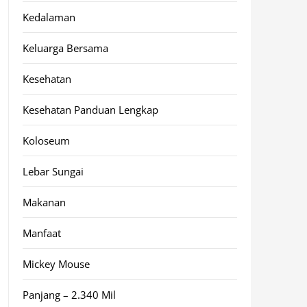
Kedalaman
Keluarga Bersama
Kesehatan
Kesehatan Panduan Lengkap
Koloseum
Lebar Sungai
Makanan
Manfaat
Mickey Mouse
Panjang – 2.340 Mil