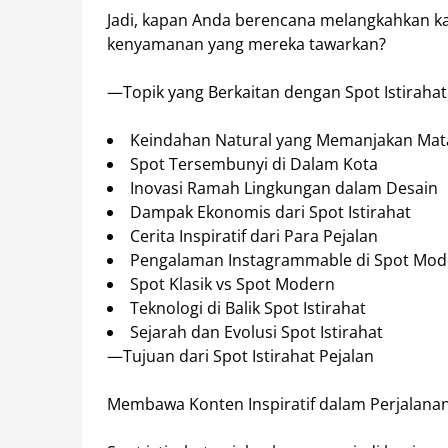
Jadi, kapan Anda berencana melangkahkan kak
kenyamanan yang mereka tawarkan?
—Topik yang Berkaitan dengan Spot Istirahat
Keindahan Natural yang Memanjakan Mat
Spot Tersembunyi di Dalam Kota
Inovasi Ramah Lingkungan dalam Desain
Dampak Ekonomis dari Spot Istirahat
Cerita Inspiratif dari Para Pejalan
Pengalaman Instagrammable di Spot Mod
Spot Klasik vs Spot Modern
Teknologi di Balik Spot Istirahat
Sejarah dan Evolusi Spot Istirahat
—Tujuan dari Spot Istirahat Pejalan
Membawa Konten Inspiratif dalam Perjalana