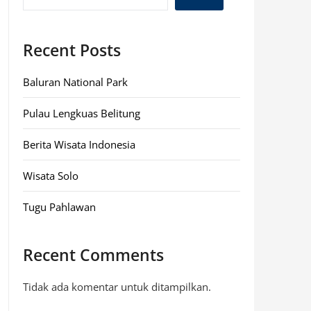
Recent Posts
Baluran National Park
Pulau Lengkuas Belitung
Berita Wisata Indonesia
Wisata Solo
Tugu Pahlawan
Recent Comments
Tidak ada komentar untuk ditampilkan.