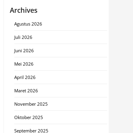
Archives
Agustus 2026
Juli 2026
Juni 2026
Mei 2026
April 2026
Maret 2026
November 2025
Oktober 2025
September 2025