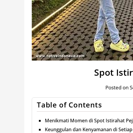
Spot Isti
Posted on 
Table of Contents
Menikmati Momen di Spot Istirahat Pej
Keunggulan dan Kenyamanan di Setiap