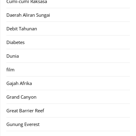
Cumi-cumi Raksasa
Daerah Aliran Sungai
Debit Tahunan
Diabetes
Dunia
film
Gajah Afrika
Grand Canyon
Great Barrier Reef
Gunung Everest