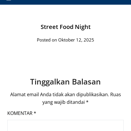
Street Food Night
Posted on Oktober 12, 2025
Tinggalkan Balasan
Alamat email Anda tidak akan dipublikasikan.
Ruas
yang wajib ditandai
*
KOMENTAR
*