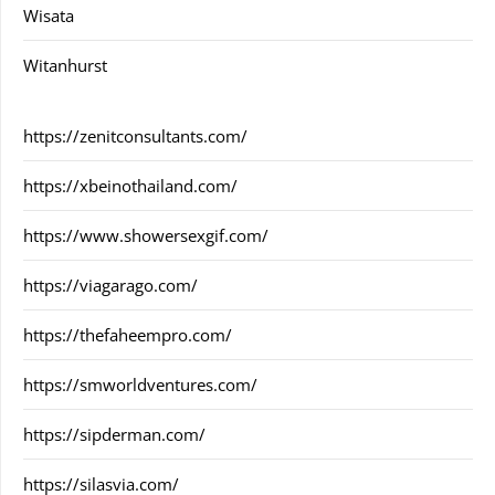
Wisata
Witanhurst
https://zenitconsultants.com/
https://xbeinothailand.com/
https://www.showersexgif.com/
https://viagarago.com/
https://thefaheempro.com/
https://smworldventures.com/
https://sipderman.com/
https://silasvia.com/