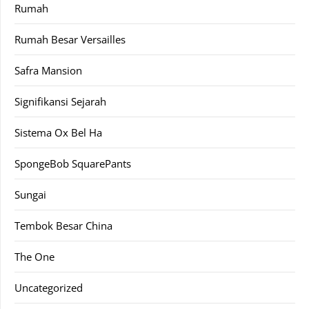
Rumah
Rumah Besar Versailles
Safra Mansion
Signifikansi Sejarah
Sistema Ox Bel Ha
SpongeBob SquarePants
Sungai
Tembok Besar China
The One
Uncategorized