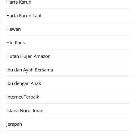
Harta Karun
Harta Karun Laut
Hewan
Hiu Paus
Hutan Hujan Amazon
Ibu dan Ayah Bersama
Ibu dengan Anak
Internet Terbaik
Istana Nurul Iman
Jerapah