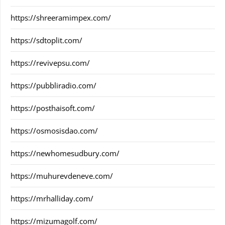
https://shreeramimpex.com/
https://sdtoplit.com/
https://revivepsu.com/
https://pubbliradio.com/
https://posthaisoft.com/
https://osmosisdao.com/
https://newhomesudbury.com/
https://muhurevdeneve.com/
https://mrhalliday.com/
https://mizumagolf.com/