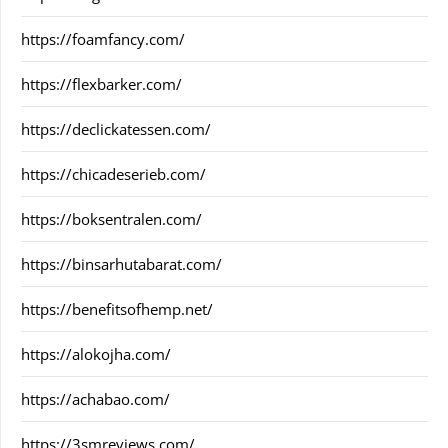
https://foamfancy.com/
https://flexbarker.com/
https://declickatessen.com/
https://chicadeserieb.com/
https://boksentralen.com/
https://binsarhutabarat.com/
https://benefitsofhemp.net/
https://alokojha.com/
https://achabao.com/
https://3smreviews.com/