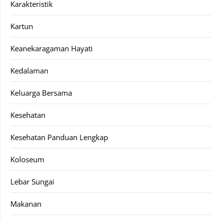
Karakteristik
Kartun
Keanekaragaman Hayati
Kedalaman
Keluarga Bersama
Kesehatan
Kesehatan Panduan Lengkap
Koloseum
Lebar Sungai
Makanan