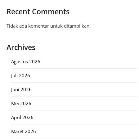
Recent Comments
Tidak ada komentar untuk ditampilkan.
Archives
Agustus 2026
Juli 2026
Juni 2026
Mei 2026
April 2026
Maret 2026