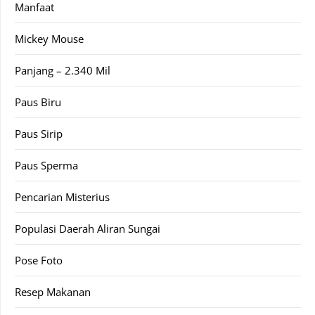
Manfaat
Mickey Mouse
Panjang – 2.340 Mil
Paus Biru
Paus Sirip
Paus Sperma
Pencarian Misterius
Populasi Daerah Aliran Sungai
Pose Foto
Resep Makanan