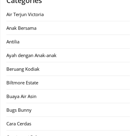
Categories
Air Terjun Victoria
Anak Bersama
Antilia
Ayah dengan Anak-anak
Beruang Kodiak
Biltmore Estate
Buaya Air Asin
Bugs Bunny
Cara Cerdas