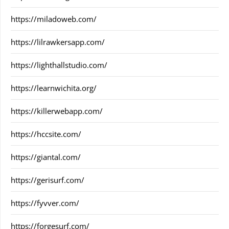
https://miladoweb.com/
https://lilrawkersapp.com/
https://lighthallstudio.com/
https://learnwichita.org/
https://killerwebapp.com/
https://hccsite.com/
https://giantal.com/
https://gerisurf.com/
https://fyvver.com/
https://forgesurf.com/