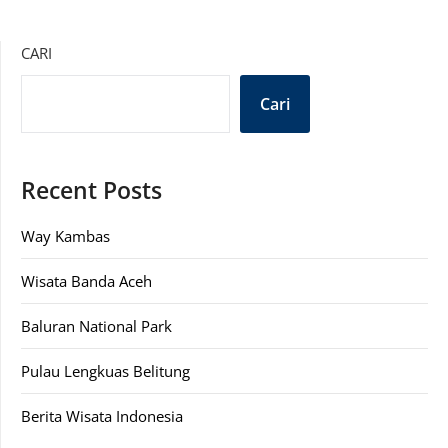
CARI
Cari
Recent Posts
Way Kambas
Wisata Banda Aceh
Baluran National Park
Pulau Lengkuas Belitung
Berita Wisata Indonesia