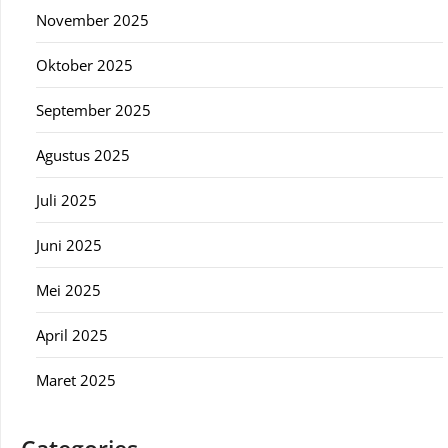
November 2025
Oktober 2025
September 2025
Agustus 2025
Juli 2025
Juni 2025
Mei 2025
April 2025
Maret 2025