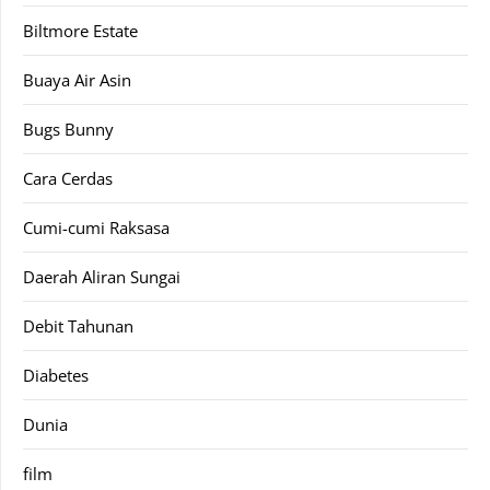
Biltmore Estate
Buaya Air Asin
Bugs Bunny
Cara Cerdas
Cumi-cumi Raksasa
Daerah Aliran Sungai
Debit Tahunan
Diabetes
Dunia
film