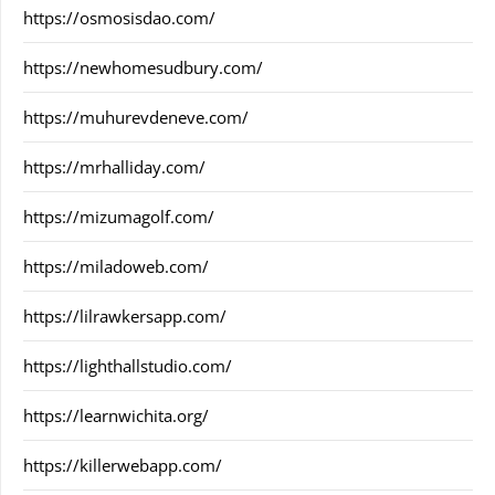
https://osmosisdao.com/
https://newhomesudbury.com/
https://muhurevdeneve.com/
https://mrhalliday.com/
https://mizumagolf.com/
https://miladoweb.com/
https://lilrawkersapp.com/
https://lighthallstudio.com/
https://learnwichita.org/
https://killerwebapp.com/