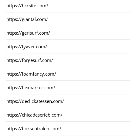
https://hccsite.com/
https://giantal.com/
https://gerisurf.com/
https://fyvver.com/
https://forgesurf.com/
https://foamfancy.com/
https://flexbarker.com/
https://declickatessen.com/
https://chicadeserieb.com/
https://boksentralen.com/