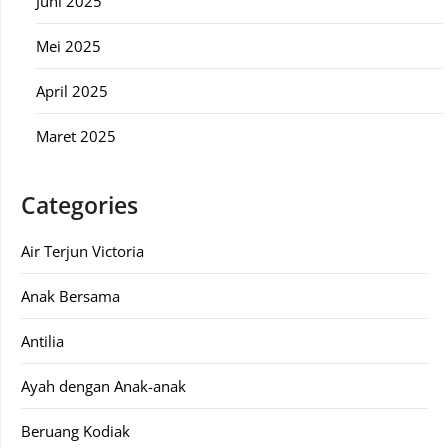
Juni 2025
Mei 2025
April 2025
Maret 2025
Categories
Air Terjun Victoria
Anak Bersama
Antilia
Ayah dengan Anak-anak
Beruang Kodiak