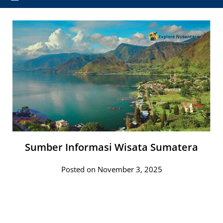
Sumber Informasi Wisata Sumatera
Posted on November 3, 2025