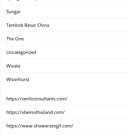
Sungai
Tembok Besar China
The One
Uncategorized
Wisata
Witanhurst
https://zenitconsultants.com/
https://xbeinothailand.com/
https://www.showersexgif.com/