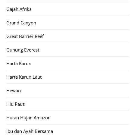
Gajah Afrika
Grand Canyon
Great Barrier Reef
Gunung Everest
Harta Karun
Harta Karun Laut
Hewan
Hiu Paus
Hutan Hujan Amazon
Ibu dan Ayah Bersama