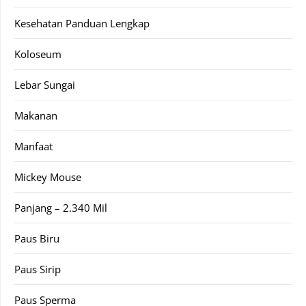
Kesehatan Panduan Lengkap
Koloseum
Lebar Sungai
Makanan
Manfaat
Mickey Mouse
Panjang – 2.340 Mil
Paus Biru
Paus Sirip
Paus Sperma