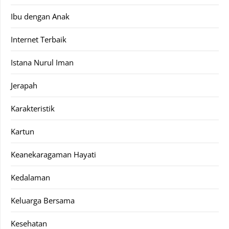
Ibu dengan Anak
Internet Terbaik
Istana Nurul Iman
Jerapah
Karakteristik
Kartun
Keanekaragaman Hayati
Kedalaman
Keluarga Bersama
Kesehatan