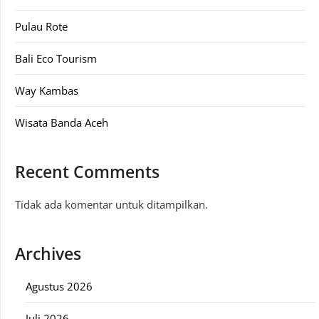
Pulau Rote
Bali Eco Tourism
Way Kambas
Wisata Banda Aceh
Recent Comments
Tidak ada komentar untuk ditampilkan.
Archives
Agustus 2026
Juli 2026