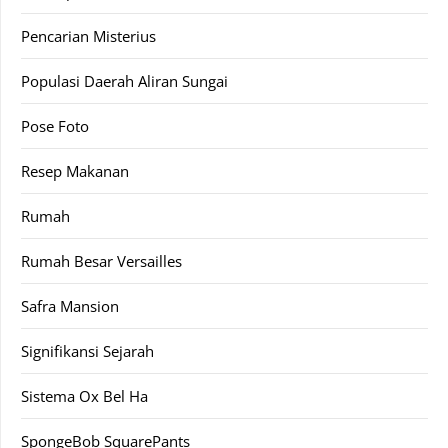
Pencarian Misterius
Populasi Daerah Aliran Sungai
Pose Foto
Resep Makanan
Rumah
Rumah Besar Versailles
Safra Mansion
Signifikansi Sejarah
Sistema Ox Bel Ha
SpongeBob SquarePants