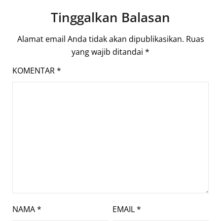
Tinggalkan Balasan
Alamat email Anda tidak akan dipublikasikan.
Ruas
yang wajib ditandai
*
KOMENTAR
*
NAMA
*
EMAIL
*