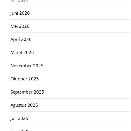
Juni 2026
Mei 2026
April 2026
Maret 2026
November 2025
Oktober 2025
September 2025
Agustus 2025
Juli 2025