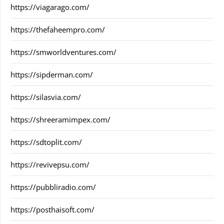
https://viagarago.com/
https://thefaheempro.com/
https://smworldventures.com/
https://sipderman.com/
https://silasvia.com/
https://shreeramimpex.com/
https://sdtoplit.com/
https://revivepsu.com/
https://pubbliradio.com/
https://posthaisoft.com/