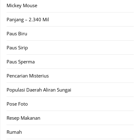
Mickey Mouse
Panjang – 2.340 Mil
Paus Biru
Paus Sirip
Paus Sperma
Pencarian Misterius
Populasi Daerah Aliran Sungai
Pose Foto
Resep Makanan
Rumah