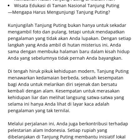
Wisata Edukasi di Taman Nasional Tanjung Puting
—Mengapa Harus Mengunjungi Tanjung Puting?
Kunjungilah Tanjung Puting bukan hanya untuk sekadar
mengambil foto dan pulang, tetapi untuk mendapatkan
pengalaman yang tidak akan Anda lupakan. Dengan setiap
langkah yang Anda ambil di hutan misterius ini, Anda
sama dengan membuka halaman baru dalam kisah hidup
Anda yang sebelumnya tidak pernah Anda bayangkan.
Di tengah hiruk pikuk kehidupan modern, Tanjung Puting
menawarkan kedamaian berbeda, sebuah kesempatan
bagi Anda untuk melarikan diri sejenak dan bersatu
kembali dengan alam. Kesempatan untuk merasakan
kehidupan liar dan melihat langsung satwa-satwa yang
selama ini hanya Anda lihat di layar kaca adalah
pengalaman yang tak ternilai.
Melalui perjalanan ini, Anda juga berkontribusi terhadap
pelestarian alam Indonesia. Setiap rupiah yang
dibelanjakan di Tanjung Puting membantu inisiatif lokal