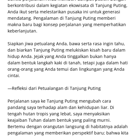
berkontribusi dalam kegiatan ekowisata di Tanjung Puting,
Anda ikut serta melestarikan pusaka ini untuk generasi
mendatang. Pengalaman di Tanjung Puting memberi
makna baru bagi konsep perjalanan yang memperhatikan
keberlanjutan.
Siapkan jiwa petualang Anda, bawa serta rasa ingin tahu,
dan biarkan Tanjung Puting melukiskan kisah baru dalam
hidup Anda. Jejak yang Anda tinggalkan bukan hanya
dalam bentuk langkah kaki di tanah, tetapi juga dalam hati
orang-orang yang Anda temui dan lingkungan yang Anda
cintai.
—Refleksi dari Petualangan di Tanjung Puting
Perjalanan saya ke Tanjung Puting mengubah cara
pandang saya terhadap alam dan kehidupan liar. Di
tengah hutan tropis yang lebat, saya menyaksikan
keajaiban Tuhan dalam bentuk yang paling murni.
Bertemu dengan orangutan langsung di habitatnya adalah
pengalaman yang memberikan perspektif baru; bahwa kita