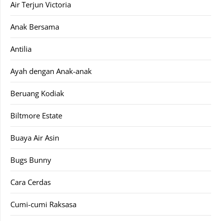
Air Terjun Victoria
Anak Bersama
Antilia
Ayah dengan Anak-anak
Beruang Kodiak
Biltmore Estate
Buaya Air Asin
Bugs Bunny
Cara Cerdas
Cumi-cumi Raksasa