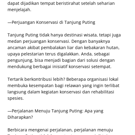
dapat dijadikan tempat beristirahat setelah seharian
menjelajah.
—Perjuangan Konservasi di Tanjung Puting
Tanjung Puting tidak hanya destinasi wisata, tetapi juga
medan perjuangan konservasi. Dengan banyaknya
ancaman akibat pembalakan liar dan kebakaran hutan,
upaya pelestarian terus digalakkan. Anda, sebagai
pengunjung, bisa menjadi bagian dari solusi dengan
mendukung berbagai inisiatif konservasi setempat.
Tertarik berkontribusi lebih? Beberapa organisasi lokal
membuka kesempatan bagi relawan yang ingin terlibat
langsung dalam kegiatan konservasi dan rehabilitasi
spesies.
—Perjalanan Menuju Tanjung Puting: Apa yang
Diharapkan?
Berbicara mengenai perjalanan, perjalanan menuju