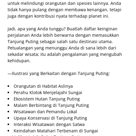
untuk melindungi orangutan dan spesies lainnya. Anda
tidak hanya pulang dengan membawa kenangan, tetapi
juga dengan kontribusi nyata terhadap planet ini.
Jadi, apa yang Anda tunggu? Buatlah daftar keinginan
perjalanan Anda lebih berwarna dengan memasukkan
Tanjung Puting sebagai salah satu destinasi utama.
Petualangan yang menunggu Anda di sana lebih dari
sekadar wisata; itu adalah pengalaman yang mengubah
kehidupan.
—Ilustrasi yang Berkaitan dengan Tanjung Puting:
Orangutan di Habitat Aslinya
Perahu Klotok Menjelajahi Sungai
Ekosistem Hutan Tanjung Puting
Malam Berbintang di Tanjung Puting
Wisatawan dan Pemandu Lokal
Upaya Konservasi di Tanjung Puting
Interaksi Wisatawan dengan Satwa
Keindahan Matahari Terbenam di Sungai