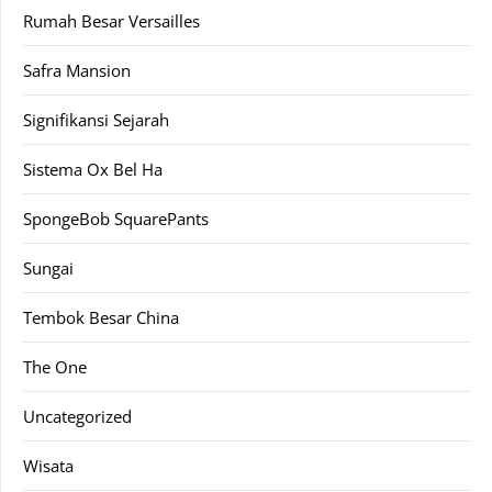
Rumah Besar Versailles
Safra Mansion
Signifikansi Sejarah
Sistema Ox Bel Ha
SpongeBob SquarePants
Sungai
Tembok Besar China
The One
Uncategorized
Wisata