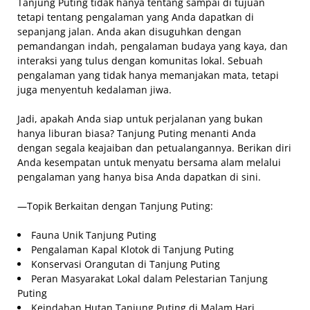
Tanjung Puting tidak hanya tentang sampai di tujuan
tetapi tentang pengalaman yang Anda dapatkan di
sepanjang jalan. Anda akan disuguhkan dengan
pemandangan indah, pengalaman budaya yang kaya, dan
interaksi yang tulus dengan komunitas lokal. Sebuah
pengalaman yang tidak hanya memanjakan mata, tetapi
juga menyentuh kedalaman jiwa.
Jadi, apakah Anda siap untuk perjalanan yang bukan
hanya liburan biasa? Tanjung Puting menanti Anda
dengan segala keajaiban dan petualangannya. Berikan diri
Anda kesempatan untuk menyatu bersama alam melalui
pengalaman yang hanya bisa Anda dapatkan di sini.
—Topik Berkaitan dengan Tanjung Puting:
Fauna Unik Tanjung Puting
Pengalaman Kapal Klotok di Tanjung Puting
Konservasi Orangutan di Tanjung Puting
Peran Masyarakat Lokal dalam Pelestarian Tanjung
Puting
Keindahan Hutan Tanjung Puting di Malam Hari