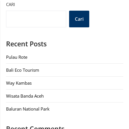
CARI
Cari
Recent Posts
Pulau Rote
Bali Eco Tourism
Way Kambas
Wisata Banda Aceh
Baluran National Park
Recent Comments