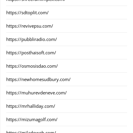
https://sdtoplit.com/
https://revivepsu.com/
https://pubbliradio.com/
https://posthaisoft.com/
https://osmosisdao.com/
https://newhomesudbury.com/
https://muhurevdeneve.com/
https://mrhalliday.com/
https://mizumagolf.com/
https://miladoweb.com/