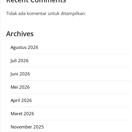
Tidak ada komentar untuk ditampilkan.
Archives
Agustus 2026
Juli 2026
Juni 2026
Mei 2026
April 2026
Maret 2026
November 2025