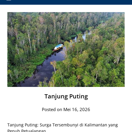
Tanjung Puting
Posted on Mei 16, 2026
Tanjung Puting: Surga Tersembunyi di Kalimantan yang
Penuh Petualangan