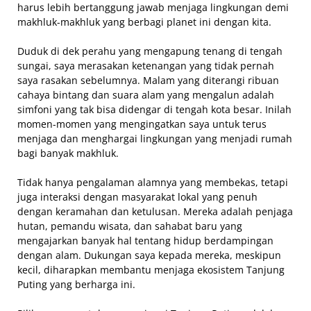
harus lebih bertanggung jawab menjaga lingkungan demi
makhluk-makhluk yang berbagi planet ini dengan kita.
Duduk di dek perahu yang mengapung tenang di tengah
sungai, saya merasakan ketenangan yang tidak pernah
saya rasakan sebelumnya. Malam yang diterangi ribuan
cahaya bintang dan suara alam yang mengalun adalah
simfoni yang tak bisa didengar di tengah kota besar. Inilah
momen-momen yang mengingatkan saya untuk terus
menjaga dan menghargai lingkungan yang menjadi rumah
bagi banyak makhluk.
Tidak hanya pengalaman alamnya yang membekas, tetapi
juga interaksi dengan masyarakat lokal yang penuh
dengan keramahan dan ketulusan. Mereka adalah penjaga
hutan, pemandu wisata, dan sahabat baru yang
mengajarkan banyak hal tentang hidup berdampingan
dengan alam. Dukungan saya kepada mereka, meskipun
kecil, diharapkan membantu menjaga ekosistem Tanjung
Puting yang berharga ini.