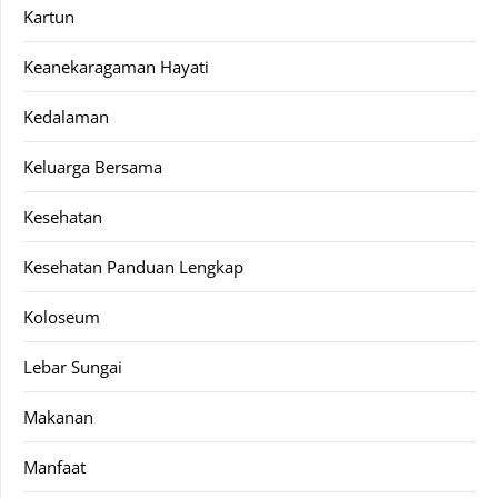
Kartun
Keanekaragaman Hayati
Kedalaman
Keluarga Bersama
Kesehatan
Kesehatan Panduan Lengkap
Koloseum
Lebar Sungai
Makanan
Manfaat