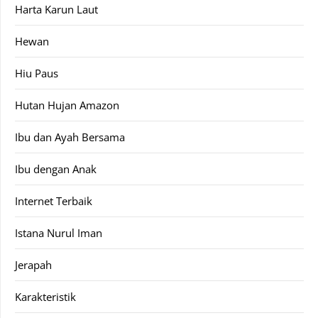
Harta Karun Laut
Hewan
Hiu Paus
Hutan Hujan Amazon
Ibu dan Ayah Bersama
Ibu dengan Anak
Internet Terbaik
Istana Nurul Iman
Jerapah
Karakteristik