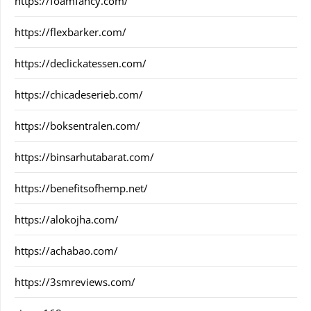
https://foamfancy.com/
https://flexbarker.com/
https://declickatessen.com/
https://chicadeserieb.com/
https://boksentralen.com/
https://binsarhutabarat.com/
https://benefitsofhemp.net/
https://alokojha.com/
https://achabao.com/
https://3smreviews.com/