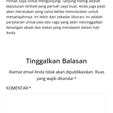
Pilihan saya untuk mengunjungi Tanjung Puting adalah
keputusan terbaik yang pernah saya buat. Anda juga pasti
akan merasakan yang sama ketika memutuskan untuk
menjelajahinya. Ini lebih dari sekadar liburan; ini adalah
perjalanan untuk jiwa dan raga yang akan meninggalkan
kenangan abadi dan bekas yang mendalam dalam hati
Anda.
Tinggalkan Balasan
Alamat email Anda tidak akan dipublikasikan.
Ruas
yang wajib ditandai
*
KOMENTAR
*