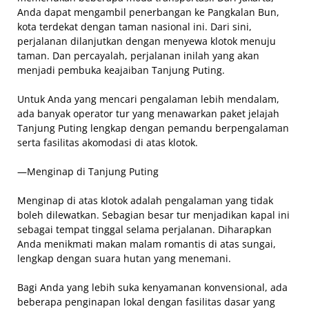
Anda dapat mengambil penerbangan ke Pangkalan Bun,
kota terdekat dengan taman nasional ini. Dari sini,
perjalanan dilanjutkan dengan menyewa klotok menuju
taman. Dan percayalah, perjalanan inilah yang akan
menjadi pembuka keajaiban Tanjung Puting.
Untuk Anda yang mencari pengalaman lebih mendalam,
ada banyak operator tur yang menawarkan paket jelajah
Tanjung Puting lengkap dengan pemandu berpengalaman
serta fasilitas akomodasi di atas klotok.
—Menginap di Tanjung Puting
Menginap di atas klotok adalah pengalaman yang tidak
boleh dilewatkan. Sebagian besar tur menjadikan kapal ini
sebagai tempat tinggal selama perjalanan. Diharapkan
Anda menikmati makan malam romantis di atas sungai,
lengkap dengan suara hutan yang menemani.
Bagi Anda yang lebih suka kenyamanan konvensional, ada
beberapa penginapan lokal dengan fasilitas dasar yang