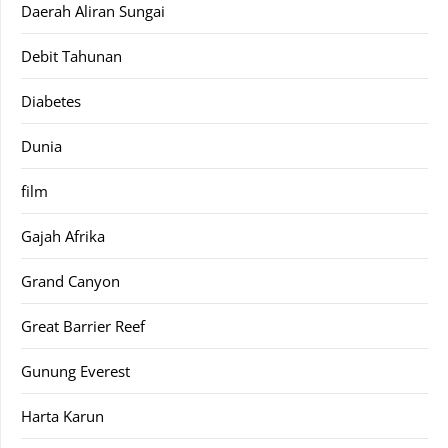
Daerah Aliran Sungai
Debit Tahunan
Diabetes
Dunia
film
Gajah Afrika
Grand Canyon
Great Barrier Reef
Gunung Everest
Harta Karun