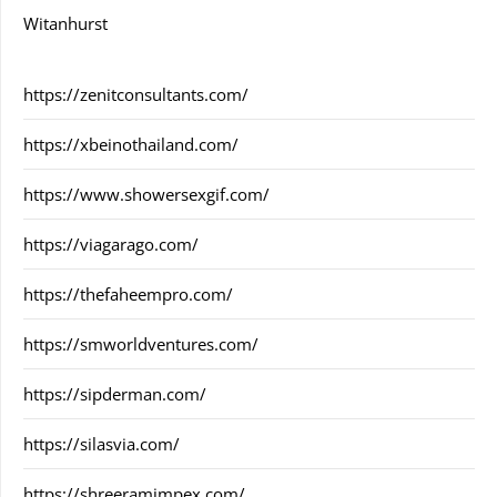
Witanhurst
https://zenitconsultants.com/
https://xbeinothailand.com/
https://www.showersexgif.com/
https://viagarago.com/
https://thefaheempro.com/
https://smworldventures.com/
https://sipderman.com/
https://silasvia.com/
https://shreeramimpex.com/