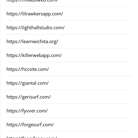
https://lilrawkersapp.com/
https://lighthallstudio.com/
https://learnwichita.org/
https://killerwebapp.com/
https://hccsite.com/
https://giantal.com/
https://gerisurf.com/
https://fyvver.com/
https://forgesurf.com/