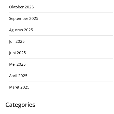
Oktober 2025
September 2025
Agustus 2025
Juli 2025
Juni 2025
Mei 2025
April 2025
Maret 2025
Categories