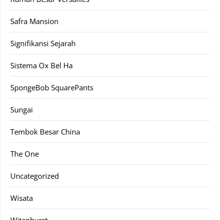
Safra Mansion
Signifikansi Sejarah
Sistema Ox Bel Ha
SpongeBob SquarePants
Sungai
Tembok Besar China
The One
Uncategorized
Wisata