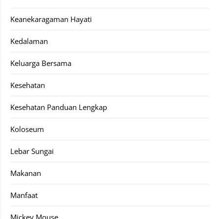
Keanekaragaman Hayati
Kedalaman
Keluarga Bersama
Kesehatan
Kesehatan Panduan Lengkap
Koloseum
Lebar Sungai
Makanan
Manfaat
Mickey Mouse