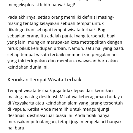
mengeksplorasi lebih banyak lagi!
Pada akhirnya, setiap orang memiliki definisi masing-
masing tentang kelayakan sebuah tempat untuk
dikategorikan sebagai tempat wisata terbaik. Bagi
sebagian orang, itu adalah pantai yang terpencil, bagi
yang lain, mungkin merupakan kota metropolitan dengan
hiruk-pikuk kehidupan urban. Namun, satu hal yang pasti,
setiap tempat wisata terbaik memberikan pengalaman
yang tak terlupakan dan membuka wawasan baru akan
keindahan dunia ini.
Keunikan Tempat Wisata Terbaik
Tempat wisata terbaik juga tidak lepas dari keunikan
masing-masing destinasi. Misalnya keberagaman budaya
di Yogyakarta atau keindahan alam yang jarang tersentuh
di Papua. Ketika Anda memilih untuk mengunjungi
destinasi-destinasi luar biasa ini, Anda tidak hanya
merasakan petualangan, tetapi juga mempelajari banyak
hal baru.