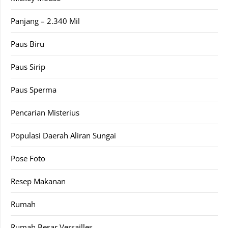
Panjang – 2.340 Mil
Paus Biru
Paus Sirip
Paus Sperma
Pencarian Misterius
Populasi Daerah Aliran Sungai
Pose Foto
Resep Makanan
Rumah
Rumah Besar Versailles