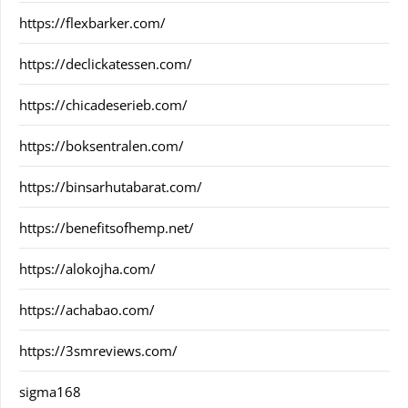
https://flexbarker.com/
https://declickatessen.com/
https://chicadeserieb.com/
https://boksentralen.com/
https://binsarhutabarat.com/
https://benefitsofhemp.net/
https://alokojha.com/
https://achabao.com/
https://3smreviews.com/
sigma168