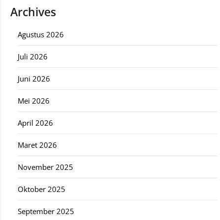
Archives
Agustus 2026
Juli 2026
Juni 2026
Mei 2026
April 2026
Maret 2026
November 2025
Oktober 2025
September 2025