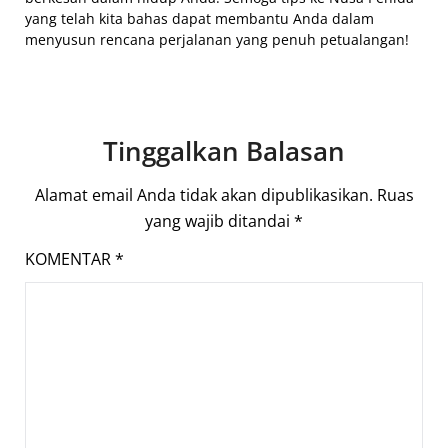
yang telah kita bahas dapat membantu Anda dalam
menyusun rencana perjalanan yang penuh petualangan!
Tinggalkan Balasan
Alamat email Anda tidak akan dipublikasikan.
Ruas
yang wajib ditandai
*
KOMENTAR
*