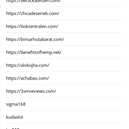
https://declickatessen.com/
https://chicadeserieb.com/
https://boksentralen.com/
https://binsarhutabarat.com/
https://benefitsofhemp.net/
https://alokojha.com/
https://achabao.com/
https://3smreviews.com/
sigma168
kudaslot