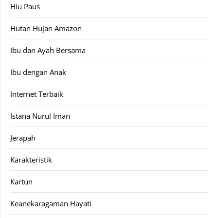
Hiu Paus
Hutan Hujan Amazon
Ibu dan Ayah Bersama
Ibu dengan Anak
Internet Terbaik
Istana Nurul Iman
Jerapah
Karakteristik
Kartun
Keanekaragaman Hayati