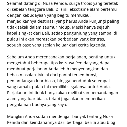
Selamat datang di Nusa Penida, surga tropis yang terletak
di sebelah tenggara Bali. Di sini, eksotisme alam bertemu
dengan kebudayaan yang begitu memukau,
menjadikannya destinasi yang harus Anda kunjungi paling
tidak sekali dalam seumur hidup. Meski hanya sejauh
kapal singkat dari Bali, setiap pengunjung yang sampai di
pulau ini akan merasakan perbedaan yang kontras,
sebuah oase yang seolah keluar dari cerita legenda.
Sebelum Anda merencanakan perjalanan, penting untuk
mengetahui beberapa tips ke Nusa Penida yang dapat
membuat perjalanan Anda lebih menyenangkan dan
bebas masalah. Mulai dari pantai tersembunyi,
pemandangan luar biasa, hingga penduduk setempat
yang ramah, pulau ini memiliki segalanya untuk Anda.
Perjalanan ini tidak hanya akan melibatkan pemandangan
alam yang luar biasa, tetapi juga akan memberikan
pengalaman budaya yang kaya.
Mungkin Anda sudah mendengar banyak tentang Nusa
Penida dan keindahannya dari berbagai berita atau blog