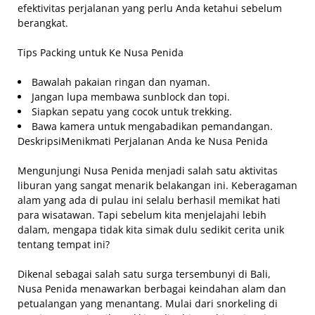
efektivitas perjalanan yang perlu Anda ketahui sebelum
berangkat.
Tips Packing untuk Ke Nusa Penida
Bawalah pakaian ringan dan nyaman.
Jangan lupa membawa sunblock dan topi.
Siapkan sepatu yang cocok untuk trekking.
Bawa kamera untuk mengabadikan pemandangan.
DeskripsiMenikmati Perjalanan Anda ke Nusa Penida
Mengunjungi Nusa Penida menjadi salah satu aktivitas
liburan yang sangat menarik belakangan ini. Keberagaman
alam yang ada di pulau ini selalu berhasil memikat hati
para wisatawan. Tapi sebelum kita menjelajahi lebih
dalam, mengapa tidak kita simak dulu sedikit cerita unik
tentang tempat ini?
Dikenal sebagai salah satu surga tersembunyi di Bali,
Nusa Penida menawarkan berbagai keindahan alam dan
petualangan yang menantang. Mulai dari snorkeling di