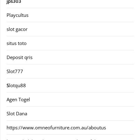
jps303
Playcultus
slot gacor
situs toto
Deposit qris
Slot777
S
lotqu88
Agen Togel
Slot Dana
https://www.omneofurniture.com.au/aboutus