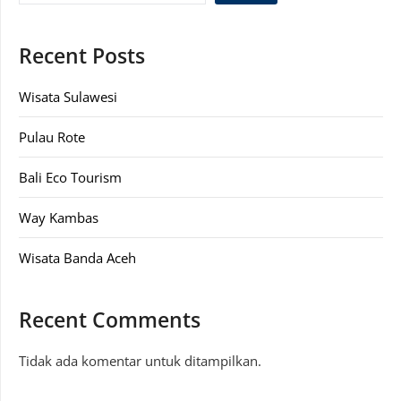
Recent Posts
Wisata Sulawesi
Pulau Rote
Bali Eco Tourism
Way Kambas
Wisata Banda Aceh
Recent Comments
Tidak ada komentar untuk ditampilkan.