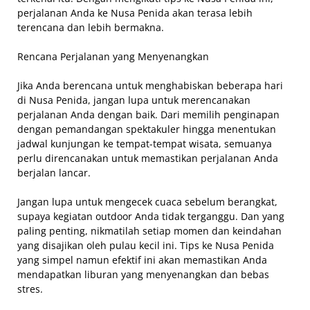
perjalanan Anda ke Nusa Penida akan terasa lebih
terencana dan lebih bermakna.
Rencana Perjalanan yang Menyenangkan
Jika Anda berencana untuk menghabiskan beberapa hari
di Nusa Penida, jangan lupa untuk merencanakan
perjalanan Anda dengan baik. Dari memilih penginapan
dengan pemandangan spektakuler hingga menentukan
jadwal kunjungan ke tempat-tempat wisata, semuanya
perlu direncanakan untuk memastikan perjalanan Anda
berjalan lancar.
Jangan lupa untuk mengecek cuaca sebelum berangkat,
supaya kegiatan outdoor Anda tidak terganggu. Dan yang
paling penting, nikmatilah setiap momen dan keindahan
yang disajikan oleh pulau kecil ini. Tips ke Nusa Penida
yang simpel namun efektif ini akan memastikan Anda
mendapatkan liburan yang menyenangkan dan bebas
stres.