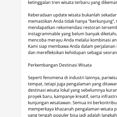
ketinggalan tren wisata terbaru yang dikema
Keberadaan update wisata bukanlah sekadar d
memastikan Anda tidak hanya “berkunjung”, 
mendapatkan rekomendasi restoran tersembuny
instagrammable yang belum banyak diketahui w
mencoba merayu Anda melalui kombinasi anta
Kami siap membawa Anda dalam perjalanan i
dan merefleksikan kehidupan sebagai seoran
Perkembangan Destinasi Wisata
Seperti fenomena di industri lainnya, pariw
tempat, tetapi juga pengalaman yang ditaw
destinasi wisata lokal yang sebelumnya kuran
proyek baru, kampanye kreatif, serta infra
kunjungan wisatawan. Semua ini berkontribu
memperkaya khazanah pengalaman wisata pa
yang tengah populer bisa jadi adalah langka