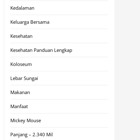
Kedalaman
Keluarga Bersama
Kesehatan
Kesehatan Panduan Lengkap
Koloseum
Lebar Sungai
Makanan
Manfaat
Mickey Mouse
Panjang – 2.340 Mil