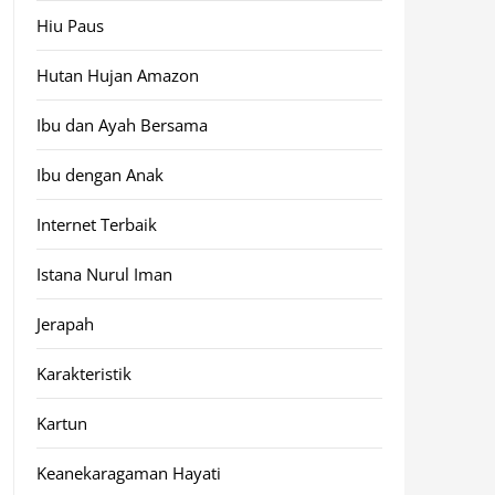
Hiu Paus
Hutan Hujan Amazon
Ibu dan Ayah Bersama
Ibu dengan Anak
Internet Terbaik
Istana Nurul Iman
Jerapah
Karakteristik
Kartun
Keanekaragaman Hayati