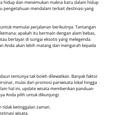
a hidup dan menemukan makna baru dalam hidup
uju pengetahuan mendalam terkait destinasi yang
at untuk memulai perjalanan berikutnya. Tantangan
a kemana; apakah itu bermain dengan alam bebas,
atau berlayar di sungai eksotis yang melegenda.
san Anda akan lebih matang dan mengarah kepada
aun tentunya tak boleh dilewatkan. Banyak faktor
sinar, mulai dari promosi pariwisata lokal hingga
alam hal ini, update wisata memberikan panduan
ya Anda pilih untuk dikunjungi.
n tidak ketinggalan zaman.
stinasi wisata.