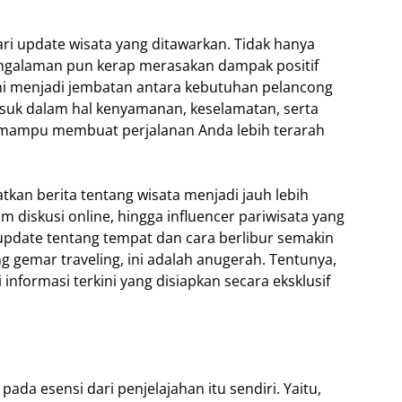
i update wisata yang ditawarkan. Tidak hanya
ngalaman pun kerap merasakan dampak positif
ini menjadi jembatan antara kebutuhan pelancong
suk dalam hal kenyamanan, keselamatan, serta
ni mampu membuat perjalanan Anda lebih terarah
kan berita tentang wisata menjadi jauh lebih
 diskusi online, hingga influencer pariwisata yang
pdate tentang tempat dan cara berlibur semakin
ng gemar traveling, ini adalah anugerah. Tentunya,
informasi terkini yang disiapkan secara eksklusif
da esensi dari penjelajahan itu sendiri. Yaitu,