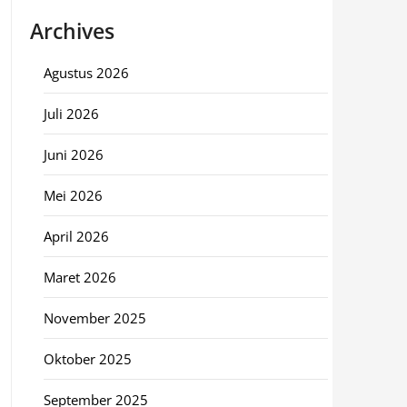
Archives
Agustus 2026
Juli 2026
Juni 2026
Mei 2026
April 2026
Maret 2026
November 2025
Oktober 2025
September 2025