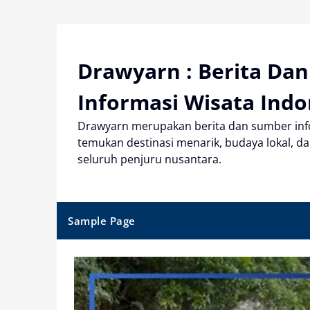
Skip
to
content
Drawyarn : Berita Da
Informasi Wisata Indo
Drawyarn merupakan berita dan sumber info
temukan destinasi menarik, budaya lokal, dan
seluruh penjuru nusantara.
Sample Page