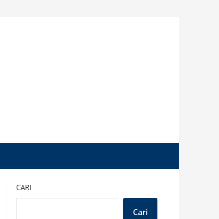
CARI
Cari