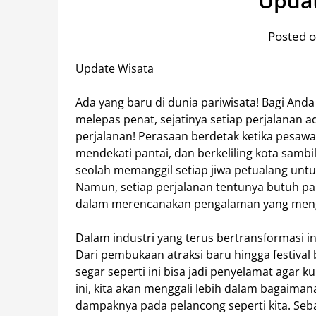
Updat
Posted o
Update Wisata
Ada yang baru di dunia pariwisata! Bagi Anda
melepas penat, sejatinya setiap perjalanan a
perjalanan! Perasaan berdetak ketika pesawa
mendekati pantai, dan berkeliling kota sambi
seolah memanggil setiap jiwa petualang untu
Namun, setiap perjalanan tentunya butuh p
dalam merencanakan pengalaman yang men
Dalam industri yang terus bertransformasi in
Dari pembukaan atraksi baru hingga festival
segar seperti ini bisa jadi penyelamat agar 
ini, kita akan menggali lebih dalam bagaima
dampaknya pada pelancong seperti kita. Sebag