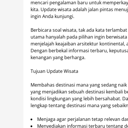
mencari pengalaman baru untuk memperkay
kita. Update wisata adalah jalan pintas men
ingin Anda kunjungi.
Berbicara soal wisata, tak ada kata terlamb
utama hanyalah pada pilihan ingin berwisat
menjelajah keajaiban arsitektur kontinental, 
Dengan berbekal informasi terbaru, keputu
kenangan yang berharga.
Tujuan Update Wisata
Membahas destinasi mana yang sedang naik d
yang menjadikan sebuah destinasi kembali ber
kondisi lingkungan yang lebih bersahabat. D
lengkap tentang destinasi mana yang sebaikn
Menjaga agar perjalanan tetap relevan da
Menyediakan informasi terbaru tentang de