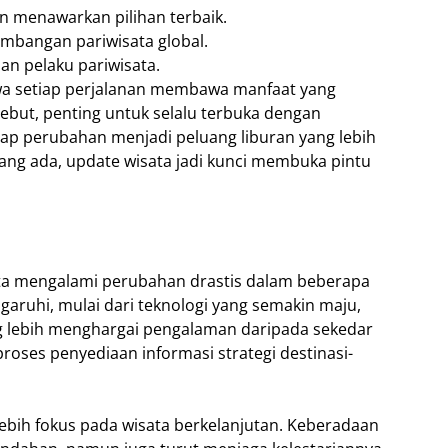
 menawarkan pilihan terbaik.
bangan pariwisata global.
dan pelaku pariwisata.
wa setiap perjalanan membawa manfaat yang
ebut, penting untuk selalu terbuka dengan
ap perubahan menjadi peluang liburan yang lebih
ng ada, update wisata jadi kunci membuka pintu
ata mengalami perubahan drastis dalam beberapa
aruhi, mulai dari teknologi yang semakin maju,
g lebih menghargai pengalaman daripada sekedar
roses penyediaan informasi strategi destinasi-
lebih fokus pada wisata berkelanjutan. Keberadaan