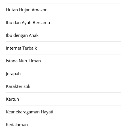
Hutan Hujan Amazon
Ibu dan Ayah Bersama
Ibu dengan Anak
Internet Terbaik
Istana Nurul Iman
Jerapah
Karakteristik
Kartun
Keanekaragaman Hayati
Kedalaman