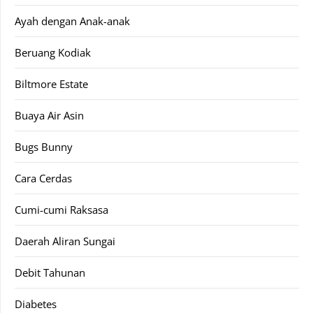
Ayah dengan Anak-anak
Beruang Kodiak
Biltmore Estate
Buaya Air Asin
Bugs Bunny
Cara Cerdas
Cumi-cumi Raksasa
Daerah Aliran Sungai
Debit Tahunan
Diabetes