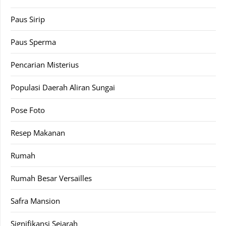
Paus Sirip
Paus Sperma
Pencarian Misterius
Populasi Daerah Aliran Sungai
Pose Foto
Resep Makanan
Rumah
Rumah Besar Versailles
Safra Mansion
Signifikansi Sejarah