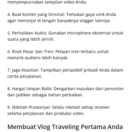
menyempurnakan tampilan video Anda.
4. Buat Konten yang Orisinal: Temukan gaya unik Anda
agar menonjol di tengah banyaknya vlogger lainnya.
5. Perhatikan Audio: Gunakan microphone eksternal untuk
suara yang lebih jernih.
6. Riset Pasar dan Tren: Pelajari tren terbaru untuk
menarik audiens lebih banyak.
7. Jaga Keaslian: Tampilkan perspektif pribadi Anda dalam
cerita perjalanan.
8. Hargai Umpan Balik: Dengarkan masukan dari penonton
dan jadikan sebagai bahan perbaikan.
9. Nikmati Prosesnya!: Selalu nikmati setiap momen
selama perjalanan dan produksi video.
Membuat Vlog Traveling Pertama Anda