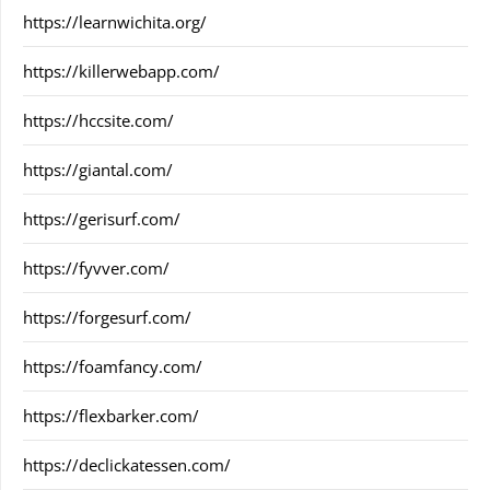
https://learnwichita.org/
https://killerwebapp.com/
https://hccsite.com/
https://giantal.com/
https://gerisurf.com/
https://fyvver.com/
https://forgesurf.com/
https://foamfancy.com/
https://flexbarker.com/
https://declickatessen.com/