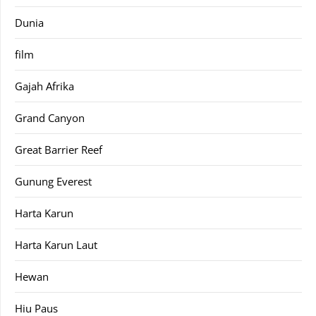
Dunia
film
Gajah Afrika
Grand Canyon
Great Barrier Reef
Gunung Everest
Harta Karun
Harta Karun Laut
Hewan
Hiu Paus