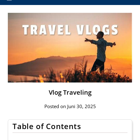
Vlog Traveling
Posted on Juni 30, 2025
Table of Contents