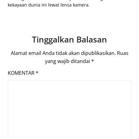
kekayaan dunia ini lewat lensa kamera.
Tinggalkan Balasan
Alamat email Anda tidak akan dipublikasikan.
Ruas
yang wajib ditandai
*
KOMENTAR
*