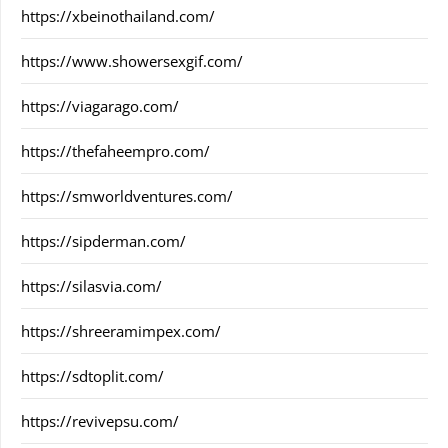
https://xbeinothailand.com/
https://www.showersexgif.com/
https://viagarago.com/
https://thefaheempro.com/
https://smworldventures.com/
https://sipderman.com/
https://silasvia.com/
https://shreeramimpex.com/
https://sdtoplit.com/
https://revivepsu.com/