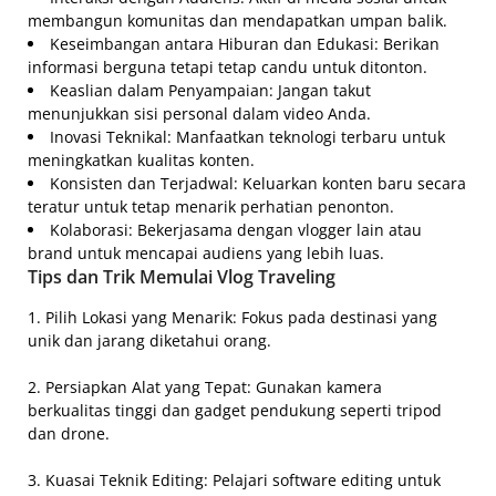
membangun komunitas dan mendapatkan umpan balik.
Keseimbangan antara Hiburan dan Edukasi: Berikan
informasi berguna tetapi tetap candu untuk ditonton.
Keaslian dalam Penyampaian: Jangan takut
menunjukkan sisi personal dalam video Anda.
Inovasi Teknikal: Manfaatkan teknologi terbaru untuk
meningkatkan kualitas konten.
Konsisten dan Terjadwal: Keluarkan konten baru secara
teratur untuk tetap menarik perhatian penonton.
Kolaborasi: Bekerjasama dengan vlogger lain atau
brand untuk mencapai audiens yang lebih luas.
Tips dan Trik Memulai Vlog Traveling
1. Pilih Lokasi yang Menarik: Fokus pada destinasi yang
unik dan jarang diketahui orang.
2. Persiapkan Alat yang Tepat: Gunakan kamera
berkualitas tinggi dan gadget pendukung seperti tripod
dan drone.
3. Kuasai Teknik Editing: Pelajari software editing untuk