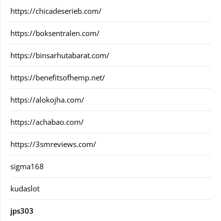
https://chicadeserieb.com/
https://boksentralen.com/
https://binsarhutabarat.com/
https://benefitsofhemp.net/
https://alokojha.com/
https://achabao.com/
https://3smreviews.com/
sigma168
kudaslot
jps303