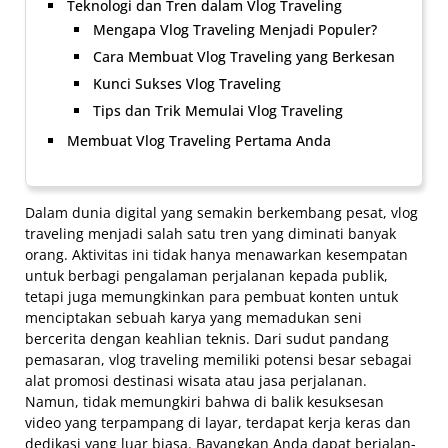
Teknologi dan Tren dalam Vlog Traveling
Mengapa Vlog Traveling Menjadi Populer?
Cara Membuat Vlog Traveling yang Berkesan
Kunci Sukses Vlog Traveling
Tips dan Trik Memulai Vlog Traveling
Membuat Vlog Traveling Pertama Anda
Dalam dunia digital yang semakin berkembang pesat, vlog
traveling menjadi salah satu tren yang diminati banyak
orang. Aktivitas ini tidak hanya menawarkan kesempatan
untuk berbagi pengalaman perjalanan kepada publik,
tetapi juga memungkinkan para pembuat konten untuk
menciptakan sebuah karya yang memadukan seni
bercerita dengan keahlian teknis. Dari sudut pandang
pemasaran, vlog traveling memiliki potensi besar sebagai
alat promosi destinasi wisata atau jasa perjalanan.
Namun, tidak memungkiri bahwa di balik kesuksesan
video yang terpampang di layar, terdapat kerja keras dan
dedikasi yang luar biasa. Bayangkan Anda dapat berjalan-