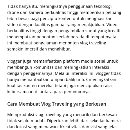
Tidak hanya itu, meningkatnya penggunaan teknologi
drone dan kamera berkualitas tinggi memberikan peluang
lebih besar bagi pencipta konten untuk menghasilkan
video dengan kualitas gambar yang menakjubkan. Video
berkualitas tinggi dengan pengambilan sudut yang kreatif
menempatkan penonton seolah berada di tempat nyata.
Ini membuat pengalaman menonton vlog traveling
semakin imersif dan menghibur.
Vlogger juga memanfaatkan platform media sosial untuk
membangun komunitas dan meningkatkan interaksi
dengan penggemarnya. Melalui interaksi ini, vlogger tidak
hanya memanfaatkan umpan balik untuk meningkatkan
kualitas konten mereka, tetapi juga menciptakan rasa
kebersamaan di antara para penontonnya.
Cara Membuat Vlog Traveling yang Berkesan
Memproduksi vlog traveling yang menarik dan berkesan
tidak selalu mudah. Diperlukan lebih dari sekedar kamera
dan lokasi yang menawan. Kreativitas dan visi yang jelas