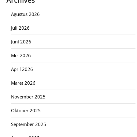
Archives
Agustus 2026
Juli 2026
Juni 2026
Mei 2026
April 2026
Maret 2026
November 2025
Oktober 2025
September 2025