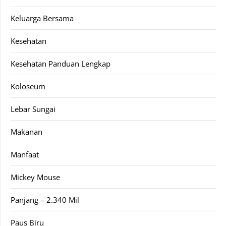
Keluarga Bersama
Kesehatan
Kesehatan Panduan Lengkap
Koloseum
Lebar Sungai
Makanan
Manfaat
Mickey Mouse
Panjang – 2.340 Mil
Paus Biru