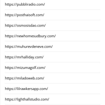
https://pubbliradio.com/
https://posthaisoft.com/
https://osmosisdao.com/
https://newhomesudbury.com/
https://muhurevdeneve.com/
https://mrhalliday.com/
https://mizumagolf.com/
https://miladoweb.com/
https://lilrawkersapp.com/
https://lighthallstudio.com/