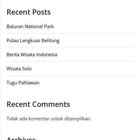
Recent Posts
Baluran National Park
Pulau Lengkuas Belitung
Berita Wisata Indonesia
Wisata Solo
Tugu Pahlawan
Recent Comments
Tidak ada komentar untuk ditampilkan.