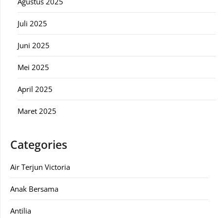
Agustus 2025
Juli 2025
Juni 2025
Mei 2025
April 2025
Maret 2025
Categories
Air Terjun Victoria
Anak Bersama
Antilia