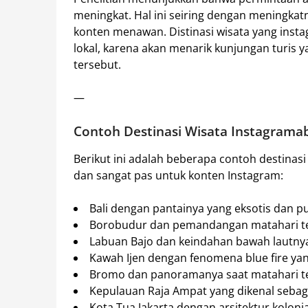
meningkat. Hal ini seiring dengan meningka
konten menawan. Distinasi wisata yang insta
lokal, karena akan menarik kunjungan turis 
tersebut.
—
Contoh Destinasi Wisata Instagrama
Berikut ini adalah beberapa contoh destinas
dan sangat pas untuk konten Instagram:
Bali dengan pantainya yang eksotis dan p
Borobudur dan pemandangan matahari t
Labuan Bajo dan keindahan bawah lautn
Kawah Ijen dengan fenomena blue fire yan
Bromo dan panoramanya saat matahari te
Kepulauan Raja Ampat yang dikenal sebag
Kota Tua Jakarta dengan arsitektur koloni