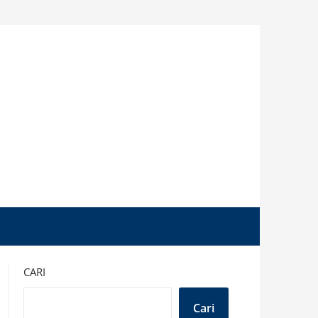
CARI
Cari