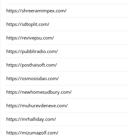
https://shreeramimpex.com/
https://sdtoplit.com/
https://revivepsu.com/
https://pubbliradio.com/
https://posthaisoft.com/
https://osmosisdao.com/
https://newhomesudbury.com/
https://muhurevdeneve.com/
https://mrhalliday.com/
https://mizumagolf.com/