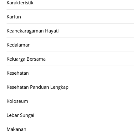
Karakteristik
Kartun
Keanekaragaman Hayati
Kedalaman
Keluarga Bersama
Kesehatan
Kesehatan Panduan Lengkap
Koloseum
Lebar Sungai
Makanan