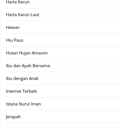
Harta Karun
Harta Karun Laut
Hewan
Hiu Paus
Hutan Hujan Amazon
Ibu dan Ayah Bersama
Ibu dengan Anak
Internet Terbaik
Istana Nurul Iman
Jerapah