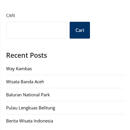
CARI
Cari
Recent Posts
Way Kambas
Wisata Banda Aceh
Baluran National Park
Pulau Lengkuas Belitung
Berita Wisata Indonesia