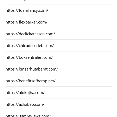
https://foamfancy.com/
https://flexbarker.com/
https://declickatessen.com/
https://chicadeserieb.com/
https://boksentralen.com/
https://binsarhutabarat.com/
https://benefitsofhemp.net/
https://alokojha.com/
https://achabao.com/
https://3smreviews.com/