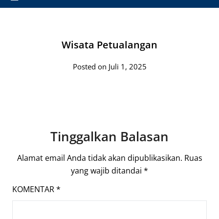
Wisata Petualangan
Posted on Juli 1, 2025
Tinggalkan Balasan
Alamat email Anda tidak akan dipublikasikan.
Ruas
yang wajib ditandai
*
KOMENTAR
*