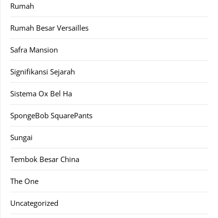
Rumah
Rumah Besar Versailles
Safra Mansion
Signifikansi Sejarah
Sistema Ox Bel Ha
SpongeBob SquarePants
Sungai
Tembok Besar China
The One
Uncategorized