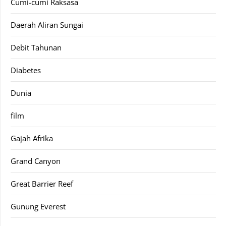
Cumi-cumi Raksasa
Daerah Aliran Sungai
Debit Tahunan
Diabetes
Dunia
film
Gajah Afrika
Grand Canyon
Great Barrier Reef
Gunung Everest