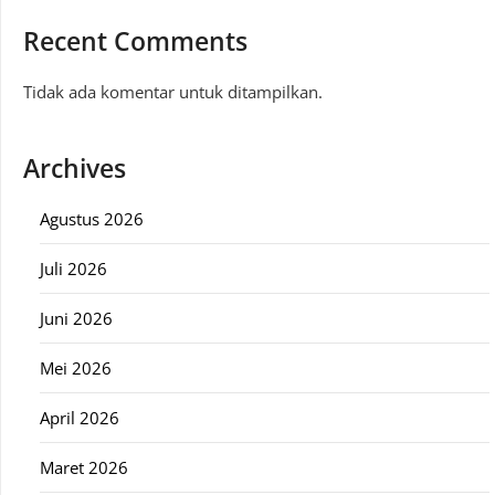
Recent Comments
Tidak ada komentar untuk ditampilkan.
Archives
Agustus 2026
Juli 2026
Juni 2026
Mei 2026
April 2026
Maret 2026