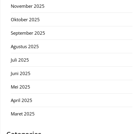
November 2025
Oktober 2025
September 2025
Agustus 2025
Juli 2025
Juni 2025
Mei 2025
April 2025
Maret 2025