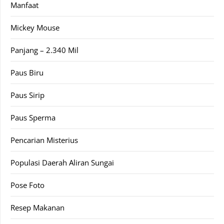
Manfaat
Mickey Mouse
Panjang – 2.340 Mil
Paus Biru
Paus Sirip
Paus Sperma
Pencarian Misterius
Populasi Daerah Aliran Sungai
Pose Foto
Resep Makanan