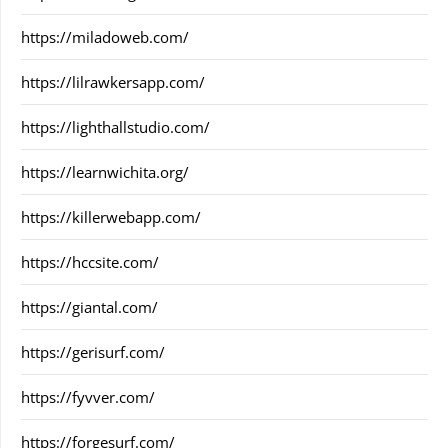
https://miladoweb.com/
https://lilrawkersapp.com/
https://lighthallstudio.com/
https://learnwichita.org/
https://killerwebapp.com/
https://hccsite.com/
https://giantal.com/
https://gerisurf.com/
https://fyvver.com/
https://forgesurf.com/