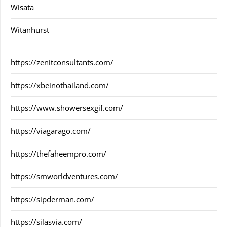
Wisata
Witanhurst
https://zenitconsultants.com/
https://xbeinothailand.com/
https://www.showersexgif.com/
https://viagarago.com/
https://thefaheempro.com/
https://smworldventures.com/
https://sipderman.com/
https://silasvia.com/