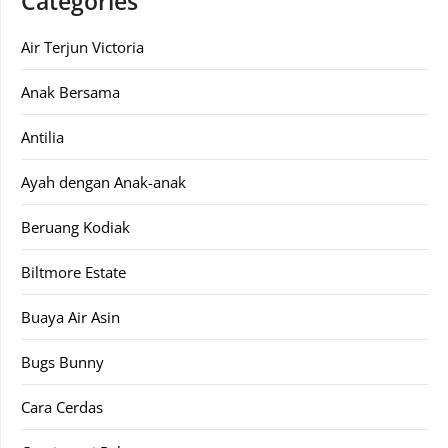
Categories
Air Terjun Victoria
Anak Bersama
Antilia
Ayah dengan Anak-anak
Beruang Kodiak
Biltmore Estate
Buaya Air Asin
Bugs Bunny
Cara Cerdas